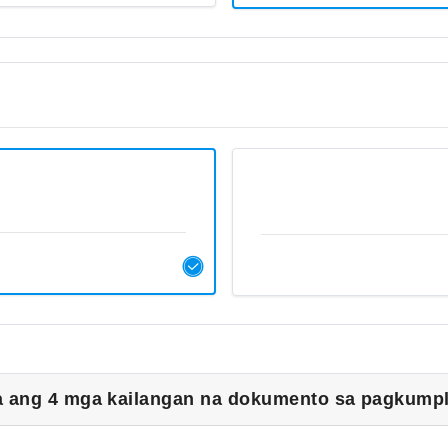
 ang 4 mga kailangan na dokumento sa pagkumple