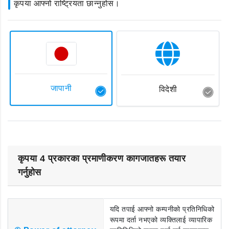
कृपया आफ्नो राष्ट्रियता छान्नुहोस।
जापानी
विदेशी
कृपया 4 प्रकारका प्रमाणीकरण कागजातहरू तयार
गर्नुहोस
यदि तपाई आफ्नो कम्पनीको प्रतिनिधिको
रूपमा दर्ता नभएको व्यक्तिलाई व्यापारिक