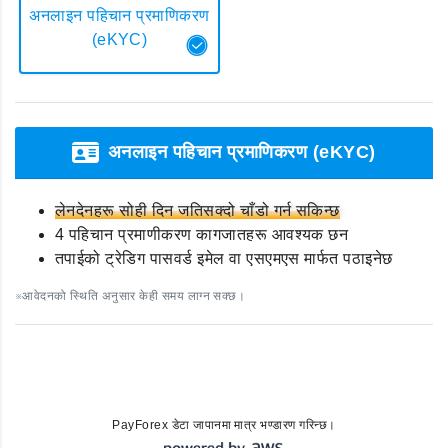
अनलाइन पहिचान प्रमाणिकरण
(eKYC)
अनलाइन पहिचान प्रमाणिकरण (eKYC)
लेनदेनहरू सोही दिन जतिसक्दो चाँडो गर्न सकिन्छ
4 पहिचान प्रमाणीकरण कागजातहरू आवश्यक छन
तपाईको ट्रेडिग पासवर्ड इमेल वा एसएमएस मार्फत पठाइनेछ
※आवेदनको स्थिति अनुसार केही समय लाग्न सक्छ।
PayForex डेटा जापानमा मात्र भण्डारण गरिन्छ।