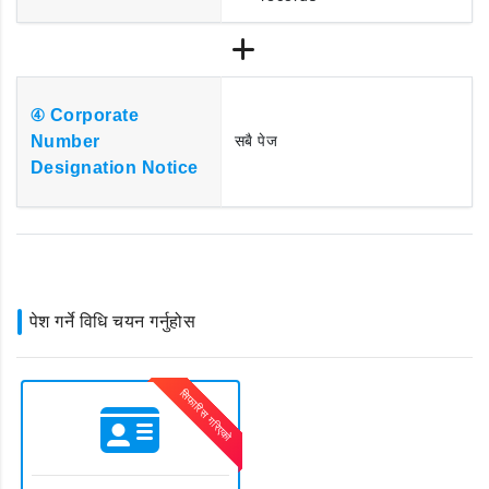
④ Corporate
Number
सबै पेज
Designation Notice
पेश गर्ने विधि चयन गर्नुहोस