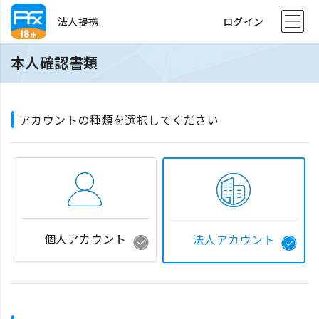
法人提携
ログイン
本人確認書類
アカウントの種類を選択してください
個人アカウント
法人アカウント