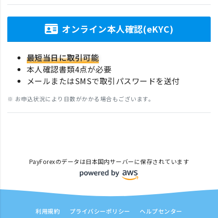
オンライン本人確認(eKYC)
最短当日に取引可能
本人確認書類4点が必要
メールまたはSMSで取引パスワードを送付
※ お申込状況により日数がかかる場合もございます。
PayForexのデータは日本国内サーバーに保存されています
利用規約
プライバシーポリシー
ヘルプセンター