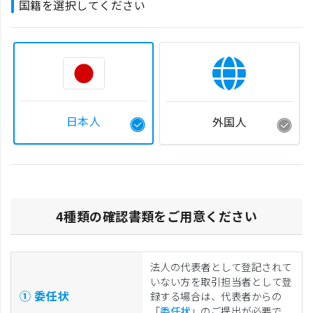
国籍を選択してください
日本人
外国人
4種類の確認書類をご用意ください
法人の代表者として登記されて
いない方を取引担当者として登
① 委任状
録する場合は、代表者からの
「
委任状
」のご提出が必要で