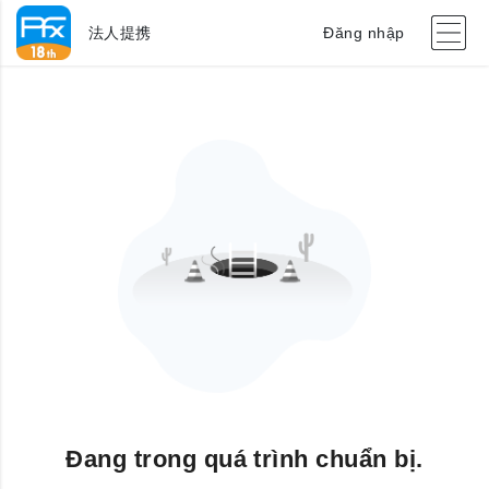
法人提携
Đăng nhập
Đang trong quá trình chuẩn bị.