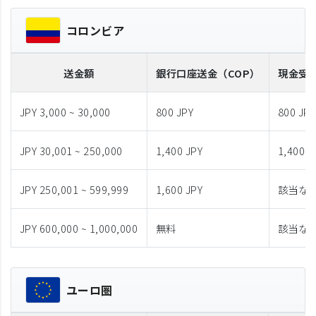
コロンビア
送金額
銀行口座送金
（COP）
現金受
JPY 3,000 ~ 30,000
800 JPY
800 JPY
JPY 30,001 ~ 250,000
1,400 JPY
1,400 J
JPY 250,001 ~ 599,999
1,600 JPY
該当な
JPY 600,000 ~ 1,000,000
無料
該当な
ユーロ圏