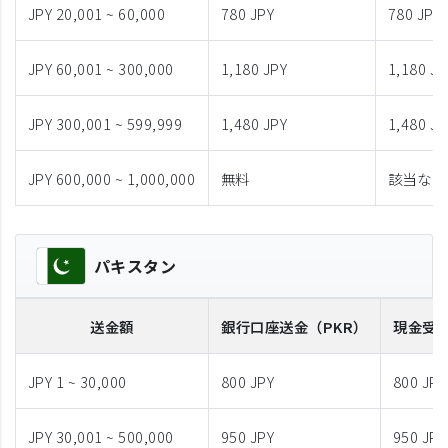
JPY 20,001 ~ 60,000
780 JPY
780 JPY
JPY 60,001 ~ 300,000
1,180 JPY
1,180 JP
JPY 300,001 ~ 599,999
1,480 JPY
1,480 JP
JPY 600,000 ~ 1,000,000
無料
該当なし
パキスタン
送金額
銀行口座送金
（PKR）
現金受
JPY 1 ~ 30,000
800 JPY
800 JPY
JPY 30,001 ~ 500,000
950 JPY
950 JPY