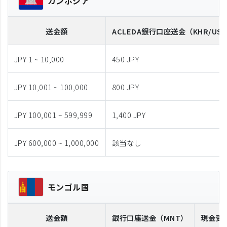
カンボジア
送金額
ACLEDA
銀行口座送金
（KHR/US
JPY 1 ~ 10,000
450 JPY
JPY 10,001 ~ 100,000
800 JPY
JPY 100,001 ~ 599,999
1,400 JPY
JPY 600,000 ~ 1,000,000
該当なし
モンゴル国
送金額
銀行口座送金
（MNT）
現金受