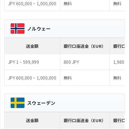
JPY 600,000 ~ 1,000,000
無料
無料
ノルウェー
送金額
銀行口座送金
（EUR）
銀行口
JPY 1 ~ 599,999
800 JPY
1,980 J
JPY 600,000 ~ 1,000,000
無料
無料
スウェーデン
送金額
銀行口座送金
（EUR）
銀行口