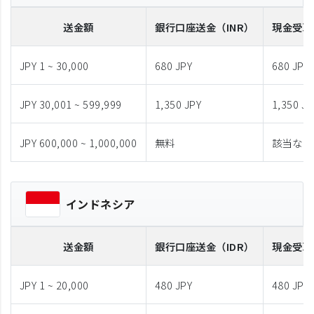
送金額
銀行口座送金
（INR）
現金受取
JPY 1 ~ 30,000
680 JPY
680 JPY
JPY 30,001 ~ 599,999
1,350 JPY
1,350 JP
JPY 600,000 ~ 1,000,000
無料
該当なし
インドネシア
送金額
銀行口座送金
（IDR）
現金受取
JPY 1 ~ 20,000
480 JPY
480 JPY