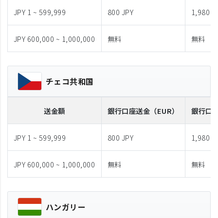
JPY 1 ~ 599,999
800 JPY
1,980 J
JPY 600,000 ~ 1,000,000
無料
無料
チェコ共和国
送金額
銀行口座送金
（EUR）
銀行口
JPY 1 ~ 599,999
800 JPY
1,980 J
JPY 600,000 ~ 1,000,000
無料
無料
ハンガリー