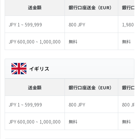
送金額
銀行口座送金
（EUR）
銀行口
JPY 1 ~ 599,999
800 JPY
1,980 J
JPY 600,000 ~ 1,000,000
無料
無料
イギリス
送金額
銀行口座送金
（EUR）
銀行口
JPY 1 ~ 599,999
800 JPY
800 JPY
JPY 600,000 ~ 1,000,000
無料
無料