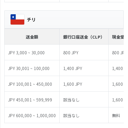
チリ
送金額
銀行口座送金
（CLP）
現金受
JPY 3,000 ~ 30,000
800 JPY
800 JPY
JPY 30,001 ~ 100,000
1,400 JPY
1,400 J
JPY 100,001 ~ 450,000
1,600 JPY
1,600 J
JPY 450,001 ~ 599,999
該当なし
1,600 J
JPY 600,000 ~ 1,000,000
該当なし
無料