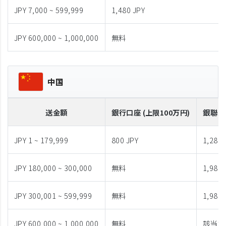
JPY 7,000 ~ 599,999
1,480 JPY
JPY 600,000 ~ 1,000,000
無料
中国
送金額
銀行口座 (上限100万円)
銀聯カ
JPY 1 ~ 179,999
800 JPY
1,280 
JPY 180,000 ~ 300,000
無料
1,980 
JPY 300,001 ~ 599,999
無料
1,980 
JPY 600,000 ~ 1,000,000
無料
該当な