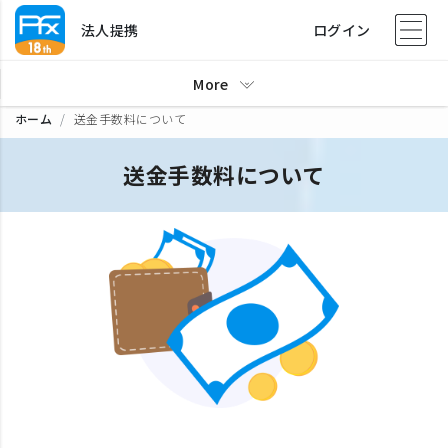
法人提携
ログイン
More
ホーム
送金手数料について
送金手数料について