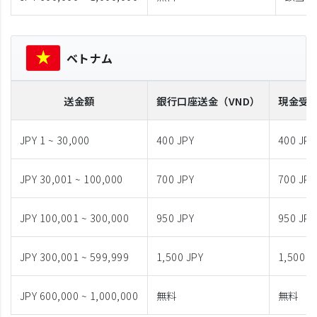
ベトナム
送金額
銀行口座送金
（VND）
現金受
JPY 1 ~ 30,000
400 JPY
400 JPY
JPY 30,001 ~ 100,000
700 JPY
700 JPY
JPY 100,001 ~ 300,000
950 JPY
950 JPY
JPY 300,001 ~ 599,999
1,500 JPY
1,500 J
JPY 600,000 ~ 1,000,000
無料
無料