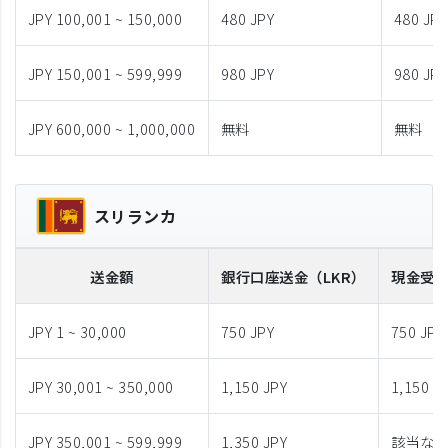
JPY 100,001 ~ 150,000
480 JPY
480 JPY
JPY 150,001 ~ 599,999
980 JPY
980 JPY
JPY 600,000 ~ 1,000,000
無料
無料
スリランカ
送金額
銀行口座送金
（LKR）
現金受
JPY 1 ~ 30,000
750 JPY
750 JPY
JPY 30,001 ~ 350,000
1,150 JPY
1,150 J
JPY 350,001 ~ 599,999
1,350 JPY
該当な