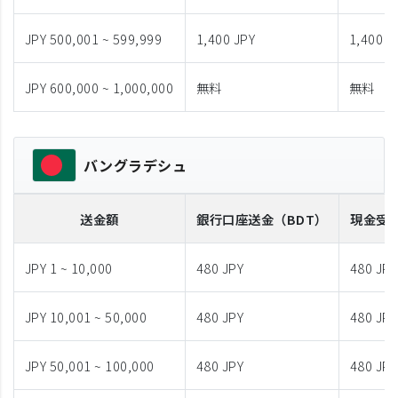
JPY 500,001 ~ 599,999
1,400 JPY
1,400 J
JPY 600,000 ~ 1,000,000
無料
無料
バングラデシュ
送金額
銀行口座送金
（BDT）
現金受
JPY 1 ~ 10,000
480 JPY
480 JPY
JPY 10,001 ~ 50,000
480 JPY
480 JPY
JPY 50,001 ~ 100,000
480 JPY
480 JPY