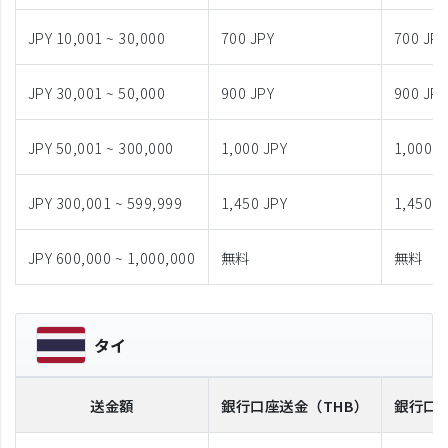
JPY 10,001 ~ 30,000
700 JPY
700 JPY
JPY 30,001 ~ 50,000
900 JPY
900 JPY
JPY 50,001 ~ 300,000
1,000 JPY
1,000 J
JPY 300,001 ~ 599,999
1,450 JPY
1,450 J
JPY 600,000 ~ 1,000,000
無料
無料
タイ
送金額
銀行口座送金
（THB）
銀行口