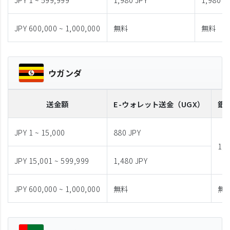
JPY 600,000 ~ 1,000,000
無料
無料
ウガンダ
送金額
E-ウォレット送金
（UGX）
銀
JPY 1 ~ 15,000
880 JPY
1,9
JPY 15,001 ~ 599,999
1,480 JPY
JPY 600,000 ~ 1,000,000
無料
無