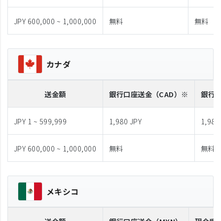
JPY 600,000 ~ 1,000,000
無料
無料
カナダ
送金額
銀行口座送金
（CAD）※
銀行
JPY 1 ~ 599,999
1,980 JPY
1,980
JPY 600,000 ~ 1,000,000
無料
無料
メキシコ