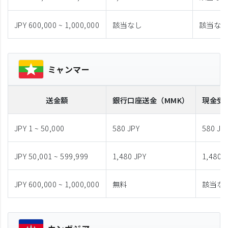
JPY 600,000 ~ 1,000,000
該当なし
該当な
ミャンマー
送金額
銀行口座送金
（MMK）
現金受
JPY 1 ~ 50,000
580 JPY
580 JP
JPY 50,001 ~ 599,999
1,480 JPY
1,480 
JPY 600,000 ~ 1,000,000
無料
該当な