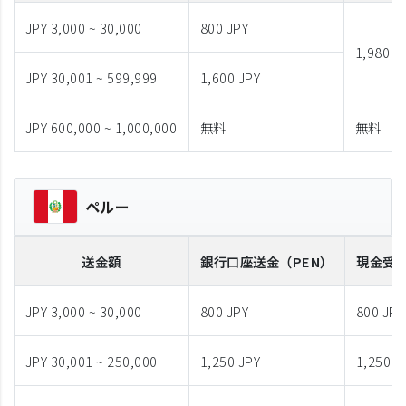
JPY 3,000 ~ 30,000
800 JPY
1,980 J
JPY 30,001 ~ 599,999
1,600 JPY
JPY 600,000 ~ 1,000,000
無料
無料
ペルー
送金額
銀行口座送金
（PEN）
現金受
JPY 3,000 ~ 30,000
800 JPY
800 JPY
JPY 30,001 ~ 250,000
1,250 JPY
1,250 J