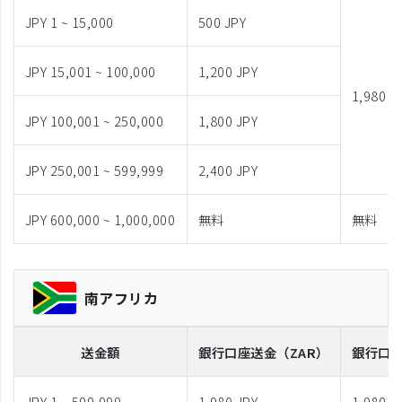
JPY 1 ~ 15,000
500 JPY
JPY 15,001 ~ 100,000
1,200 JPY
1,980 J
JPY 100,001 ~ 250,000
1,800 JPY
JPY 250,001 ~ 599,999
2,400 JPY
JPY 600,000 ~ 1,000,000
無料
無料
南アフリカ
送金額
銀行口座送金
（ZAR）
銀行口
JPY 1 ~ 599,999
1,980 JPY
1,980 J