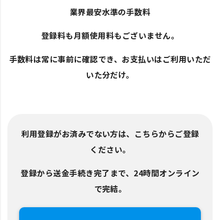
業界最安水準の手数料
登録料も月額使用料もございません。
手数料は常に事前に確認でき、お支払いはご利用いただ
いた分だけ。
利用登録がお済みでない方は、こちらからご登録
ください。
登録から送金手続き完了まで、24時間オンライン
で完結。