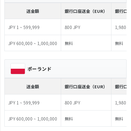
送金額
銀行口座送金
（EUR）
銀行口
JPY 1 ~ 599,999
800 JPY
1,980 J
JPY 600,000 ~ 1,000,000
無料
無料
ポーランド
送金額
銀行口座送金
（EUR）
銀行口
JPY 1 ~ 599,999
800 JPY
1,980 J
JPY 600,000 ~ 1,000,000
無料
無料