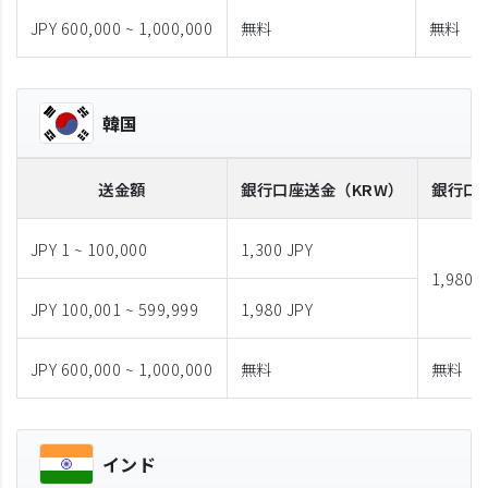
JPY 600,000 ~ 1,000,000
無料
無料
韓国
送金額
銀行口座送金
（KRW）
銀行口
JPY 1 ~ 100,000
1,300 JPY
1,980 J
JPY 100,001 ~ 599,999
1,980 JPY
JPY 600,000 ~ 1,000,000
無料
無料
インド