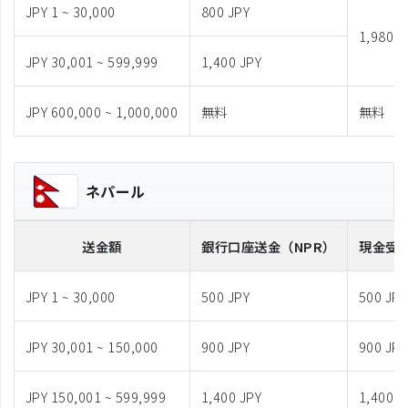
JPY 1 ~ 30,000
800 JPY
1,980 J
JPY 30,001 ~ 599,999
1,400 JPY
JPY 600,000 ~ 1,000,000
無料
無料
ネパール
送金額
銀行口座送金
（NPR）
現金受
JPY 1 ~ 30,000
500 JPY
500 JPY
JPY 30,001 ~ 150,000
900 JPY
900 JPY
JPY 150,001 ~ 599,999
1,400 JPY
1,400 J