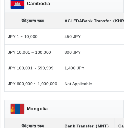
Cambodia
रेमिट्यान्स रकम
ACLEDA
Bank Transfer
（KHR/
JPY 1 ~ 10,000
450 JPY
JPY 10,001 ~ 100,000
800 JPY
JPY 100,001 ~ 599,999
1,400 JPY
JPY 600,000 ~ 1,000,000
Not Applicable
Mongolia
रेमिट्यान्स रकम
Bank Transfer
（MNT）
Cash