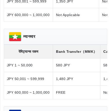
JPY 350,001 ~ 599,999
1,350 JPY
Not A
JPY 600,000 ~ 1,000,000
Not Applicable
Not A
म्यानमार
रेमिट्यान्स रकम
Bank Transfer
（MMK）
Cas
JPY 1 ~ 50,000
580 JPY
580
JPY 50,001 ~ 599,999
1,480 JPY
1,48
JPY 600,000 ~ 1,000,000
FREE
Not 