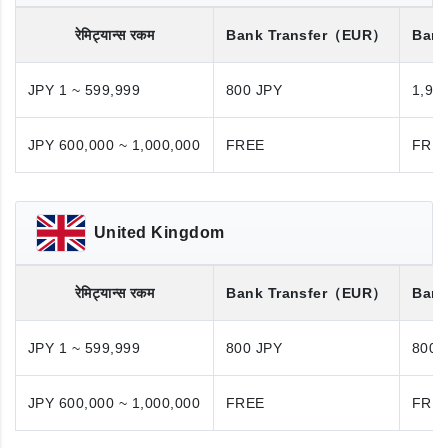
रेमिट्यान्स रकम
Bank Transfer
（EUR）
Bank
JPY 1 ~ 599,999
800 JPY
1,98
JPY 600,000 ~ 1,000,000
FREE
FRE
United Kingdom
रेमिट्यान्स रकम
Bank Transfer
（EUR）
Bank
JPY 1 ~ 599,999
800 JPY
800 
JPY 600,000 ~ 1,000,000
FREE
FRE