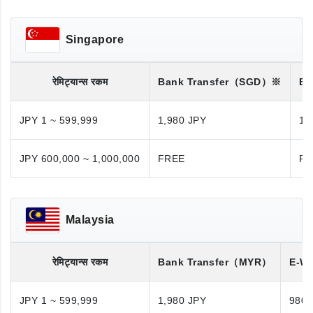
Singapore
रेमिट्यान्स रकम
Bank Transfer
（SGD）※
Ba
JPY 1 ~ 599,999
1,980 JPY
1,
JPY 600,000 ~ 1,000,000
FREE
FR
Malaysia
रेमिट्यान्स रकम
Bank Transfer
（MYR）
E-Wa
JPY 1 ~ 599,999
1,980 JPY
980 