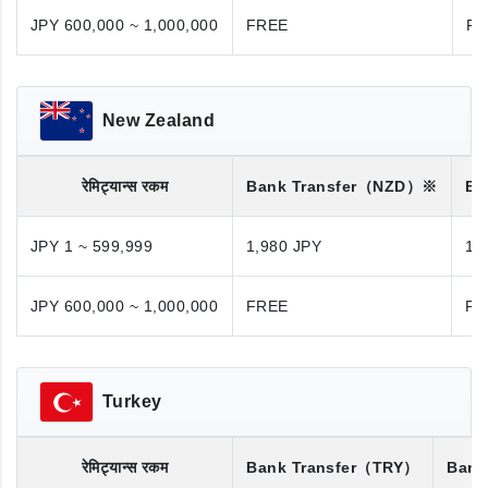
JPY 600,000 ~ 1,000,000
FREE
FR
New Zealand
रेमिट्यान्स रकम
Bank Transfer
（NZD）※
Ba
JPY 1 ~ 599,999
1,980 JPY
1,
JPY 600,000 ~ 1,000,000
FREE
FR
Turkey
रेमिट्यान्स रकम
Bank Transfer
（TRY）
Bank