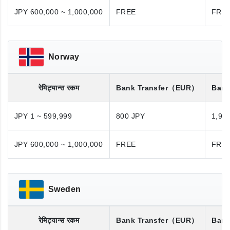
JPY 600,000 ~ 1,000,000
FREE
FRE
Norway
रेमिट्यान्स रकम
Bank Transfer
（EUR）
Bank
JPY 1 ~ 599,999
800 JPY
1,98
JPY 600,000 ~ 1,000,000
FREE
FRE
Sweden
रेमिट्यान्स रकम
Bank Transfer
（EUR）
Bank