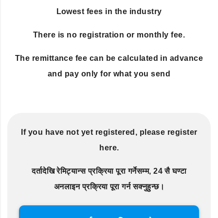
Lowest fees in the industry
There is no registration or monthly fee.
The remittance fee can be calculated in advance
and pay only for what you send
If you have not yet registered, please register
here.
दर्तादेखि रेमिट्यान्स प्रक्रिया पूरा गर्नेसम्म, 24 सै घण्टा
अनलाइन प्रक्रिया पूरा गर्न सक्नुहुन्छ।