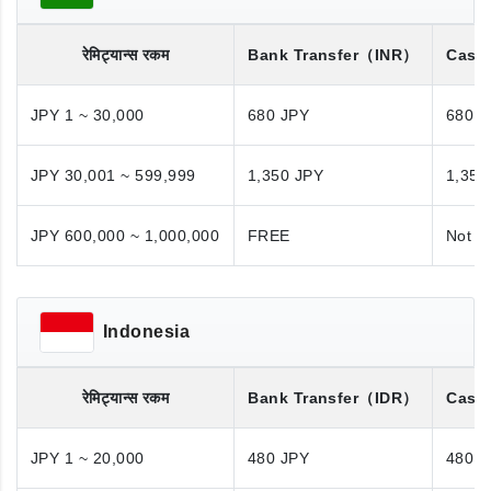
रेमिट्यान्स रकम
Bank Transfer
（INR）
Cash
JPY 1 ~ 30,000
680 JPY
680 J
JPY 30,001 ~ 599,999
1,350 JPY
1,350
JPY 600,000 ~ 1,000,000
FREE
Not A
Indonesia
रेमिट्यान्स रकम
Bank Transfer
（IDR）
Cash
JPY 1 ~ 20,000
480 JPY
480 J