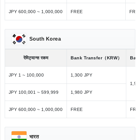
JPY 600,000 ~ 1,000,000
FREE
FRE
South Korea
रेमिट्यान्स रकम
Bank Transfer
（KRW）
Bank
JPY 1 ~ 100,000
1,300 JPY
1,98
JPY 100,001 ~ 599,999
1,980 JPY
JPY 600,000 ~ 1,000,000
FREE
FRE
भारत