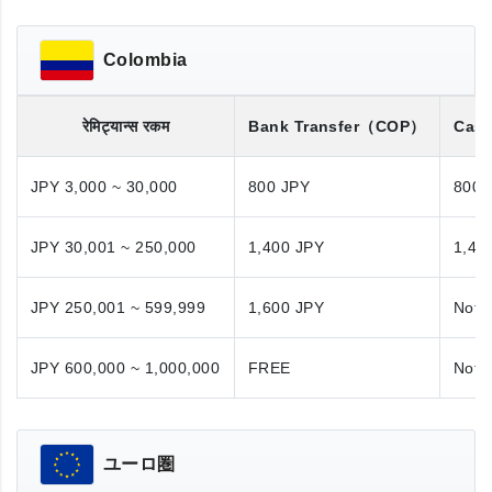
Colombia
रेमिट्यान्स रकम
Bank Transfer
（COP）
Cash
JPY 3,000 ~ 30,000
800 JPY
800 
JPY 30,001 ~ 250,000
1,400 JPY
1,40
JPY 250,001 ~ 599,999
1,600 JPY
Not A
JPY 600,000 ~ 1,000,000
FREE
Not A
ユーロ圏