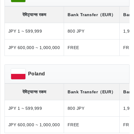
रेमिट्यान्स रकम
Bank Transfer
（EUR）
Bank
JPY 1 ~ 599,999
800 JPY
1,98
JPY 600,000 ~ 1,000,000
FREE
FRE
Poland
रेमिट्यान्स रकम
Bank Transfer
（EUR）
Bank
JPY 1 ~ 599,999
800 JPY
1,98
JPY 600,000 ~ 1,000,000
FREE
FRE