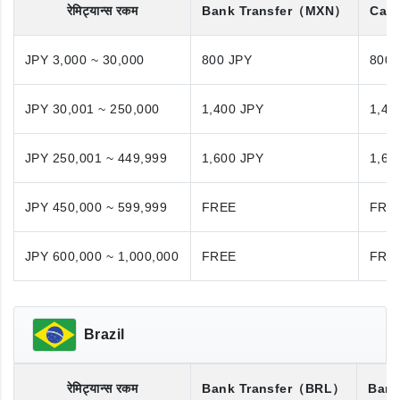
रेमिट्यान्स रकम
Bank Transfer
（MXN）
Cash
JPY 3,000 ~ 30,000
800 JPY
800 
JPY 30,001 ~ 250,000
1,400 JPY
1,40
JPY 250,001 ~ 449,999
1,600 JPY
1,60
JPY 450,000 ~ 599,999
FREE
FRE
JPY 600,000 ~ 1,000,000
FREE
FRE
Brazil
रेमिट्यान्स रकम
Bank Transfer
（BRL）
Bank