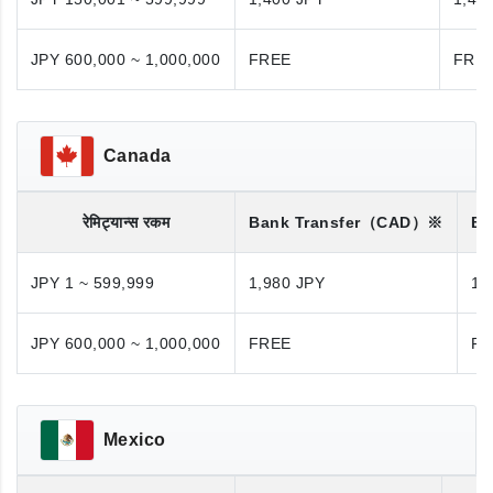
JPY 600,000 ~ 1,000,000
FREE
FRE
Canada
रेमिट्यान्स रकम
Bank Transfer
（CAD）※
Ba
JPY 1 ~ 599,999
1,980 JPY
1,
JPY 600,000 ~ 1,000,000
FREE
FR
Mexico