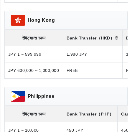
Hong Kong
रेमिट्यान्स रकम
Bank Transfer
（HKD）※
Ba
JPY 1 ~ 599,999
1,980 JPY
1,
JPY 600,000 ~ 1,000,000
FREE
FR
Philippines
रेमिट्यान्स रकम
Bank Transfer
（PHP）
Cash
JPY 1 ~ 10,000
450 JPY
450 