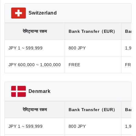
Switzerland
रेमिट्यान्स रकम
Bank Transfer
（EUR）
Bank
JPY 1 ~ 599,999
800 JPY
1,98
JPY 600,000 ~ 1,000,000
FREE
FRE
Denmark
रेमिट्यान्स रकम
Bank Transfer
（EUR）
Bank
JPY 1 ~ 599,999
800 JPY
1,98