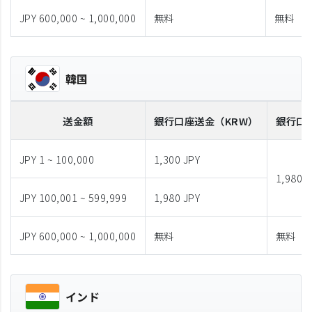
JPY 600,000 ~ 1,000,000
無料
無料
韓国
送金額
銀行口座送金
（KRW）
銀行口
JPY 1 ~ 100,000
1,300 JPY
1,980 J
JPY 100,001 ~ 599,999
1,980 JPY
JPY 600,000 ~ 1,000,000
無料
無料
インド