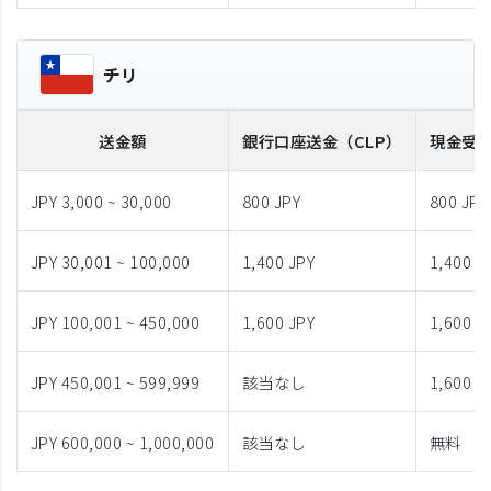
チリ
送金額
銀行口座送金
（CLP）
現金受
JPY 3,000 ~ 30,000
800 JPY
800 JPY
JPY 30,001 ~ 100,000
1,400 JPY
1,400 J
JPY 100,001 ~ 450,000
1,600 JPY
1,600 J
JPY 450,001 ~ 599,999
該当なし
1,600 J
JPY 600,000 ~ 1,000,000
該当なし
無料