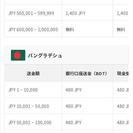
JPY 500,001 ~ 599,999
1,400 JPY
1,400 J
JPY 600,000 ~ 1,000,000
無料
無料
バングラデシュ
送金額
銀行口座送金
（BDT）
現金受
JPY 1 ~ 10,000
480 JPY
480 JPY
JPY 10,001 ~ 50,000
480 JPY
480 JPY
JPY 50,001 ~ 100,000
480 JPY
480 JPY