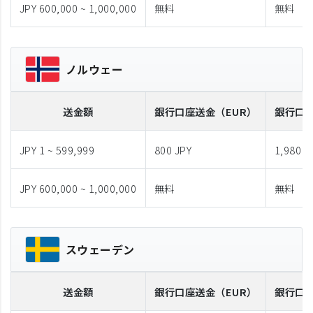
JPY 600,000 ~ 1,000,000
無料
無料
ノルウェー
送金額
銀行口座送金
（EUR）
銀行口
JPY 1 ~ 599,999
800 JPY
1,980 J
JPY 600,000 ~ 1,000,000
無料
無料
スウェーデン
送金額
銀行口座送金
（EUR）
銀行口