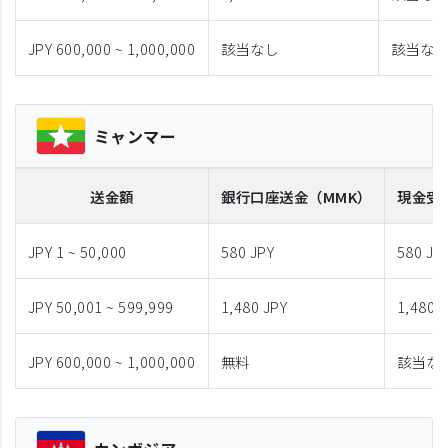
JPY 600,000 ~ 1,000,000
該当なし
該当な
ミャンマー
送金額
銀行口座送金
（MMK）
現金受
JPY 1 ~ 50,000
580 JPY
580 JP
JPY 50,001 ~ 599,999
1,480 JPY
1,480 
JPY 600,000 ~ 1,000,000
無料
該当な