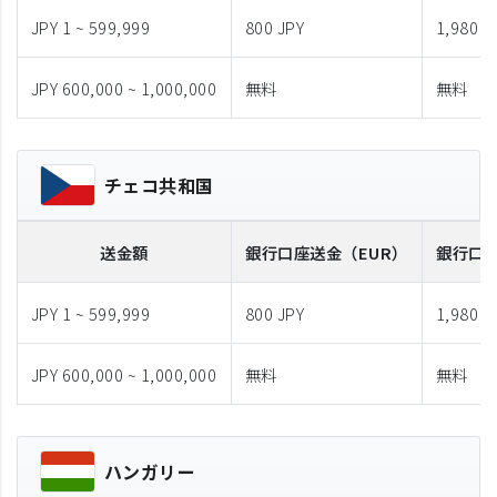
JPY 1 ~ 599,999
800 JPY
1,980 J
JPY 600,000 ~ 1,000,000
無料
無料
チェコ共和国
送金額
銀行口座送金
（EUR）
銀行口
JPY 1 ~ 599,999
800 JPY
1,980 J
JPY 600,000 ~ 1,000,000
無料
無料
ハンガリー