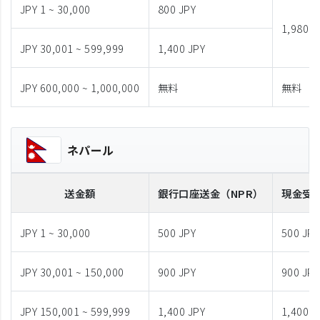
JPY 1 ~ 30,000
800 JPY
1,980 J
JPY 30,001 ~ 599,999
1,400 JPY
JPY 600,000 ~ 1,000,000
無料
無料
ネパール
送金額
銀行口座送金
（NPR）
現金受
JPY 1 ~ 30,000
500 JPY
500 JPY
JPY 30,001 ~ 150,000
900 JPY
900 JPY
JPY 150,001 ~ 599,999
1,400 JPY
1,400 J