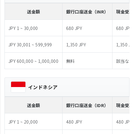
送金額
銀行口座送金
（INR）
現金受取
JPY 1 ~ 30,000
680 JPY
680 JPY
JPY 30,001 ~ 599,999
1,350 JPY
1,350 JP
JPY 600,000 ~ 1,000,000
無料
該当なし
インドネシア
送金額
銀行口座送金
（IDR）
現金受取
JPY 1 ~ 20,000
480 JPY
480 JPY