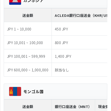
カンボジア
送金額
ACLEDA
銀行口座送金
（KHR/US
JPY 1 ~ 10,000
450 JPY
JPY 10,001 ~ 100,000
800 JPY
JPY 100,001 ~ 599,999
1,400 JPY
JPY 600,000 ~ 1,000,000
該当なし
モンゴル国
送金額
銀行口座送金
（MNT）
現金受