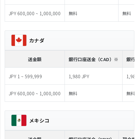
JPY 600,000 ~ 1,000,000
無料
無料
カナダ
送金額
銀行口座送金
（CAD）※
銀行
JPY 1 ~ 599,999
1,980 JPY
1,980
JPY 600,000 ~ 1,000,000
無料
無料
メキシコ