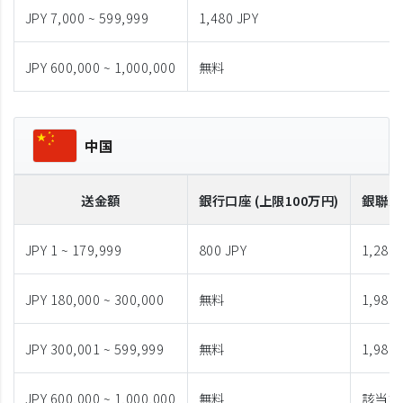
JPY 7,000 ~ 599,999
1,480 JPY
JPY 600,000 ~ 1,000,000
無料
中国
送金額
銀行口座 (上限100万円)
銀聯カ
JPY 1 ~ 179,999
800 JPY
1,280 
JPY 180,000 ~ 300,000
無料
1,980 
JPY 300,001 ~ 599,999
無料
1,980 
JPY 600,000 ~ 1,000,000
無料
該当な