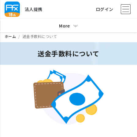
法人提携
ログイン
More
ホーム
送金手数料について
送金手数料について