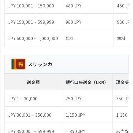
JPY 100,001 ~ 150,000
480 JPY
480 JPY
JPY 150,001 ~ 599,999
980 JPY
980 JPY
JPY 600,000 ~ 1,000,000
無料
無料
スリランカ
送金額
銀行口座送金
（LKR）
現金受
JPY 1 ~ 30,000
750 JPY
750 JPY
JPY 30,001 ~ 350,000
1,150 JPY
1,150 J
JPY 350,001 ~ 599,999
1,350 JPY
該当な