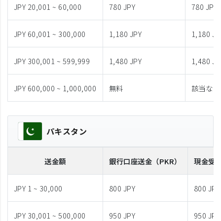
JPY 20,001 ~ 60,000
780 JPY
780 JPY
JPY 60,001 ~ 300,000
1,180 JPY
1,180 JP
JPY 300,001 ~ 599,999
1,480 JPY
1,480 JP
JPY 600,000 ~ 1,000,000
無料
該当なし
パキスタン
送金額
銀行口座送金
（PKR）
現金受
JPY 1 ~ 30,000
800 JPY
800 JPY
JPY 30,001 ~ 500,000
950 JPY
950 JPY