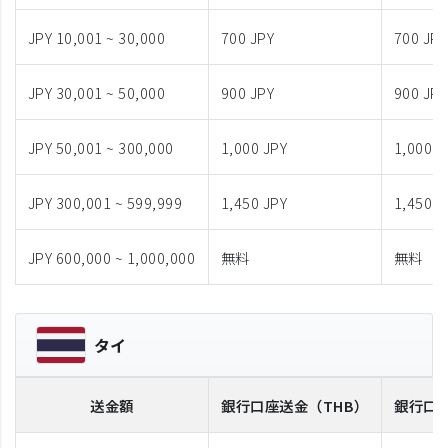
JPY 10,001 ~ 30,000
700 JPY
700 JPY
JPY 30,001 ~ 50,000
900 JPY
900 JPY
JPY 50,001 ~ 300,000
1,000 JPY
1,000 J
JPY 300,001 ~ 599,999
1,450 JPY
1,450 J
JPY 600,000 ~ 1,000,000
無料
無料
タイ
送金額
銀行口座送金
（THB）
銀行口