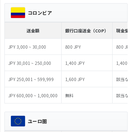
コロンビア
送金額
銀行口座送金
（COP）
現金受
JPY 3,000 ~ 30,000
800 JPY
800 JPY
JPY 30,001 ~ 250,000
1,400 JPY
1,400 J
JPY 250,001 ~ 599,999
1,600 JPY
該当な
JPY 600,000 ~ 1,000,000
無料
該当な
ユーロ圏