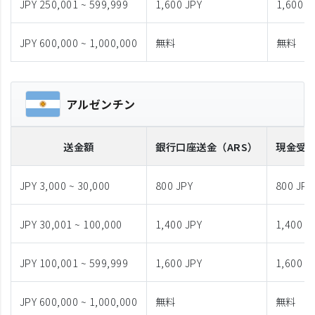
JPY 250,001 ~ 599,999
1,600 JPY
1,600 J
JPY 600,000 ~ 1,000,000
無料
無料
アルゼンチン
送金額
銀行口座送金
（ARS）
現金受
JPY 3,000 ~ 30,000
800 JPY
800 JPY
JPY 30,001 ~ 100,000
1,400 JPY
1,400 J
JPY 100,001 ~ 599,999
1,600 JPY
1,600 J
JPY 600,000 ~ 1,000,000
無料
無料