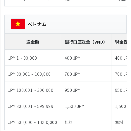
ベトナム
送金額
銀行口座送金
（VND）
現金受
JPY 1 ~ 30,000
400 JPY
400 JPY
JPY 30,001 ~ 100,000
700 JPY
700 JPY
JPY 100,001 ~ 300,000
950 JPY
950 JPY
JPY 300,001 ~ 599,999
1,500 JPY
1,500 J
JPY 600,000 ~ 1,000,000
無料
無料