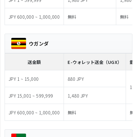
JPY 600,000 ~ 1,000,000
無料
無料
ウガンダ
送金額
E-ウォレット送金
（UGX）
銀
JPY 1 ~ 15,000
880 JPY
1,9
JPY 15,001 ~ 599,999
1,480 JPY
JPY 600,000 ~ 1,000,000
無料
無