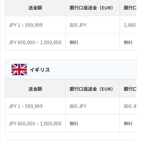
送金額
銀行口座送金
（EUR）
銀行口
JPY 1 ~ 599,999
800 JPY
1,980 J
JPY 600,000 ~ 1,000,000
無料
無料
イギリス
送金額
銀行口座送金
（EUR）
銀行口
JPY 1 ~ 599,999
800 JPY
800 JPY
JPY 600,000 ~ 1,000,000
無料
無料