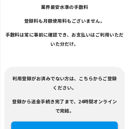
業界最安水準の手数料
登録料も月額使用料もございません。
手数料は常に事前に確認でき、お支払いはご利用いただ
いた分だけ。
利用登録がお済みでない方は、こちらからご登録
ください。
登録から送金手続き完了まで、24時間オンライン
で完結。