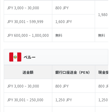
JPY 3,000 ~ 30,000
800 JPY
1,980 J
JPY 30,001 ~ 599,999
1,600 JPY
JPY 600,000 ~ 1,000,000
無料
無料
ペルー
送金額
銀行口座送金
（PEN）
現金受
JPY 3,000 ~ 30,000
800 JPY
800 JPY
JPY 30,001 ~ 250,000
1,250 JPY
1,250 J