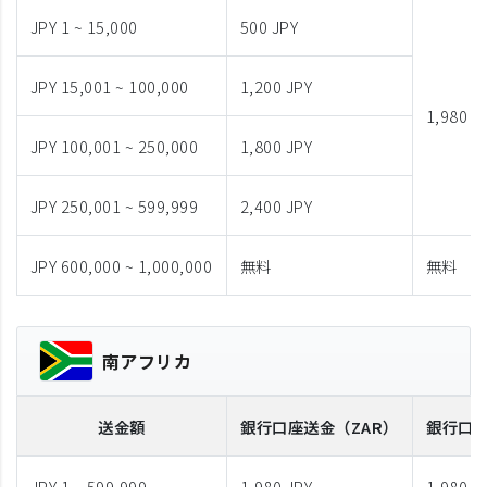
JPY 1 ~ 15,000
500 JPY
JPY 15,001 ~ 100,000
1,200 JPY
1,980 J
JPY 100,001 ~ 250,000
1,800 JPY
JPY 250,001 ~ 599,999
2,400 JPY
JPY 600,000 ~ 1,000,000
無料
無料
南アフリカ
送金額
銀行口座送金
（ZAR）
銀行口
JPY 1 ~ 599,999
1,980 JPY
1,980 J