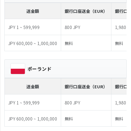
送金額
銀行口座送金
（EUR）
銀行口
JPY 1 ~ 599,999
800 JPY
1,980 J
JPY 600,000 ~ 1,000,000
無料
無料
ポーランド
送金額
銀行口座送金
（EUR）
銀行口
JPY 1 ~ 599,999
800 JPY
1,980 J
JPY 600,000 ~ 1,000,000
無料
無料