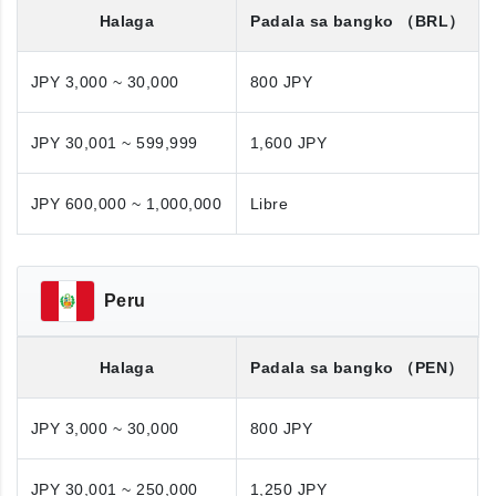
Halaga
Padala sa bangko
（BRL）
JPY 3,000 ~ 30,000
800 JPY
JPY 30,001 ~ 599,999
1,600 JPY
JPY 600,000 ~ 1,000,000
Libre
Peru
Halaga
Padala sa bangko
（PEN）
JPY 3,000 ~ 30,000
800 JPY
JPY 30,001 ~ 250,000
1,250 JPY