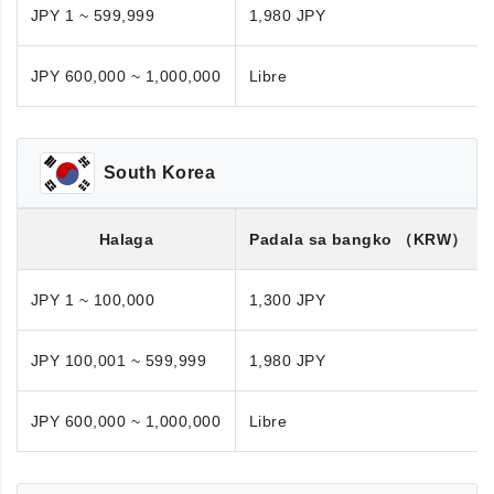
JPY 1 ~ 599,999
1,980 JPY
JPY 600,000 ~ 1,000,000
Libre
South Korea
Halaga
Padala sa bangko
（KRW）
JPY 1 ~ 100,000
1,300 JPY
JPY 100,001 ~ 599,999
1,980 JPY
JPY 600,000 ~ 1,000,000
Libre