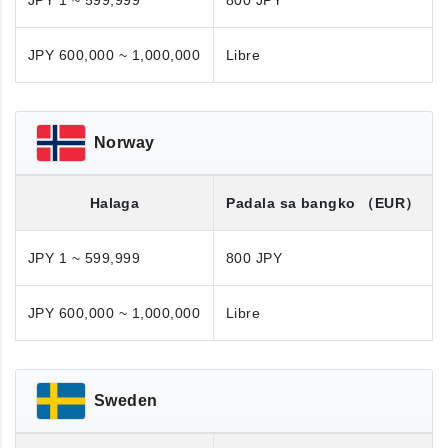
JPY 1 ~ 599,999
800 JPY
JPY 600,000 ~ 1,000,000
Libre
Norway
Halaga
Padala sa bangko
（EUR）
JPY 1 ~ 599,999
800 JPY
JPY 600,000 ~ 1,000,000
Libre
Sweden