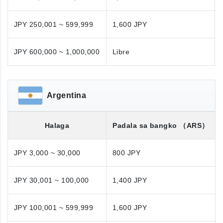
JPY 250,001 ~ 599,999
1,600 JPY
JPY 600,000 ~ 1,000,000
Libre
Argentina
Halaga
Padala sa bangko
（ARS）
JPY 3,000 ~ 30,000
800 JPY
JPY 30,001 ~ 100,000
1,400 JPY
JPY 100,001 ~ 599,999
1,600 JPY