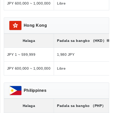
JPY 600,000 ~ 1,000,000
Libre
Hong Kong
Halaga
Padala sa bangko
（HKD）※
JPY 1 ~ 599,999
1,980 JPY
JPY 600,000 ~ 1,000,000
Libre
Philippines
Halaga
Padala sa bangko
（PHP）