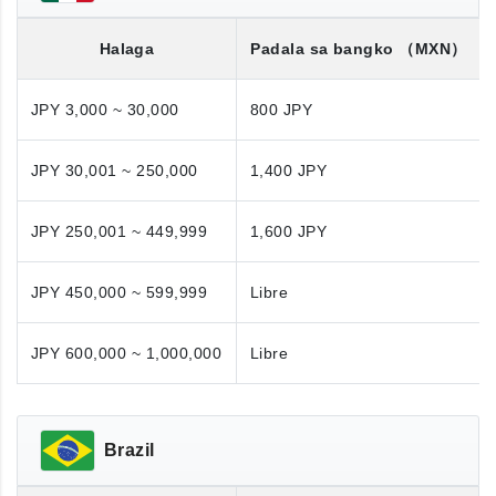
Halaga
Padala sa bangko
（MXN）
JPY 3,000 ~ 30,000
800 JPY
JPY 30,001 ~ 250,000
1,400 JPY
JPY 250,001 ~ 449,999
1,600 JPY
JPY 450,000 ~ 599,999
Libre
JPY 600,000 ~ 1,000,000
Libre
Brazil