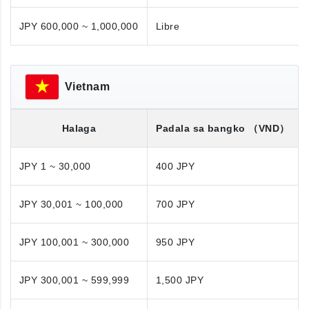
JPY 600,000 ~ 1,000,000
Libre
Vietnam
Halaga
Padala sa bangko
（VND）
JPY 1 ~ 30,000
400 JPY
JPY 30,001 ~ 100,000
700 JPY
JPY 100,001 ~ 300,000
950 JPY
JPY 300,001 ~ 599,999
1,500 JPY