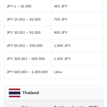
JPY 1 ~ 10,000
450 JPY
JPY 10,001 ~ 30,000
700 JPY
JPY 30,001 ~ 50,000
900 JPY
JPY 50,001 ~ 300,000
1,000 JPY
JPY 300,001 ~ 599,999
1,450 JPY
JPY 600,000 ~ 1,000,000
Libre
Thailand