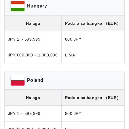
Hungary
Halaga
Padala sa bangko
（EUR）
JPY 1 ~ 599,999
800 JPY
JPY 600,000 ~ 1,000,000
Libre
Poland
Halaga
Padala sa bangko
（EUR）
JPY 1 ~ 599,999
800 JPY