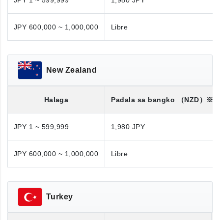
JPY 1 ~ 599,999
1,980 JPY
JPY 600,000 ~ 1,000,000
Libre
New Zealand
Halaga
Padala sa bangko
（NZD）※
JPY 1 ~ 599,999
1,980 JPY
JPY 600,000 ~ 1,000,000
Libre
Turkey