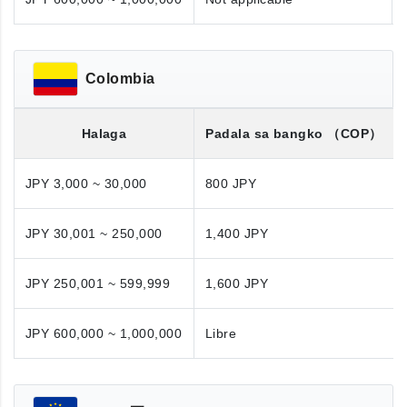
Colombia
Halaga
Padala sa bangko
（COP）
JPY 3,000 ~ 30,000
800 JPY
JPY 30,001 ~ 250,000
1,400 JPY
JPY 250,001 ~ 599,999
1,600 JPY
JPY 600,000 ~ 1,000,000
Libre