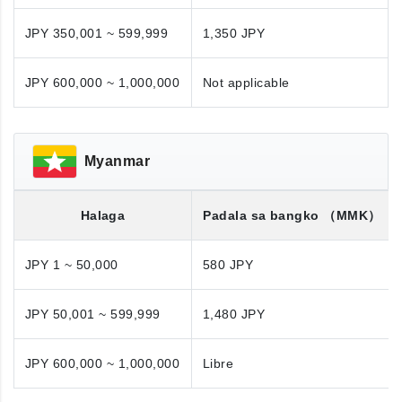
JPY 350,001 ~ 599,999
1,350 JPY
JPY 600,000 ~ 1,000,000
Not applicable
Myanmar
Halaga
Padala sa bangko
（MMK）
JPY 1 ~ 50,000
580 JPY
JPY 50,001 ~ 599,999
1,480 JPY
JPY 600,000 ~ 1,000,000
Libre