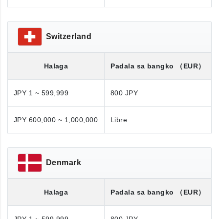
Switzerland
Halaga
Padala sa bangko
（EUR）
JPY 1 ~ 599,999
800 JPY
JPY 600,000 ~ 1,000,000
Libre
Denmark
Halaga
Padala sa bangko
（EUR）