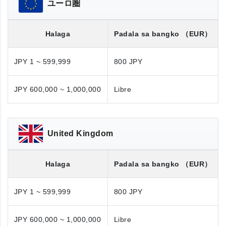
ユーロ圏
Halaga
Padala sa bangko
（EUR）
JPY 1 ~ 599,999
800 JPY
JPY 600,000 ~ 1,000,000
Libre
United Kingdom
Halaga
Padala sa bangko
（EUR）
JPY 1 ~ 599,999
800 JPY
JPY 600,000 ~ 1,000,000
Libre