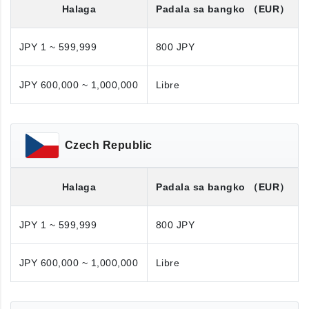
Halaga
Padala sa bangko
（EUR）
JPY 1 ~ 599,999
800 JPY
JPY 600,000 ~ 1,000,000
Libre
Czech Republic
Halaga
Padala sa bangko
（EUR）
JPY 1 ~ 599,999
800 JPY
JPY 600,000 ~ 1,000,000
Libre