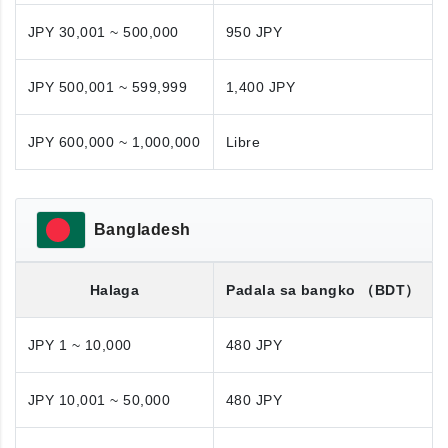
JPY 30,001 ~ 500,000
950 JPY
JPY 500,001 ~ 599,999
1,400 JPY
JPY 600,000 ~ 1,000,000
Libre
Bangladesh
Halaga
Padala sa bangko
（BDT）
JPY 1 ~ 10,000
480 JPY
JPY 10,001 ~ 50,000
480 JPY