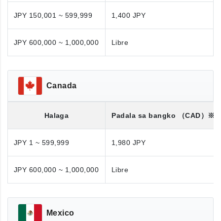
JPY 150,001 ~ 599,999
1,400 JPY
JPY 600,000 ~ 1,000,000
Libre
Canada
Halaga
Padala sa bangko
（CAD）※
JPY 1 ~ 599,999
1,980 JPY
JPY 600,000 ~ 1,000,000
Libre
Mexico