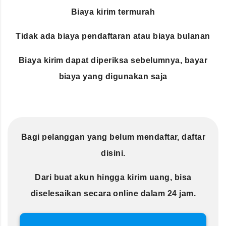
Biaya kirim termurah
Tidak ada biaya pendaftaran atau biaya bulanan
Biaya kirim dapat diperiksa sebelumnya, bayar
biaya yang digunakan saja
Bagi pelanggan yang belum mendaftar, daftar
disini.
Dari buat akun hingga kirim uang, bisa
diselesaikan secara online dalam 24 jam.