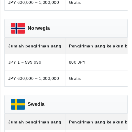
JPY 600,000 ~ 1,000,000
Gratis
Norwegia
Jumlah pengiriman uang
Pengiriman uang ke akun ba
JPY 1 ~ 599,999
800 JPY
JPY 600,000 ~ 1,000,000
Gratis
Swedia
Jumlah pengiriman uang
Pengiriman uang ke akun ba