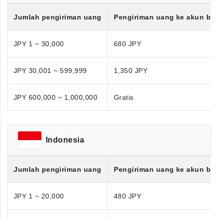
Jumlah pengiriman uang
Pengiriman uang ke akun ba
JPY 1 ~ 30,000
680 JPY
JPY 30,001 ~ 599,999
1,350 JPY
JPY 600,000 ~ 1,000,000
Gratis
Indonesia
Jumlah pengiriman uang
Pengiriman uang ke akun ba
JPY 1 ~ 20,000
480 JPY