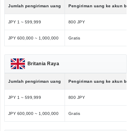
Jumlah pengiriman uang
Pengiriman uang ke akun ba
JPY 1 ~ 599,999
800 JPY
JPY 600,000 ~ 1,000,000
Gratis
Britania Raya
Jumlah pengiriman uang
Pengiriman uang ke akun ba
JPY 1 ~ 599,999
800 JPY
JPY 600,000 ~ 1,000,000
Gratis