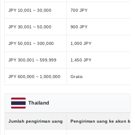
JPY 10,001 ~ 30,000
700 JPY
JPY 30,001 ~ 50,000
900 JPY
JPY 50,001 ~ 300,000
1,000 JPY
JPY 300,001 ~ 599,999
1,450 JPY
JPY 600,000 ~ 1,000,000
Gratis
Thailand
Jumlah pengiriman uang
Pengiriman uang ke akun ba