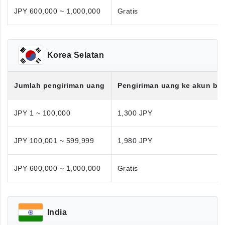
JPY 600,000 ~ 1,000,000
Gratis
Korea Selatan
Jumlah pengiriman uang
Pengiriman uang ke akun ba
JPY 1 ~ 100,000
1,300 JPY
JPY 100,001 ~ 599,999
1,980 JPY
JPY 600,000 ~ 1,000,000
Gratis
India