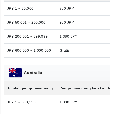
JPY 1 ~ 50,000
780 JPY
JPY 50,001 ~ 200,000
980 JPY
JPY 200,001 ~ 599,999
1,380 JPY
JPY 600,000 ~ 1,000,000
Gratis
Australia
Jumlah pengiriman uang
Pengiriman uang ke akun ba
JPY 1 ~ 599,999
1,980 JPY