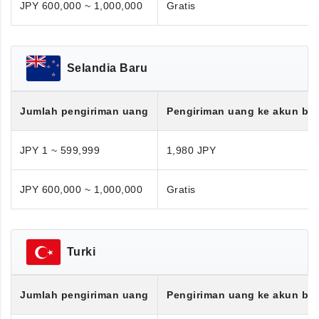
JPY 600,000 ~ 1,000,000
Gratis
Selandia Baru
Jumlah pengiriman uang
Pengiriman uang ke akun ba
JPY 1 ~ 599,999
1,980 JPY
JPY 600,000 ~ 1,000,000
Gratis
Turki
Jumlah pengiriman uang
Pengiriman uang ke akun ba