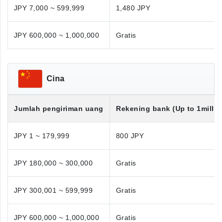
JPY 7,000 ~ 599,999
1,480 JPY
JPY 600,000 ~ 1,000,000
Gratis
Cina
Jumlah pengiriman uang
Rekening bank (Up to 1millio
JPY 1 ~ 179,999
800 JPY
JPY 180,000 ~ 300,000
Gratis
JPY 300,001 ~ 599,999
Gratis
JPY 600,000 ~ 1,000,000
Gratis