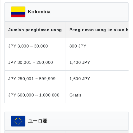
Kolombia
Jumlah pengiriman uang
Pengiriman uang ke akun ba
JPY 3,000 ~ 30,000
800 JPY
JPY 30,001 ~ 250,000
1,400 JPY
JPY 250,001 ~ 599,999
1,600 JPY
JPY 600,000 ~ 1,000,000
Gratis
ユーロ圏