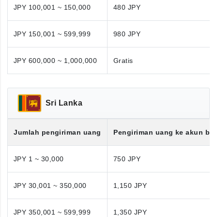
JPY 100,001 ~ 150,000
480 JPY
JPY 150,001 ~ 599,999
980 JPY
JPY 600,000 ~ 1,000,000
Gratis
Sri Lanka
Jumlah pengiriman uang
Pengiriman uang ke akun ba
JPY 1 ~ 30,000
750 JPY
JPY 30,001 ~ 350,000
1,150 JPY
JPY 350,001 ~ 599,999
1,350 JPY