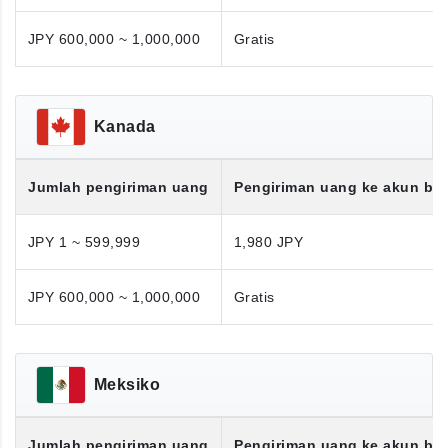
JPY 600,000 ~ 1,000,000
Gratis
Kanada
Jumlah pengiriman uang
Pengiriman uang ke akun ba
JPY 1 ~ 599,999
1,980 JPY
JPY 600,000 ~ 1,000,000
Gratis
Meksiko
Jumlah pengiriman uang
Pengiriman uang ke akun ba