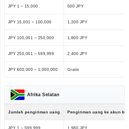
JPY 1 ~ 15,000
500 JPY
JPY 15,001 ~ 100,000
1,200 JPY
JPY 100,001 ~ 250,000
1,800 JPY
JPY 250,001 ~ 599,999
2,400 JPY
JPY 600,000 ~ 1,000,000
Gratis
Afrika Selatan
Jumlah pengiriman uang
Pengiriman uang ke akun ba
JPY 1 ~ 599,999
1,980 JPY