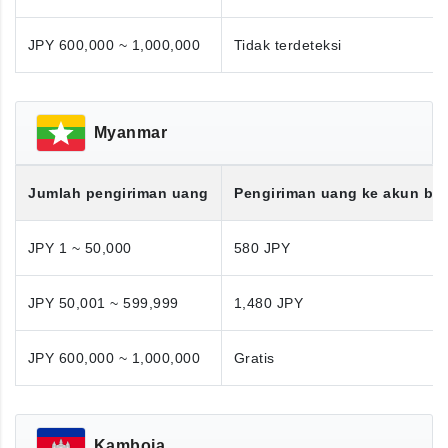
JPY 600,000 ~ 1,000,000
Tidak terdeteksi
Myanmar
Jumlah pengiriman uang
Pengiriman uang ke akun ba
JPY 1 ~ 50,000
580 JPY
JPY 50,001 ~ 599,999
1,480 JPY
JPY 600,000 ~ 1,000,000
Gratis
Kamboja