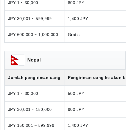
JPY 1 ~ 30,000
800 JPY
JPY 30,001 ~ 599,999
1,400 JPY
JPY 600,000 ~ 1,000,000
Gratis
Nepal
Jumlah pengiriman uang
Pengiriman uang ke akun ba
JPY 1 ~ 30,000
500 JPY
JPY 30,001 ~ 150,000
900 JPY
JPY 150,001 ~ 599,999
1,400 JPY