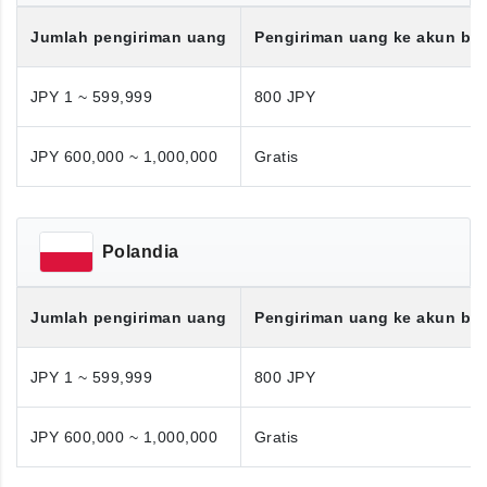
Jumlah pengiriman uang
Pengiriman uang ke akun ba
JPY 1 ~ 599,999
800 JPY
JPY 600,000 ~ 1,000,000
Gratis
Polandia
Jumlah pengiriman uang
Pengiriman uang ke akun ba
JPY 1 ~ 599,999
800 JPY
JPY 600,000 ~ 1,000,000
Gratis