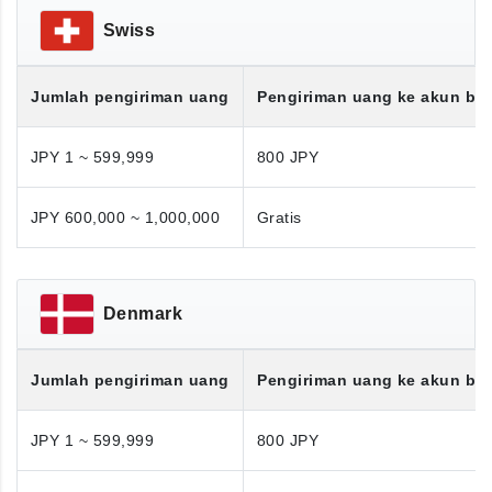
Swiss
Jumlah pengiriman uang
Pengiriman uang ke akun ba
JPY 1 ~ 599,999
800 JPY
JPY 600,000 ~ 1,000,000
Gratis
Denmark
Jumlah pengiriman uang
Pengiriman uang ke akun ba
JPY 1 ~ 599,999
800 JPY