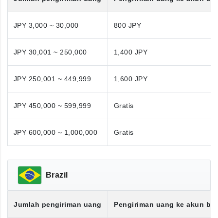
JPY 3,000 ~ 30,000
800 JPY
JPY 30,001 ~ 250,000
1,400 JPY
JPY 250,001 ~ 449,999
1,600 JPY
JPY 450,000 ~ 599,999
Gratis
JPY 600,000 ~ 1,000,000
Gratis
Brazil
Jumlah pengiriman uang
Pengiriman uang ke akun ba