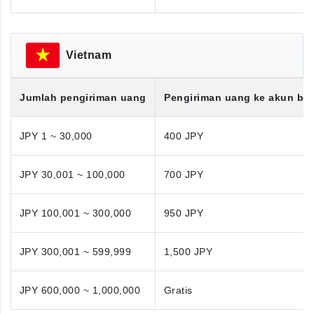
Vietnam
Jumlah pengiriman uang
Pengiriman uang ke akun ba
JPY 1 ~ 30,000
400 JPY
JPY 30,001 ~ 100,000
700 JPY
JPY 100,001 ~ 300,000
950 JPY
JPY 300,001 ~ 599,999
1,500 JPY
JPY 600,000 ~ 1,000,000
Gratis