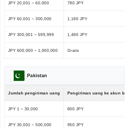
JPY 20,001 ~ 60,000
780 JPY
JPY 60,001 ~ 300,000
1,180 JPY
JPY 300,001 ~ 599,999
1,480 JPY
JPY 600,000 ~ 1,000,000
Gratis
Pakistan
Jumlah pengiriman uang
Pengiriman uang ke akun ba
JPY 1 ~ 30,000
800 JPY
JPY 30,001 ~ 500,000
950 JPY