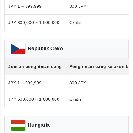
JPY 1 ~ 599,999
800 JPY
JPY 600,000 ~ 1,000,000
Gratis
Republik Ceko
Jumlah pengiriman uang
Pengiriman uang ke akun ba
JPY 1 ~ 599,999
800 JPY
JPY 600,000 ~ 1,000,000
Gratis
Hungaria