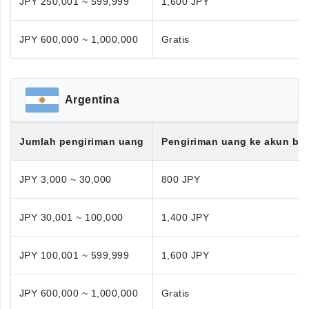
JPY 250,001 ~ 599,999
1,600 JPY
JPY 600,000 ~ 1,000,000
Gratis
Argentina
Jumlah pengiriman uang
Pengiriman uang ke akun ba
JPY 3,000 ~ 30,000
800 JPY
JPY 30,001 ~ 100,000
1,400 JPY
JPY 100,001 ~ 599,999
1,600 JPY
JPY 600,000 ~ 1,000,000
Gratis