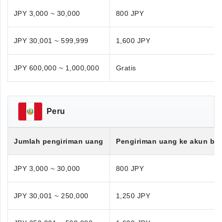
JPY 3,000 ~ 30,000
800 JPY
JPY 30,001 ~ 599,999
1,600 JPY
JPY 600,000 ~ 1,000,000
Gratis
Peru
Jumlah pengiriman uang
Pengiriman uang ke akun ba
JPY 3,000 ~ 30,000
800 JPY
JPY 30,001 ~ 250,000
1,250 JPY