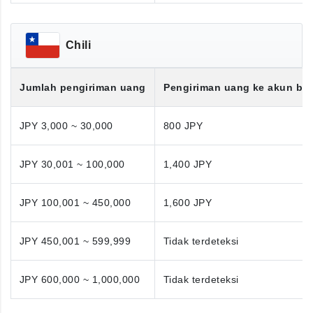
Chili
Jumlah pengiriman uang
Pengiriman uang ke akun ba
JPY 3,000 ~ 30,000
800 JPY
JPY 30,001 ~ 100,000
1,400 JPY
JPY 100,001 ~ 450,000
1,600 JPY
JPY 450,001 ~ 599,999
Tidak terdeteksi
JPY 600,000 ~ 1,000,000
Tidak terdeteksi