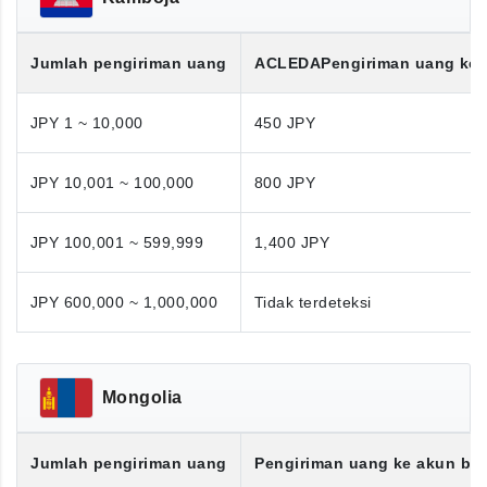
Jumlah pengiriman uang
ACLEDA
Pengiriman uang ke
JPY 1 ~ 10,000
450 JPY
JPY 10,001 ~ 100,000
800 JPY
JPY 100,001 ~ 599,999
1,400 JPY
JPY 600,000 ~ 1,000,000
Tidak terdeteksi
Mongolia
Jumlah pengiriman uang
Pengiriman uang ke akun ba