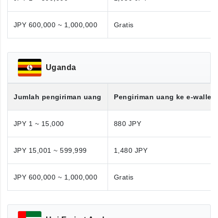
JPY 600,000 ~ 1,000,000
Gratis
Uganda
Jumlah pengiriman uang
Pengiriman uang ke e-wallet
JPY 1 ~ 15,000
880 JPY
JPY 15,001 ~ 599,999
1,480 JPY
JPY 600,000 ~ 1,000,000
Gratis