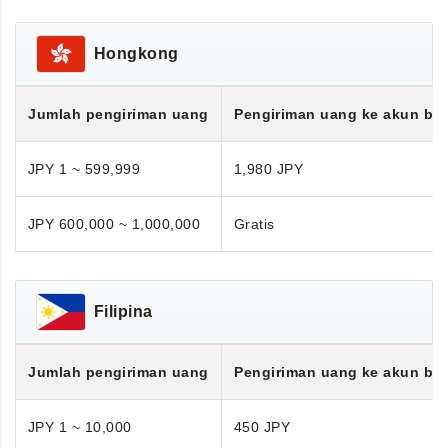
Hongkong
Jumlah pengiriman uang
Pengiriman uang ke akun ba
JPY 1 ~ 599,999
1,980 JPY
JPY 600,000 ~ 1,000,000
Gratis
Filipina
Jumlah pengiriman uang
Pengiriman uang ke akun ba
JPY 1 ~ 10,000
450 JPY