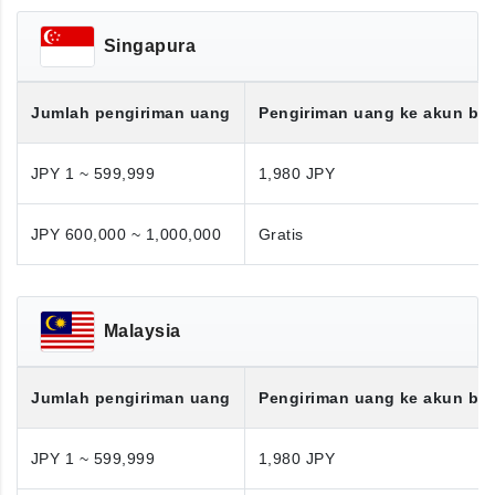
Singapura
Jumlah pengiriman uang
Pengiriman uang ke akun ba
JPY 1 ~ 599,999
1,980 JPY
JPY 600,000 ~ 1,000,000
Gratis
Malaysia
Jumlah pengiriman uang
Pengiriman uang ke akun ba
JPY 1 ~ 599,999
1,980 JPY