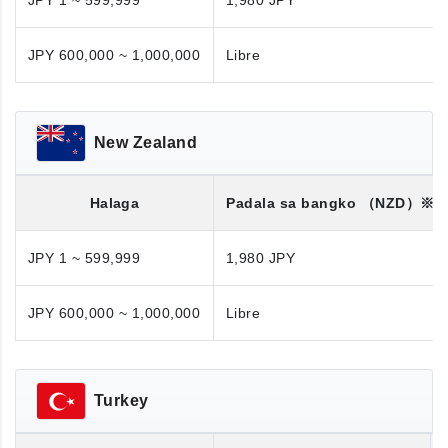
JPY 1 ~ 599,999
1,980 JPY
JPY 600,000 ~ 1,000,000
Libre
New Zealand
Halaga
Padala sa bangko
（NZD）※
JPY 1 ~ 599,999
1,980 JPY
JPY 600,000 ~ 1,000,000
Libre
Turkey