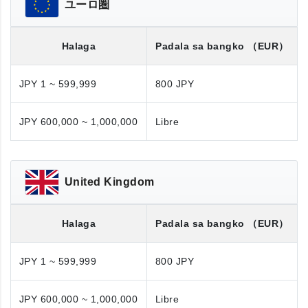
ユーロ圏
Halaga
Padala sa bangko
（EUR）
JPY 1 ~ 599,999
800 JPY
JPY 600,000 ~ 1,000,000
Libre
United Kingdom
Halaga
Padala sa bangko
（EUR）
JPY 1 ~ 599,999
800 JPY
JPY 600,000 ~ 1,000,000
Libre