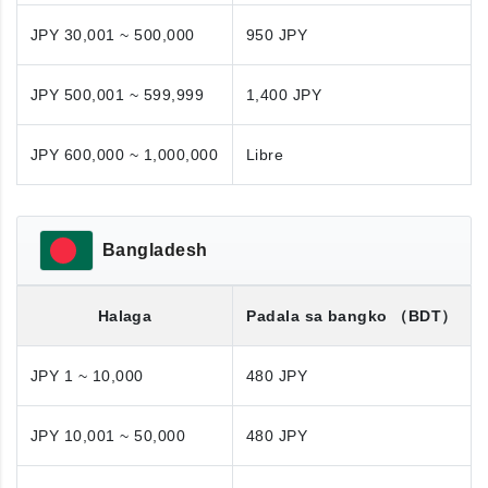
JPY 30,001 ~ 500,000
950 JPY
JPY 500,001 ~ 599,999
1,400 JPY
JPY 600,000 ~ 1,000,000
Libre
Bangladesh
Halaga
Padala sa bangko
（BDT）
JPY 1 ~ 10,000
480 JPY
JPY 10,001 ~ 50,000
480 JPY