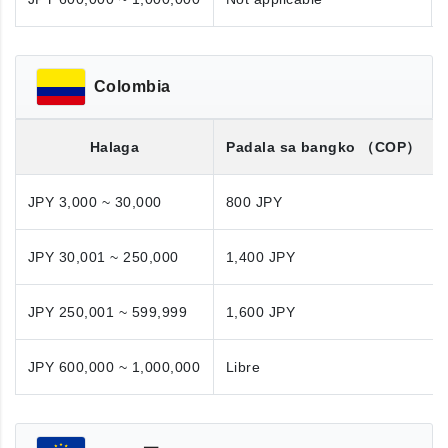
Colombia
Halaga
Padala sa bangko
（COP）
JPY 3,000 ~ 30,000
800 JPY
JPY 30,001 ~ 250,000
1,400 JPY
JPY 250,001 ~ 599,999
1,600 JPY
JPY 600,000 ~ 1,000,000
Libre