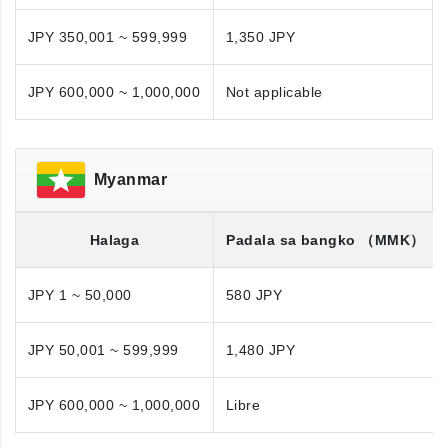
JPY 350,001 ~ 599,999
1,350 JPY
JPY 600,000 ~ 1,000,000
Not applicable
Myanmar
Halaga
Padala sa bangko
（MMK）
JPY 1 ~ 50,000
580 JPY
JPY 50,001 ~ 599,999
1,480 JPY
JPY 600,000 ~ 1,000,000
Libre