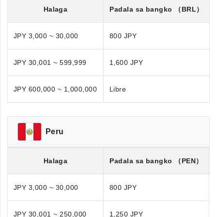
Halaga
Padala sa bangko
（BRL）
JPY 3,000 ~ 30,000
800 JPY
JPY 30,001 ~ 599,999
1,600 JPY
JPY 600,000 ~ 1,000,000
Libre
Peru
Halaga
Padala sa bangko
（PEN）
JPY 3,000 ~ 30,000
800 JPY
JPY 30,001 ~ 250,000
1,250 JPY