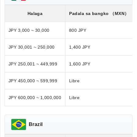
Halaga
Padala sa bangko
（MXN）
JPY 3,000 ~ 30,000
800 JPY
JPY 30,001 ~ 250,000
1,400 JPY
JPY 250,001 ~ 449,999
1,600 JPY
JPY 450,000 ~ 599,999
Libre
JPY 600,000 ~ 1,000,000
Libre
Brazil