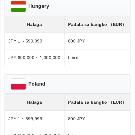
Hungary
Halaga
Padala sa bangko
（EUR）
JPY 1 ~ 599,999
800 JPY
JPY 600,000 ~ 1,000,000
Libre
Poland
Halaga
Padala sa bangko
（EUR）
JPY 1 ~ 599,999
800 JPY