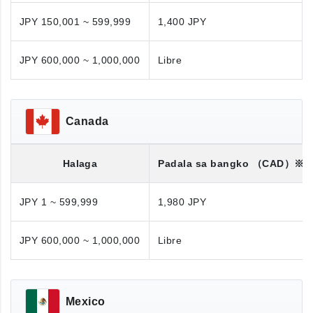
JPY 150,001 ~ 599,999
1,400 JPY
JPY 600,000 ~ 1,000,000
Libre
Canada
Halaga
Padala sa bangko
（CAD）※
JPY 1 ~ 599,999
1,980 JPY
JPY 600,000 ~ 1,000,000
Libre
Mexico