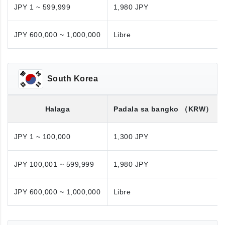
JPY 1 ~ 599,999
1,980 JPY
JPY 600,000 ~ 1,000,000
Libre
South Korea
Halaga
Padala sa bangko
（KRW）
JPY 1 ~ 100,000
1,300 JPY
JPY 100,001 ~ 599,999
1,980 JPY
JPY 600,000 ~ 1,000,000
Libre