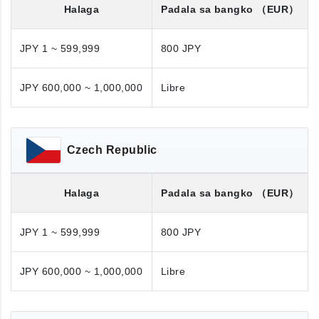
Halaga
Padala sa bangko
（EUR）
JPY 1 ~ 599,999
800 JPY
JPY 600,000 ~ 1,000,000
Libre
Czech Republic
Halaga
Padala sa bangko
（EUR）
JPY 1 ~ 599,999
800 JPY
JPY 600,000 ~ 1,000,000
Libre