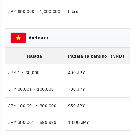
JPY 600,000 ~ 1,000,000
Libre
Vietnam
Halaga
Padala sa bangko
（VND）
JPY 1 ~ 30,000
400 JPY
JPY 30,001 ~ 100,000
700 JPY
JPY 100,001 ~ 300,000
950 JPY
JPY 300,001 ~ 599,999
1,500 JPY