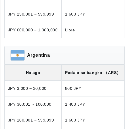
JPY 250,001 ~ 599,999
1,600 JPY
JPY 600,000 ~ 1,000,000
Libre
Argentina
Halaga
Padala sa bangko
（ARS）
JPY 3,000 ~ 30,000
800 JPY
JPY 30,001 ~ 100,000
1,400 JPY
JPY 100,001 ~ 599,999
1,600 JPY