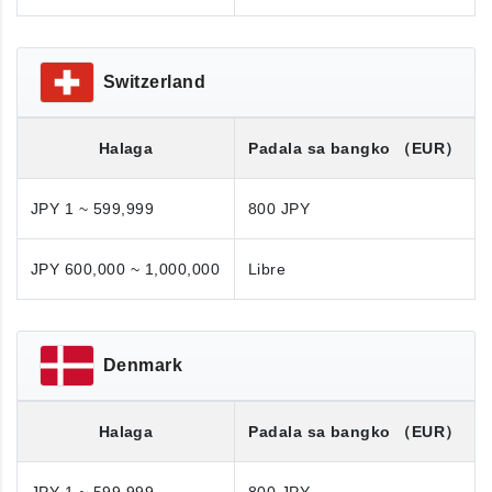
Switzerland
Halaga
Padala sa bangko
（EUR）
JPY 1 ~ 599,999
800 JPY
JPY 600,000 ~ 1,000,000
Libre
Denmark
Halaga
Padala sa bangko
（EUR）