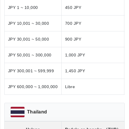
JPY 1 ~ 10,000
450 JPY
JPY 10,001 ~ 30,000
700 JPY
JPY 30,001 ~ 50,000
900 JPY
JPY 50,001 ~ 300,000
1,000 JPY
JPY 300,001 ~ 599,999
1,450 JPY
JPY 600,000 ~ 1,000,000
Libre
Thailand