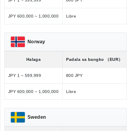
JPY 1 ~ 599,999
800 JPY
JPY 600,000 ~ 1,000,000
Libre
Norway
Halaga
Padala sa bangko
（EUR）
JPY 1 ~ 599,999
800 JPY
JPY 600,000 ~ 1,000,000
Libre
Sweden