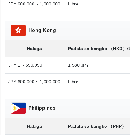
JPY 600,000 ~ 1,000,000
Libre
Hong Kong
Halaga
Padala sa bangko
（HKD）※
JPY 1 ~ 599,999
1,980 JPY
JPY 600,000 ~ 1,000,000
Libre
Philippines
Halaga
Padala sa bangko
（PHP）