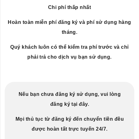
Chi phí thấp nhất
Hoàn toàn miễn phí đăng ký và phí sử dụng hàng
tháng.
Quý khách luôn có thể kiểm tra phí trước và chỉ
phải trả cho dịch vụ bạn sử dụng.
Nếu bạn chưa đăng ký sử dụng, vui lòng
đăng ký tại đây.
Mọi thủ tục từ đăng ký đến chuyển tiền đều
được hoàn tất trực tuyến 24/7.