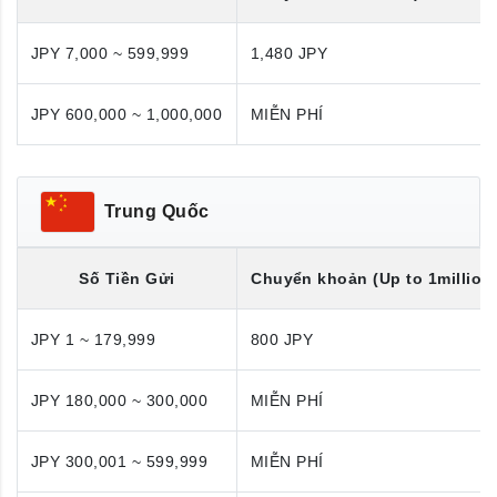
JPY 7,000 ~ 599,999
1,480 JPY
JPY 600,000 ~ 1,000,000
MIỄN PHÍ
Trung Quốc
Số Tiền Gửi
Chuyển khoản (Up to 1million
JPY 1 ~ 179,999
800 JPY
JPY 180,000 ~ 300,000
MIỄN PHÍ
JPY 300,001 ~ 599,999
MIỄN PHÍ