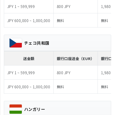
JPY 1 ~ 599,999
800 JPY
1,980 J
JPY 600,000 ~ 1,000,000
無料
無料
チェコ共和国
送金額
銀行口座送金
（EUR）
銀行口
JPY 1 ~ 599,999
800 JPY
1,980 J
JPY 600,000 ~ 1,000,000
無料
無料
ハンガリー