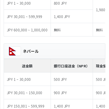
JPY 1 ~ 30,000
800 JPY
1,980 J
JPY 30,001 ~ 599,999
1,400 JPY
JPY 600,000 ~ 1,000,000
無料
無料
ネパール
送金額
銀行口座送金
（NPR）
現金受
JPY 1 ~ 30,000
500 JPY
500 JPY
JPY 30,001 ~ 150,000
900 JPY
900 JPY
JPY 150,001 ~ 599,999
1,400 JPY
1,400 J