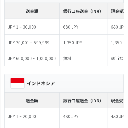
送金額
銀行口座送金
（INR）
現金受取
JPY 1 ~ 30,000
680 JPY
680 JPY
JPY 30,001 ~ 599,999
1,350 JPY
1,350 JP
JPY 600,000 ~ 1,000,000
無料
該当なし
インドネシア
送金額
銀行口座送金
（IDR）
現金受取
JPY 1 ~ 20,000
480 JPY
480 JPY