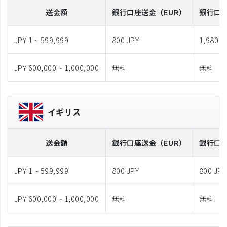
送金額
銀行口座送金
（EUR）
銀行口
JPY 1 ~ 599,999
800 JPY
1,980 J
JPY 600,000 ~ 1,000,000
無料
無料
イギリス
送金額
銀行口座送金
（EUR）
銀行口
JPY 1 ~ 599,999
800 JPY
800 JPY
JPY 600,000 ~ 1,000,000
無料
無料