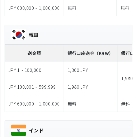
JPY 600,000 ~ 1,000,000
無料
無料
韓国
送金額
銀行口座送金
（KRW）
銀行口
JPY 1 ~ 100,000
1,300 JPY
1,980 J
JPY 100,001 ~ 599,999
1,980 JPY
JPY 600,000 ~ 1,000,000
無料
無料
インド