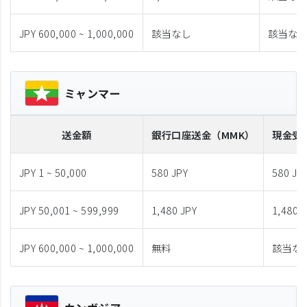
JPY 600,000 ~ 1,000,000
該当なし
該当な
ミャンマー
送金額
銀行口座送金
（MMK）
現金受
JPY 1 ~ 50,000
580 JPY
580 JP
JPY 50,001 ~ 599,999
1,480 JPY
1,480 
JPY 600,000 ~ 1,000,000
無料
該当な