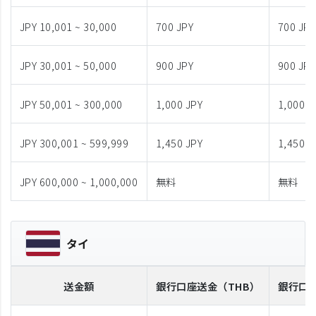
JPY 10,001 ~ 30,000
700 JPY
700 JPY
JPY 30,001 ~ 50,000
900 JPY
900 JPY
JPY 50,001 ~ 300,000
1,000 JPY
1,000 J
JPY 300,001 ~ 599,999
1,450 JPY
1,450 J
JPY 600,000 ~ 1,000,000
無料
無料
タイ
送金額
銀行口座送金
（THB）
銀行口