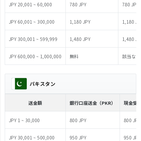
JPY 20,001 ~ 60,000
780 JPY
780 JPY
JPY 60,001 ~ 300,000
1,180 JPY
1,180 JP
JPY 300,001 ~ 599,999
1,480 JPY
1,480 JP
JPY 600,000 ~ 1,000,000
無料
該当なし
パキスタン
送金額
銀行口座送金
（PKR）
現金受
JPY 1 ~ 30,000
800 JPY
800 JPY
JPY 30,001 ~ 500,000
950 JPY
950 JPY