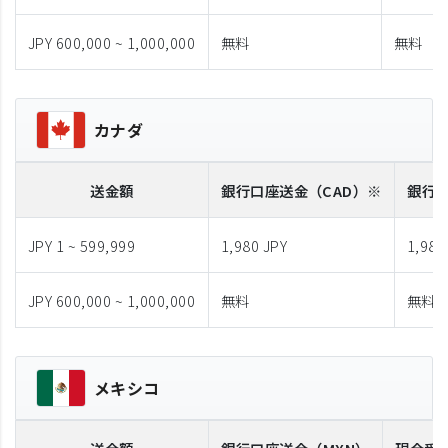
JPY 600,000 ~ 1,000,000
無料
無料
カナダ
送金額
銀行口座送金
（CAD）※
銀行
JPY 1 ~ 599,999
1,980 JPY
1,980
JPY 600,000 ~ 1,000,000
無料
無料
メキシコ