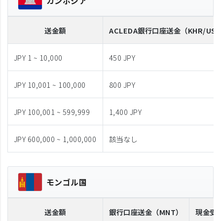
カンボジア
送金額
ACLEDA
銀行口座送金
（KHR/US
JPY 1 ~ 10,000
450 JPY
JPY 10,001 ~ 100,000
800 JPY
JPY 100,001 ~ 599,999
1,400 JPY
JPY 600,000 ~ 1,000,000
該当なし
モンゴル国
送金額
銀行口座送金
（MNT）
現金受