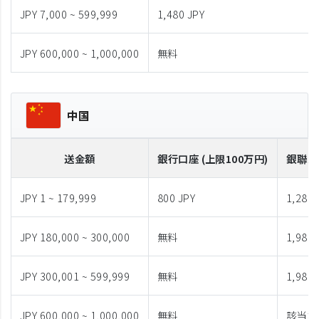
JPY 7,000 ~ 599,999
1,480 JPY
JPY 600,000 ~ 1,000,000
無料
中国
送金額
銀行口座 (上限100万円)
銀聯カ
JPY 1 ~ 179,999
800 JPY
1,280 
JPY 180,000 ~ 300,000
無料
1,980 
JPY 300,001 ~ 599,999
無料
1,980 
JPY 600,000 ~ 1,000,000
無料
該当な