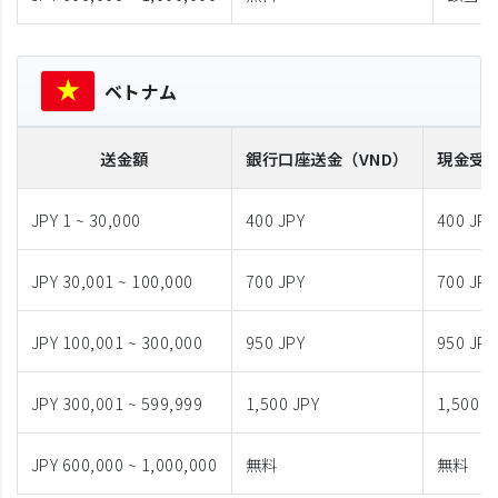
ベトナム
送金額
銀行口座送金
（VND）
現金受
JPY 1 ~ 30,000
400 JPY
400 JPY
JPY 30,001 ~ 100,000
700 JPY
700 JPY
JPY 100,001 ~ 300,000
950 JPY
950 JPY
JPY 300,001 ~ 599,999
1,500 JPY
1,500 J
JPY 600,000 ~ 1,000,000
無料
無料