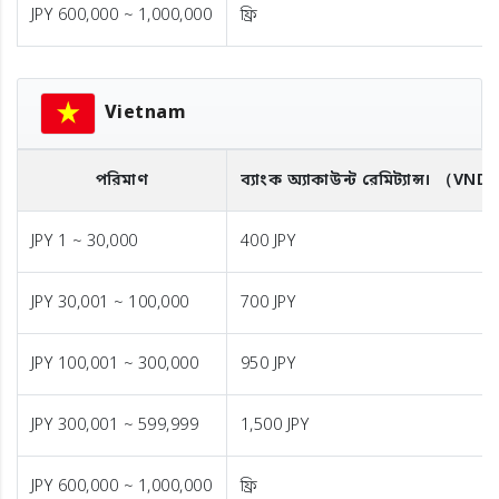
JPY 600,000 ~ 1,000,000
ফ্রি
Vietnam
পরিমাণ
ব্যাংক অ্যাকাউন্ট রেমিট্যান্স।
（VND
JPY 1 ~ 30,000
400 JPY
JPY 30,001 ~ 100,000
700 JPY
JPY 100,001 ~ 300,000
950 JPY
JPY 300,001 ~ 599,999
1,500 JPY
JPY 600,000 ~ 1,000,000
ফ্রি