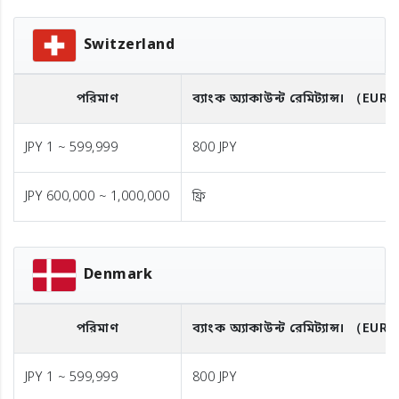
Switzerland
পরিমাণ
ব্যাংক অ্যাকাউন্ট রেমিট্যান্স।
（EUR
JPY 1 ~ 599,999
800 JPY
JPY 600,000 ~ 1,000,000
ফ্রি
Denmark
পরিমাণ
ব্যাংক অ্যাকাউন্ট রেমিট্যান্স।
（EUR
JPY 1 ~ 599,999
800 JPY