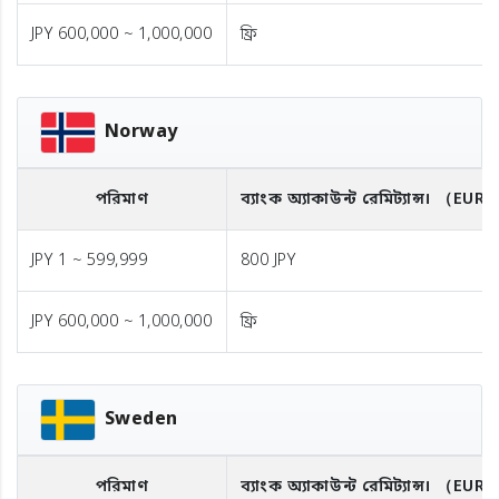
JPY 600,000 ~ 1,000,000
ফ্রি
Norway
পরিমাণ
ব্যাংক অ্যাকাউন্ট রেমিট্যান্স।
（EUR
JPY 1 ~ 599,999
800 JPY
JPY 600,000 ~ 1,000,000
ফ্রি
Sweden
পরিমাণ
ব্যাংক অ্যাকাউন্ট রেমিট্যান্স।
（EUR