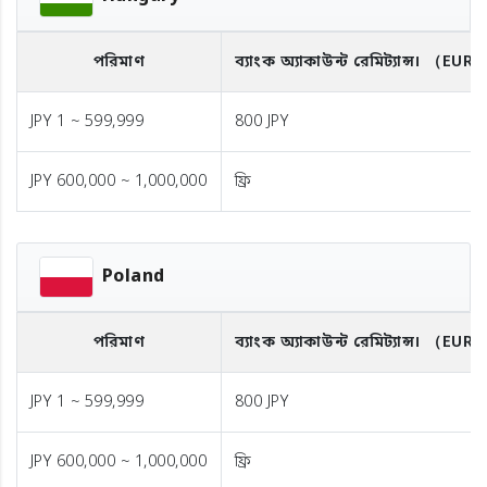
পরিমাণ
ব্যাংক অ্যাকাউন্ট রেমিট্যান্স।
（EUR
JPY 1 ~ 599,999
800 JPY
JPY 600,000 ~ 1,000,000
ফ্রি
Poland
পরিমাণ
ব্যাংক অ্যাকাউন্ট রেমিট্যান্স।
（EUR
JPY 1 ~ 599,999
800 JPY
JPY 600,000 ~ 1,000,000
ফ্রি