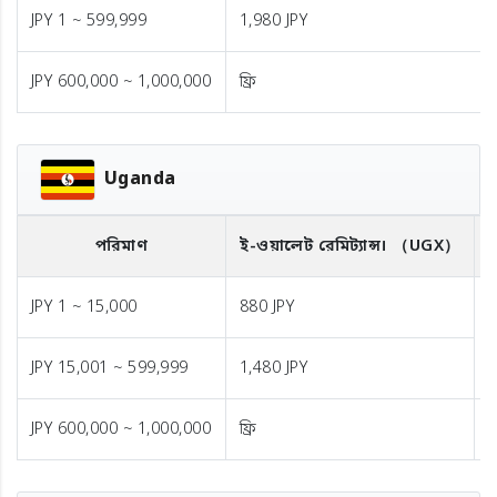
JPY 1 ~ 599,999
1,980 JPY
JPY 600,000 ~ 1,000,000
ফ্রি
Uganda
পরিমাণ
ই-ওয়ালেট রেমিট্যান্স।
（UGX）
ব
JPY 1 ~ 15,000
880 JPY
1
JPY 15,001 ~ 599,999
1,480 JPY
JPY 600,000 ~ 1,000,000
ফ্রি
ফ্