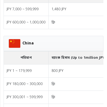
JPY 7,000 ~ 599,999
1,480 JPY
JPY 600,000 ~ 1,000,000
ফ্রি
China
পরিমাণ
ব্যাংক হিসাব (Up to 1million JPY)
JPY 1 ~ 179,999
800 JPY
JPY 180,000 ~ 300,000
ফ্রি
JPY 300,001 ~ 599,999
ফ্রি