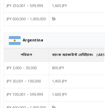
JPY 250,001 ~ 599,999
1,600 JPY
JPY 600,000 ~ 1,000,000
ফ্রি
Argentina
পরিমাণ
ব্যাংক অ্যাকাউন্ট রেমিট্যান্স।
（ARS
JPY 3,000 ~ 30,000
800 JPY
JPY 30,001 ~ 100,000
1,400 JPY
JPY 100,001 ~ 599,999
1,600 JPY