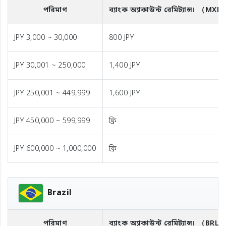
পরিমাণ
ব্যাংক অ্যাকাউন্ট রেমিট্যান্স।
（MXN
JPY 3,000 ~ 30,000
800 JPY
JPY 30,001 ~ 250,000
1,400 JPY
JPY 250,001 ~ 449,999
1,600 JPY
JPY 450,000 ~ 599,999
ফ্রি
JPY 600,000 ~ 1,000,000
ফ্রি
Brazil
পরিমাণ
ব্যাংক অ্যাকাউন্ট রেমিট্যান্স।
（BRL