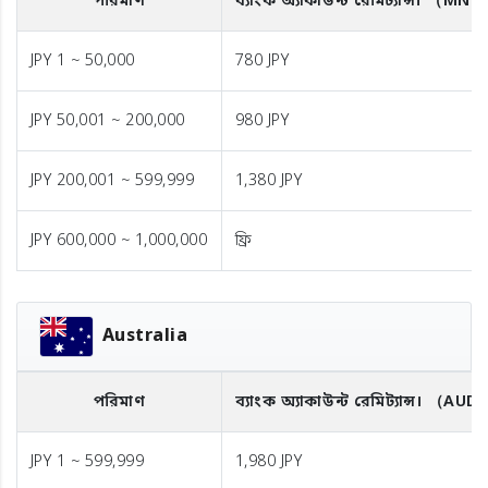
পরিমাণ
ব্যাংক অ্যাকাউন্ট রেমিট্যান্স।
（MNT
JPY 1 ~ 50,000
780 JPY
JPY 50,001 ~ 200,000
980 JPY
JPY 200,001 ~ 599,999
1,380 JPY
JPY 600,000 ~ 1,000,000
ফ্রি
Australia
পরিমাণ
ব্যাংক অ্যাকাউন্ট রেমিট্যান্স।
（AUD
JPY 1 ~ 599,999
1,980 JPY