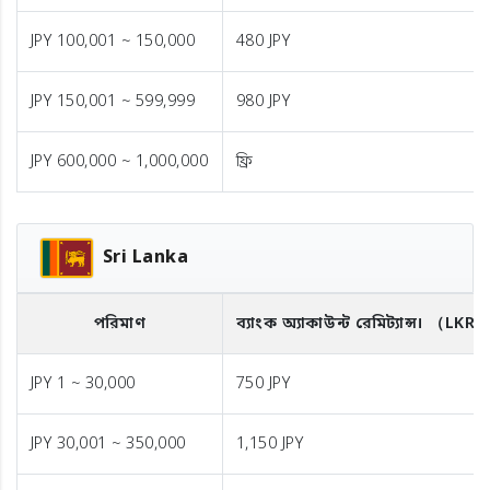
JPY 100,001 ~ 150,000
480 JPY
JPY 150,001 ~ 599,999
980 JPY
JPY 600,000 ~ 1,000,000
ফ্রি
Sri Lanka
পরিমাণ
ব্যাংক অ্যাকাউন্ট রেমিট্যান্স।
（LKR
JPY 1 ~ 30,000
750 JPY
JPY 30,001 ~ 350,000
1,150 JPY