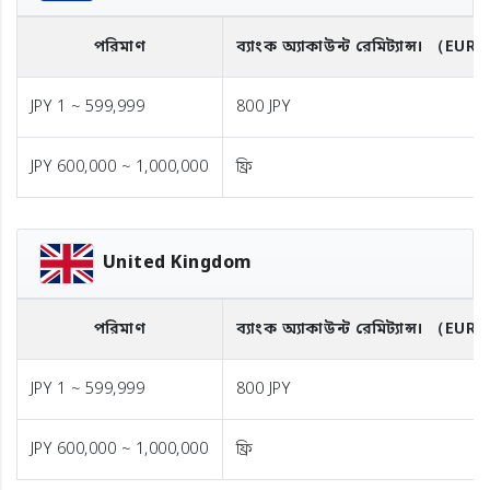
পরিমাণ
ব্যাংক অ্যাকাউন্ট রেমিট্যান্স।
（EUR
JPY 1 ~ 599,999
800 JPY
JPY 600,000 ~ 1,000,000
ফ্রি
United Kingdom
পরিমাণ
ব্যাংক অ্যাকাউন্ট রেমিট্যান্স।
（EUR
JPY 1 ~ 599,999
800 JPY
JPY 600,000 ~ 1,000,000
ফ্রি