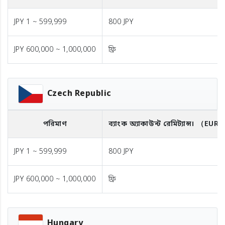
JPY 1 ~ 599,999
800 JPY
JPY 600,000 ~ 1,000,000
ফ্রি
Czech Republic
পরিমাণ
ব্যাংক অ্যাকাউন্ট রেমিট্যান্স।
（EUR
JPY 1 ~ 599,999
800 JPY
JPY 600,000 ~ 1,000,000
ফ্রি
Hungary