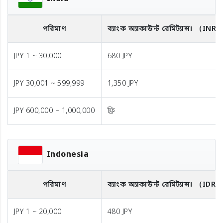
পরিমাণ
ব্যাংক অ্যাকাউন্ট রেমিট্যান্স।
（INR
JPY 1 ~ 30,000
680 JPY
JPY 30,001 ~ 599,999
1,350 JPY
JPY 600,000 ~ 1,000,000
ফ্রি
Indonesia
পরিমাণ
ব্যাংক অ্যাকাউন্ট রেমিট্যান্স।
（IDR）
JPY 1 ~ 20,000
480 JPY