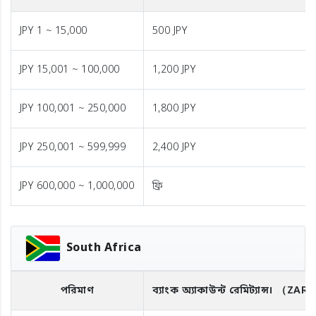
JPY 1 ~ 15,000
500 JPY
JPY 15,001 ~ 100,000
1,200 JPY
JPY 100,001 ~ 250,000
1,800 JPY
JPY 250,001 ~ 599,999
2,400 JPY
JPY 600,000 ~ 1,000,000
ফ্রি
South Africa
পরিমাণ
ব্যাংক অ্যাকাউন্ট রেমিট্যান্স।
（ZAR