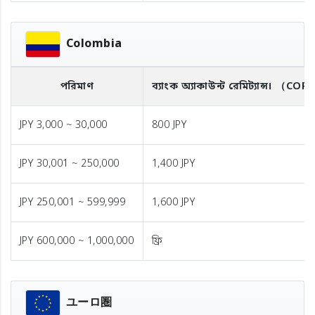
Colombia
পরিমাণ
ব্যাংক অ্যাকাউন্ট রেমিট্যান্স।
（COP
JPY 3,000 ~ 30,000
800 JPY
JPY 30,001 ~ 250,000
1,400 JPY
JPY 250,001 ~ 599,999
1,600 JPY
JPY 600,000 ~ 1,000,000
ফ্রি
ユーロ圏