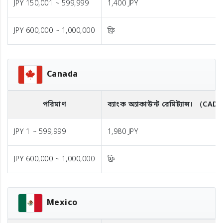
JPY 150,001 ~ 599,999
1,400 JPY
JPY 600,000 ~ 1,000,000
ফ্রি
Canada
পরিমাণ
ব্যাংক অ্যাকাউন্ট রেমিট্যান্স।
（CAD
JPY 1 ~ 599,999
1,980 JPY
JPY 600,000 ~ 1,000,000
ফ্রি
Mexico