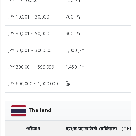
JPY 1 ~ 10,000
450 JPY
JPY 10,001 ~ 30,000
700 JPY
JPY 30,001 ~ 50,000
900 JPY
JPY 50,001 ~ 300,000
1,000 JPY
JPY 300,001 ~ 599,999
1,450 JPY
JPY 600,000 ~ 1,000,000
ফ্রি
Thailand
পরিমাণ
ব্যাংক অ্যাকাউন্ট রেমিট্যান্স।
（THB