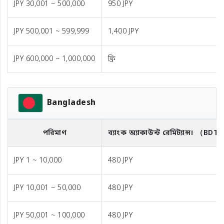
JPY 30,001 ~ 500,000
950 JPY
JPY 500,001 ~ 599,999
1,400 JPY
JPY 600,000 ~ 1,000,000
ফ্রি
Bangladesh
পরিমাণ
ব্যাংক অ্যাকাউন্ট রেমিট্যান্স।
（BDT
JPY 1 ~ 10,000
480 JPY
JPY 10,001 ~ 50,000
480 JPY
JPY 50,001 ~ 100,000
480 JPY