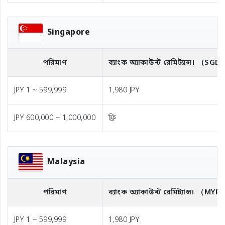
Singapore
পরিমাণ
ব্যাংক অ্যাকাউন্ট রেমিট্যান্স।
（SGD
JPY 1 ~ 599,999
1,980 JPY
JPY 600,000 ~ 1,000,000
ফ্রি
Malaysia
পরিমাণ
ব্যাংক অ্যাকাউন্ট রেমিট্যান্স।
（MYR
JPY 1 ~ 599,999
1,980 JPY