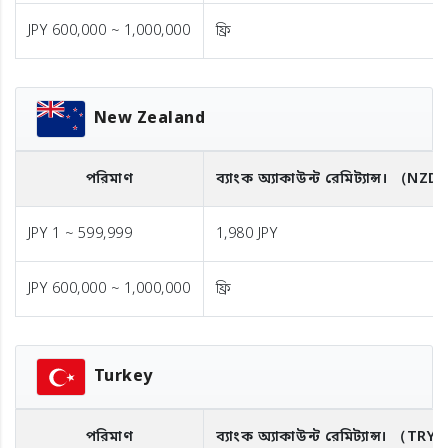
JPY 600,000 ~ 1,000,000
ফ্রি
New Zealand
পরিমাণ
ব্যাংক অ্যাকাউন্ট রেমিট্যান্স।
（NZD
JPY 1 ~ 599,999
1,980 JPY
JPY 600,000 ~ 1,000,000
ফ্রি
Turkey
পরিমাণ
ব্যাংক অ্যাকাউন্ট রেমিট্যান্স।
（TRY