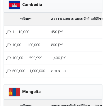
Cambodia
পরিমাণ
ACLEDA
ব্যাংক অ্যাকাউন্ট রেমিট্যান্স
JPY 1 ~ 10,000
450 JPY
JPY 10,001 ~ 100,000
800 JPY
JPY 100,001 ~ 599,999
1,400 JPY
JPY 600,000 ~ 1,000,000
প্রযোজ্য নয়
Mongolia