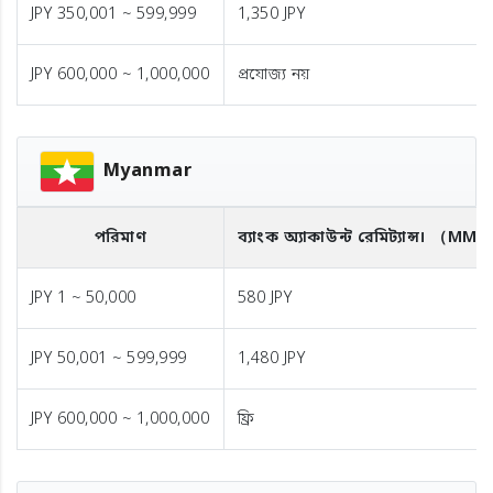
JPY 350,001 ~ 599,999
1,350 JPY
JPY 600,000 ~ 1,000,000
প্রযোজ্য নয়
Myanmar
পরিমাণ
ব্যাংক অ্যাকাউন্ট রেমিট্যান্স।
（MMK
JPY 1 ~ 50,000
580 JPY
JPY 50,001 ~ 599,999
1,480 JPY
JPY 600,000 ~ 1,000,000
ফ্রি