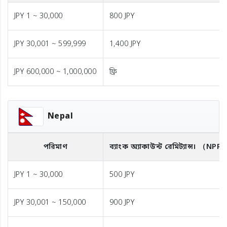
JPY 1 ~ 30,000
800 JPY
JPY 30,001 ~ 599,999
1,400 JPY
JPY 600,000 ~ 1,000,000
ফ্রি
Nepal
পরিমাণ
ব্যাংক অ্যাকাউন্ট রেমিট্যান্স।
（NPR
JPY 1 ~ 30,000
500 JPY
JPY 30,001 ~ 150,000
900 JPY