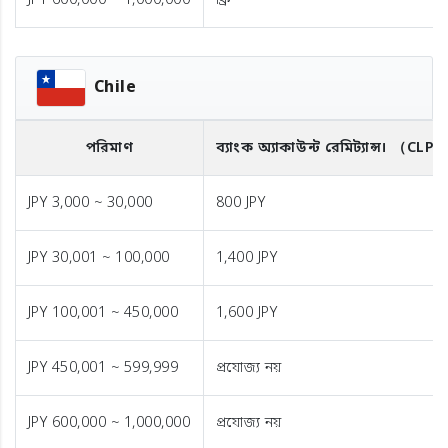
JPY 600,000 ~ 1,000,000
ফ্রি
Chile
পরিমাণ
ব্যাংক অ্যাকাউন্ট রেমিট্যান্স।
（CLP
JPY 3,000 ~ 30,000
800 JPY
JPY 30,001 ~ 100,000
1,400 JPY
JPY 100,001 ~ 450,000
1,600 JPY
JPY 450,001 ~ 599,999
প্রযোজ্য নয়
JPY 600,000 ~ 1,000,000
প্রযোজ্য নয়