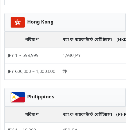
Hong Kong
পরিমাণ
ব্যাংক অ্যাকাউন্ট রেমিট্যান্স।
（HKD
JPY 1 ~ 599,999
1,980 JPY
JPY 600,000 ~ 1,000,000
ফ্রি
Philippines
পরিমাণ
ব্যাংক অ্যাকাউন্ট রেমিট্যান্স।
（PHP