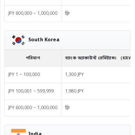
JPY 600,000 ~ 1,000,000
ফ্রি
South Korea
পরিমাণ
ব্যাংক অ্যাকাউন্ট রেমিট্যান্স।
（KRW
JPY 1 ~ 100,000
1,300 JPY
JPY 100,001 ~ 599,999
1,980 JPY
JPY 600,000 ~ 1,000,000
ফ্রি
India