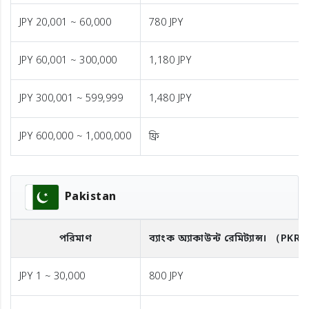
JPY 20,001 ~ 60,000
780 JPY
JPY 60,001 ~ 300,000
1,180 JPY
JPY 300,001 ~ 599,999
1,480 JPY
JPY 600,000 ~ 1,000,000
ফ্রি
Pakistan
পরিমাণ
ব্যাংক অ্যাকাউন্ট রেমিট্যান্স।
（PKR
JPY 1 ~ 30,000
800 JPY