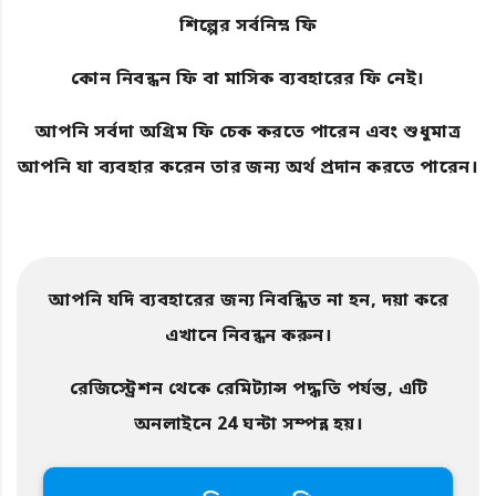
শিল্পের সর্বনিম্ন ফি
কোন নিবন্ধন ফি বা মাসিক ব্যবহারের ফি নেই।
আপনি সর্বদা অগ্রিম ফি চেক করতে পারেন এবং শুধুমাত্র
আপনি যা ব্যবহার করেন তার জন্য অর্থ প্রদান করতে পারেন।
আপনি যদি ব্যবহারের জন্য নিবন্ধিত না হন, দয়া করে
এখানে নিবন্ধন করুন।
রেজিস্ট্রেশন থেকে রেমিট্যান্স পদ্ধতি পর্যন্ত, এটি
অনলাইনে 24 ঘন্টা সম্পন্ন হয়।