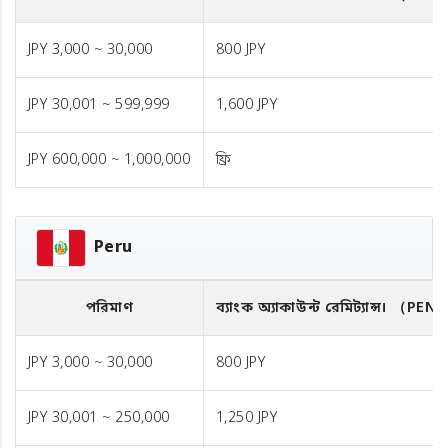
JPY 3,000 ~ 30,000
800 JPY
JPY 30,001 ~ 599,999
1,600 JPY
JPY 600,000 ~ 1,000,000
ফ্রি
Peru
পরিমাণ
ব্যাংক অ্যাকাউন্ট রেমিট্যান্স।
（PEN
JPY 3,000 ~ 30,000
800 JPY
JPY 30,001 ~ 250,000
1,250 JPY