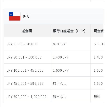
チリ
送金額
銀行口座送金
（CLP）
現金受
JPY 3,000 ~ 30,000
800 JPY
800 JPY
JPY 30,001 ~ 100,000
1,400 JPY
1,400 J
JPY 100,001 ~ 450,000
1,600 JPY
1,600 J
JPY 450,001 ~ 599,999
該当なし
1,600 J
JPY 600,000 ~ 1,000,000
該当なし
無料