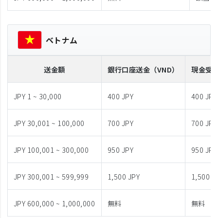
ベトナム
送金額
銀行口座送金
（VND）
現金受
JPY 1 ~ 30,000
400 JPY
400 JPY
JPY 30,001 ~ 100,000
700 JPY
700 JPY
JPY 100,001 ~ 300,000
950 JPY
950 JPY
JPY 300,001 ~ 599,999
1,500 JPY
1,500 J
JPY 600,000 ~ 1,000,000
無料
無料