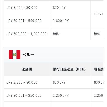
JPY 3,000 ~ 30,000
800 JPY
1,980 J
JPY 30,001 ~ 599,999
1,600 JPY
JPY 600,000 ~ 1,000,000
無料
無料
ペルー
送金額
銀行口座送金
（PEN）
現金受
JPY 3,000 ~ 30,000
800 JPY
800 JPY
JPY 30,001 ~ 250,000
1,250 JPY
1,250 J