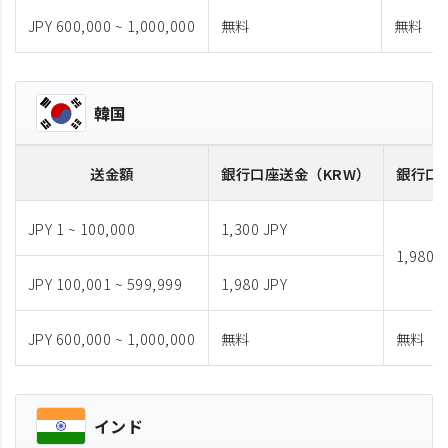
JPY 600,000 ~ 1,000,000
無料
無料
韓国
送金額
銀行口座送金
（KRW）
銀行口
JPY 1 ~ 100,000
1,300 JPY
1,980 J
JPY 100,001 ~ 599,999
1,980 JPY
JPY 600,000 ~ 1,000,000
無料
無料
インド