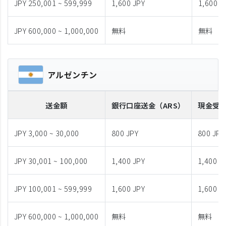
JPY 250,001 ~ 599,999
1,600 JPY
1,600 J
JPY 600,000 ~ 1,000,000
無料
無料
アルゼンチン
送金額
銀行口座送金
（ARS）
現金受
JPY 3,000 ~ 30,000
800 JPY
800 JPY
JPY 30,001 ~ 100,000
1,400 JPY
1,400 J
JPY 100,001 ~ 599,999
1,600 JPY
1,600 J
JPY 600,000 ~ 1,000,000
無料
無料