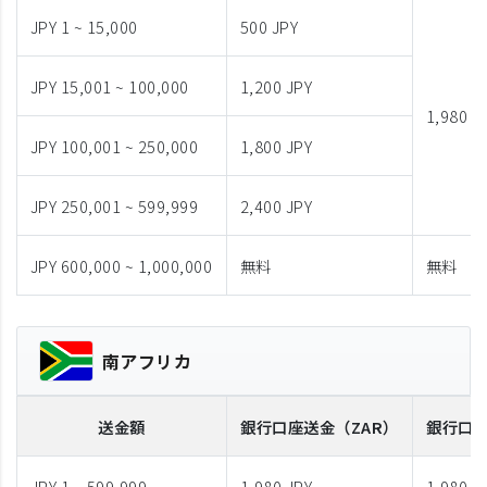
JPY 1 ~ 15,000
500 JPY
JPY 15,001 ~ 100,000
1,200 JPY
1,980 J
JPY 100,001 ~ 250,000
1,800 JPY
JPY 250,001 ~ 599,999
2,400 JPY
JPY 600,000 ~ 1,000,000
無料
無料
南アフリカ
送金額
銀行口座送金
（ZAR）
銀行口
JPY 1 ~ 599,999
1,980 JPY
1,980 J