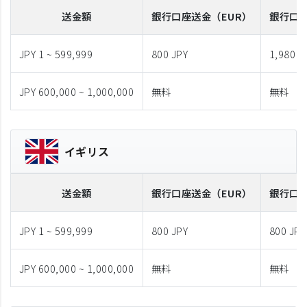
送金額
銀行口座送金
（EUR）
銀行口
JPY 1 ~ 599,999
800 JPY
1,980 J
JPY 600,000 ~ 1,000,000
無料
無料
イギリス
送金額
銀行口座送金
（EUR）
銀行口
JPY 1 ~ 599,999
800 JPY
800 JPY
JPY 600,000 ~ 1,000,000
無料
無料