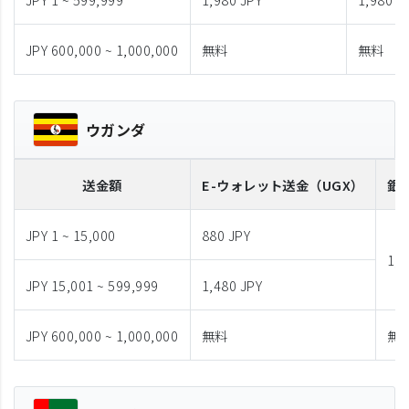
JPY 600,000 ~ 1,000,000
無料
無料
ウガンダ
送金額
E-ウォレット送金
（UGX）
銀
JPY 1 ~ 15,000
880 JPY
1,9
JPY 15,001 ~ 599,999
1,480 JPY
JPY 600,000 ~ 1,000,000
無料
無