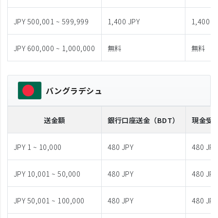
JPY 500,001 ~ 599,999
1,400 JPY
1,400 J
JPY 600,000 ~ 1,000,000
無料
無料
バングラデシュ
送金額
銀行口座送金
（BDT）
現金受
JPY 1 ~ 10,000
480 JPY
480 JPY
JPY 10,001 ~ 50,000
480 JPY
480 JPY
JPY 50,001 ~ 100,000
480 JPY
480 JPY