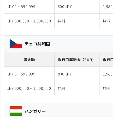
JPY 1 ~ 599,999
800 JPY
1,980 J
JPY 600,000 ~ 1,000,000
無料
無料
チェコ共和国
送金額
銀行口座送金
（EUR）
銀行口
JPY 1 ~ 599,999
800 JPY
1,980 J
JPY 600,000 ~ 1,000,000
無料
無料
ハンガリー