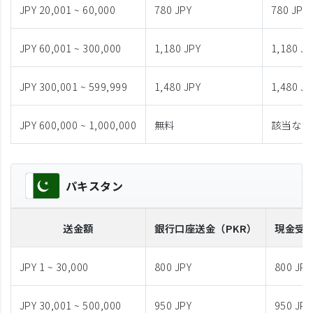
JPY 20,001 ~ 60,000
780 JPY
780 JPY
JPY 60,001 ~ 300,000
1,180 JPY
1,180 JP
JPY 300,001 ~ 599,999
1,480 JPY
1,480 JP
JPY 600,000 ~ 1,000,000
無料
該当なし
パキスタン
送金額
銀行口座送金
（PKR）
現金受
JPY 1 ~ 30,000
800 JPY
800 JPY
JPY 30,001 ~ 500,000
950 JPY
950 JPY