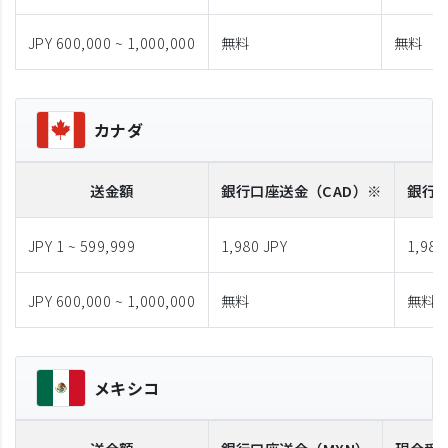
JPY 600,000 ~ 1,000,000
無料
無料
カナダ
送金額
銀行口座送金
（CAD）※
銀行
JPY 1 ~ 599,999
1,980 JPY
1,980
JPY 600,000 ~ 1,000,000
無料
無料
メキシコ