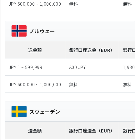
JPY 600,000 ~ 1,000,000
無料
無料
ノルウェー
送金額
銀行口座送金
（EUR）
銀行口
JPY 1 ~ 599,999
800 JPY
1,980 J
JPY 600,000 ~ 1,000,000
無料
無料
スウェーデン
送金額
銀行口座送金
（EUR）
銀行口