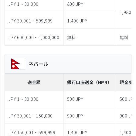
JPY 1 ~ 30,000
800 JPY
1,980 J
JPY 30,001 ~ 599,999
1,400 JPY
JPY 600,000 ~ 1,000,000
無料
無料
ネパール
送金額
銀行口座送金
（NPR）
現金受
JPY 1 ~ 30,000
500 JPY
500 JPY
JPY 30,001 ~ 150,000
900 JPY
900 JPY
JPY 150,001 ~ 599,999
1,400 JPY
1,400 J