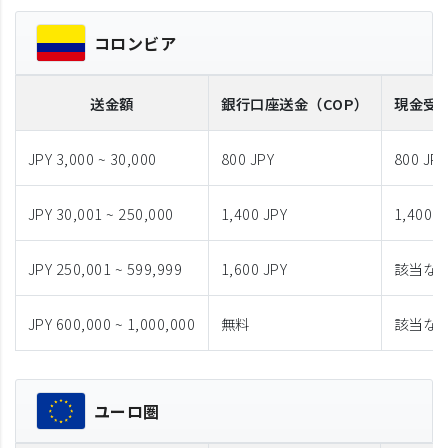
コロンビア
送金額
銀行口座送金
（COP）
現金受
JPY 3,000 ~ 30,000
800 JPY
800 JPY
JPY 30,001 ~ 250,000
1,400 JPY
1,400 J
JPY 250,001 ~ 599,999
1,600 JPY
該当な
JPY 600,000 ~ 1,000,000
無料
該当な
ユーロ圏