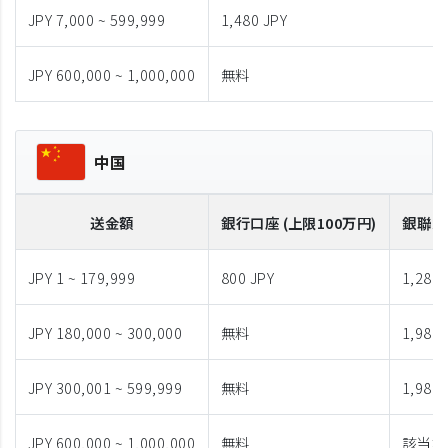
JPY 7,000 ~ 599,999
1,480 JPY
JPY 600,000 ~ 1,000,000
無料
中国
送金額
銀行口座 (上限100万円)
銀聯カ
JPY 1 ~ 179,999
800 JPY
1,280 
JPY 180,000 ~ 300,000
無料
1,980 
JPY 300,001 ~ 599,999
無料
1,980 
JPY 600,000 ~ 1,000,000
無料
該当な