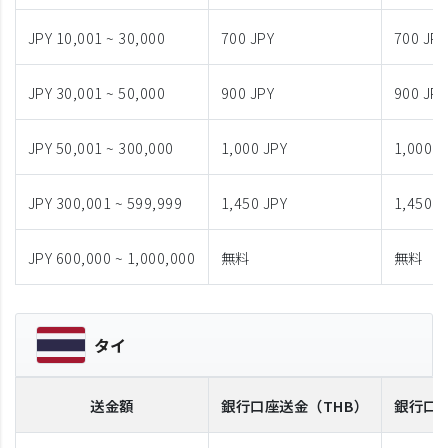
JPY 10,001 ~ 30,000
700 JPY
700 JPY
JPY 30,001 ~ 50,000
900 JPY
900 JPY
JPY 50,001 ~ 300,000
1,000 JPY
1,000 J
JPY 300,001 ~ 599,999
1,450 JPY
1,450 J
JPY 600,000 ~ 1,000,000
無料
無料
タイ
送金額
銀行口座送金
（THB）
銀行口