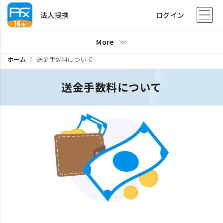
法人提携
ログイン
More
ホーム
送金手数料について
送金手数料について