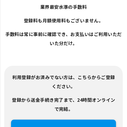
業界最安水準の手数料
登録料も月額使用料もございません。
手数料は常に事前に確認でき、お支払いはご利用いただ
いた分だけ。
利用登録がお済みでない方は、こちらからご登録
ください。
登録から送金手続き完了まで、24時間オンライン
で完結。