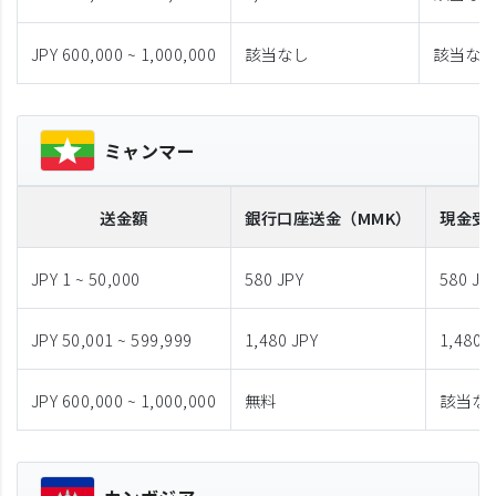
JPY 600,000 ~ 1,000,000
該当なし
該当な
ミャンマー
送金額
銀行口座送金
（MMK）
現金受
JPY 1 ~ 50,000
580 JPY
580 JP
JPY 50,001 ~ 599,999
1,480 JPY
1,480 
JPY 600,000 ~ 1,000,000
無料
該当な