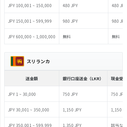
JPY 100,001 ~ 150,000
480 JPY
480 JPY
JPY 150,001 ~ 599,999
980 JPY
980 JPY
JPY 600,000 ~ 1,000,000
無料
無料
スリランカ
送金額
銀行口座送金
（LKR）
現金受
JPY 1 ~ 30,000
750 JPY
750 JPY
JPY 30,001 ~ 350,000
1,150 JPY
1,150 J
JPY 350,001 ~ 599,999
1,350 JPY
該当な