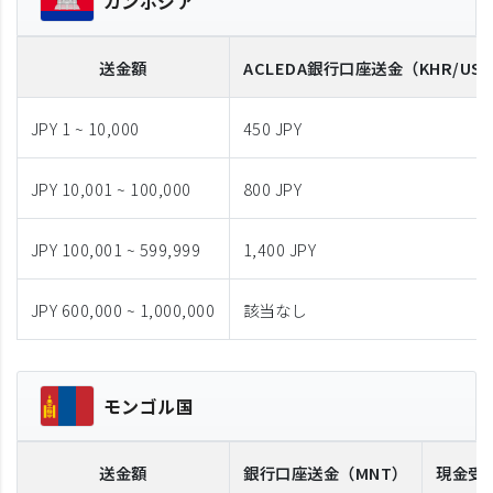
カンボジア
送金額
ACLEDA
銀行口座送金
（KHR/US
JPY 1 ~ 10,000
450 JPY
JPY 10,001 ~ 100,000
800 JPY
JPY 100,001 ~ 599,999
1,400 JPY
JPY 600,000 ~ 1,000,000
該当なし
モンゴル国
送金額
銀行口座送金
（MNT）
現金受