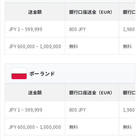
送金額
銀行口座送金
（EUR）
銀行口
JPY 1 ~ 599,999
800 JPY
1,980 J
JPY 600,000 ~ 1,000,000
無料
無料
ポーランド
送金額
銀行口座送金
（EUR）
銀行口
JPY 1 ~ 599,999
800 JPY
1,980 J
JPY 600,000 ~ 1,000,000
無料
無料