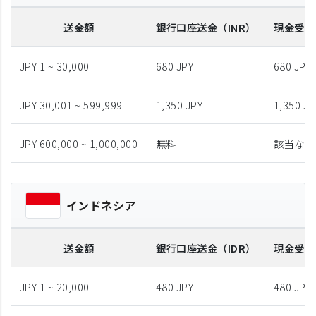
送金額
銀行口座送金
（INR）
現金受取
JPY 1 ~ 30,000
680 JPY
680 JPY
JPY 30,001 ~ 599,999
1,350 JPY
1,350 JP
JPY 600,000 ~ 1,000,000
無料
該当なし
インドネシア
送金額
銀行口座送金
（IDR）
現金受取
JPY 1 ~ 20,000
480 JPY
480 JPY