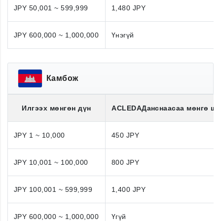
JPY 50,001 ~ 599,999
1,480 JPY
JPY 600,000 ~ 1,000,000
Үнэгүй
Камбож
Илгээх мөнгөн дүн
ACLEDA
Данснаасаа мөнгө ш
JPY 1 ~ 10,000
450 JPY
JPY 10,001 ~ 100,000
800 JPY
JPY 100,001 ~ 599,999
1,400 JPY
JPY 600,000 ~ 1,000,000
Үгүй