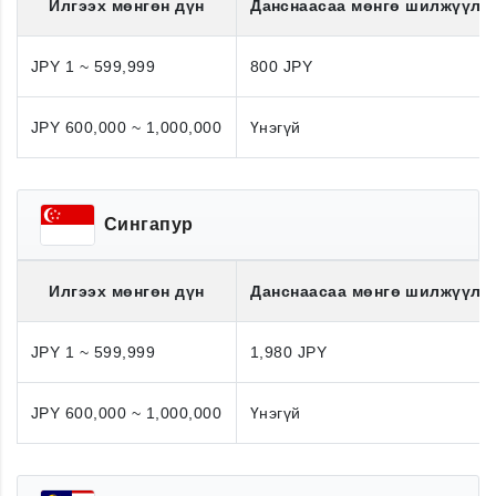
Илгээх мөнгөн дүн
Данснаасаа мөнгө шилжүүлэ
JPY 1 ~ 599,999
800 JPY
JPY 600,000 ~ 1,000,000
Үнэгүй
Сингапур
Илгээх мөнгөн дүн
Данснаасаа мөнгө шилжүүлэ
JPY 1 ~ 599,999
1,980 JPY
JPY 600,000 ~ 1,000,000
Үнэгүй