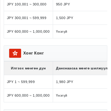
JPY 100,001 ~ 300,000
950 JPY
JPY 300,001 ~ 599,999
1,500 JPY
JPY 600,000 ~ 1,000,000
Үнэгүй
Хонг Конг
Илгээх мөнгөн дүн
Данснаасаа мөнгө шилжүүлэ
JPY 1 ~ 599,999
1,980 JPY
JPY 600,000 ~ 1,000,000
Үнэгүй