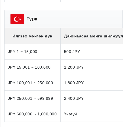
Турк
Илгээх мөнгөн дүн
Данснаасаа мөнгө шилжүүлэ
JPY 1 ~ 15,000
500 JPY
JPY 15,001 ~ 100,000
1,200 JPY
JPY 100,001 ~ 250,000
1,800 JPY
JPY 250,001 ~ 599,999
2,400 JPY
JPY 600,000 ~ 1,000,000
Үнэгүй