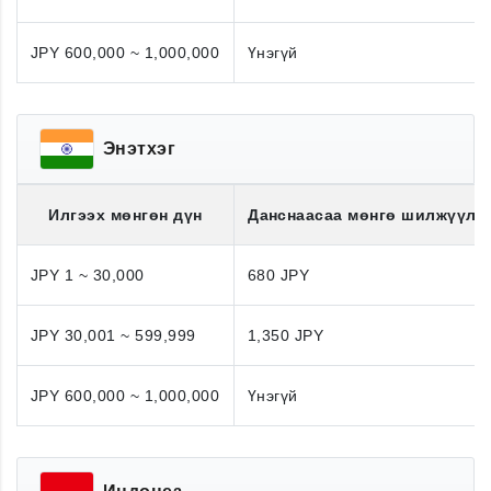
JPY 600,000 ~ 1,000,000
Үнэгүй
Энэтхэг
Илгээх мөнгөн дүн
Данснаасаа мөнгө шилжүүлэ
JPY 1 ~ 30,000
680 JPY
JPY 30,001 ~ 599,999
1,350 JPY
JPY 600,000 ~ 1,000,000
Үнэгүй