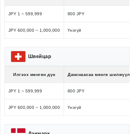
JPY 1 ~ 599,999
800 JPY
JPY 600,000 ~ 1,000,000
Үнэгүй
Швейцар
Илгээх мөнгөн дүн
Данснаасаа мөнгө шилжүүлэ
JPY 1 ~ 599,999
800 JPY
JPY 600,000 ~ 1,000,000
Үнэгүй
Дэнмарк