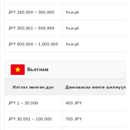
JPY 180,000 ~ 300,000
Үнэгүй
JPY 300,001 ~ 599,999
Үнэгүй
JPY 600,000 ~ 1,000,000
Үнэгүй
Вьетнам
Илгээх мөнгөн дүн
Данснаасаа мөнгө шилжүүлэ
JPY 1 ~ 30,000
400 JPY
JPY 30,001 ~ 100,000
700 JPY