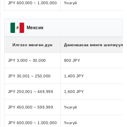
JPY 600,000 ~ 1,000,000
Үнэгүй
Мексик
Илгээх мөнгөн дүн
Данснаасаа мөнгө шилжүүлэ
JPY 3,000 ~ 30,000
800 JPY
JPY 30,001 ~ 250,000
1,400 JPY
JPY 250,001 ~ 449,999
1,600 JPY
JPY 450,000 ~ 599,999
Үнэгүй
JPY 600,000 ~ 1,000,000
Үнэгүй