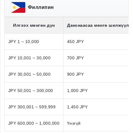
Филлипин
Илгээх мөнгөн дүн
Данснаасаа мөнгө шилжүүлэ
JPY 1 ~ 10,000
450 JPY
JPY 10,001 ~ 30,000
700 JPY
JPY 30,001 ~ 50,000
900 JPY
JPY 50,001 ~ 300,000
1,000 JPY
JPY 300,001 ~ 599,999
1,450 JPY
JPY 600,000 ~ 1,000,000
Үнэгүй