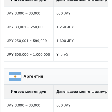
JPY 3,000 ~ 30,000
800 JPY
JPY 30,001 ~ 250,000
1,250 JPY
JPY 250,001 ~ 599,999
1,600 JPY
JPY 600,000 ~ 1,000,000
Үнэгүй
Аргентин
Илгээх мөнгөн дүн
Данснаасаа мөнгө шилжүүлэ
JPY 3,000 ~ 30,000
800 JPY