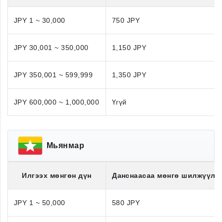
JPY 1 ~ 30,000
750 JPY
JPY 30,001 ~ 350,000
1,150 JPY
JPY 350,001 ~ 599,999
1,350 JPY
JPY 600,000 ~ 1,000,000
Үгүй
Мьянмар
Илгээх мөнгөн дүн
Данснаасаа мөнгө шилжүүлэ
JPY 1 ~ 50,000
580 JPY