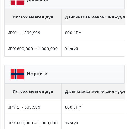
Илгээх мөнгөн дүн
Данснаасаа мөнгө шилжүүлэ
JPY 1 ~ 599,999
800 JPY
JPY 600,000 ~ 1,000,000
Үнэгүй
Норвеги
Илгээх мөнгөн дүн
Данснаасаа мөнгө шилжүүлэ
JPY 1 ~ 599,999
800 JPY
JPY 600,000 ~ 1,000,000
Үнэгүй