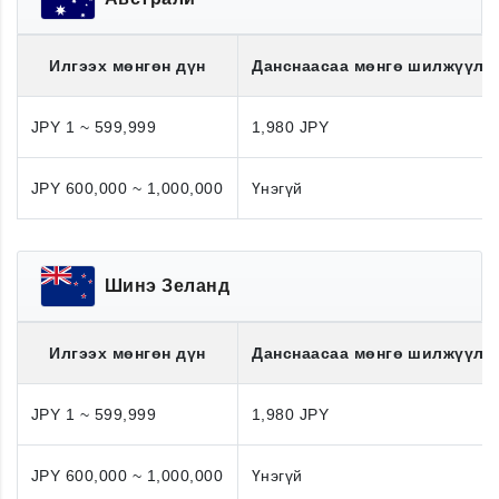
Илгээх мөнгөн дүн
Данснаасаа мөнгө шилжүүлэ
JPY 1 ~ 599,999
1,980 JPY
JPY 600,000 ~ 1,000,000
Үнэгүй
Шинэ Зеланд
Илгээх мөнгөн дүн
Данснаасаа мөнгө шилжүүлэ
JPY 1 ~ 599,999
1,980 JPY
JPY 600,000 ~ 1,000,000
Үнэгүй