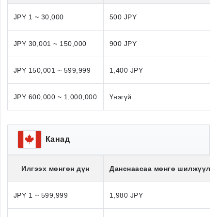
JPY 1 ~ 30,000
500 JPY
JPY 30,001 ~ 150,000
900 JPY
JPY 150,001 ~ 599,999
1,400 JPY
JPY 600,000 ~ 1,000,000
Үнэгүй
Канад
Илгээх мөнгөн дүн
Данснаасаа мөнгө шилжүүлэ
JPY 1 ~ 599,999
1,980 JPY