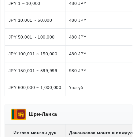
JPY 1 ~ 10,000
480 JPY
JPY 10,001 ~ 50,000
480 JPY
JPY 50,001 ~ 100,000
480 JPY
JPY 100,001 ~ 150,000
480 JPY
JPY 150,001 ~ 599,999
980 JPY
JPY 600,000 ~ 1,000,000
Үнэгүй
Шри-Ланка
Илгээх мөнгөн дүн
Данснаасаа мөнгө шилжүүлэ