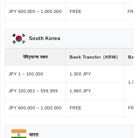
JPY 600,000 ~ 1,000,000
FREE
FRE
South Korea
रेमिट्यान्स रकम
Bank Transfer
（KRW）
Bank
JPY 1 ~ 100,000
1,300 JPY
1,98
JPY 100,001 ~ 599,999
1,980 JPY
JPY 600,000 ~ 1,000,000
FREE
FRE
भारत