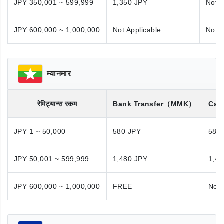
JPY 350,001 ~ 599,999
1,350 JPY
Not A
JPY 600,000 ~ 1,000,000
Not Applicable
Not A
म्यानमार
रेमिट्यान्स रकम
Bank Transfer
（MMK）
Cas
JPY 1 ~ 50,000
580 JPY
580
JPY 50,001 ~ 599,999
1,480 JPY
1,48
JPY 600,000 ~ 1,000,000
FREE
Not 