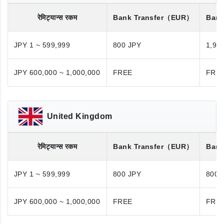
रेमिट्यान्स रकम
Bank Transfer
（EUR）
Bank
JPY 1 ~ 599,999
800 JPY
1,98
JPY 600,000 ~ 1,000,000
FREE
FRE
United Kingdom
रेमिट्यान्स रकम
Bank Transfer
（EUR）
Bank
JPY 1 ~ 599,999
800 JPY
800 
JPY 600,000 ~ 1,000,000
FREE
FRE