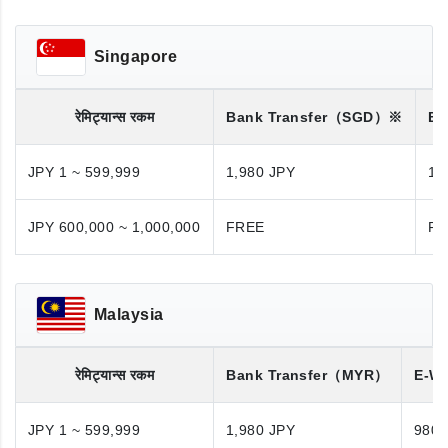
Singapore
रेमिट्यान्स रकम
Bank Transfer
（SGD）※
Ba
JPY 1 ~ 599,999
1,980 JPY
1,
JPY 600,000 ~ 1,000,000
FREE
FR
Malaysia
रेमिट्यान्स रकम
Bank Transfer
（MYR）
E-Wa
JPY 1 ~ 599,999
1,980 JPY
980 