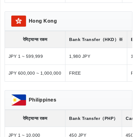
Hong Kong
रेमिट्यान्स रकम
Bank Transfer
（HKD）※
Ba
JPY 1 ~ 599,999
1,980 JPY
1,
JPY 600,000 ~ 1,000,000
FREE
FR
Philippines
रेमिट्यान्स रकम
Bank Transfer
（PHP）
Cash
JPY 1 ~ 10,000
450 JPY
450 