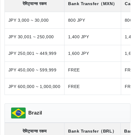
रेमिट्यान्स रकम
Bank Transfer
（MXN）
Cash
JPY 3,000 ~ 30,000
800 JPY
800 
JPY 30,001 ~ 250,000
1,400 JPY
1,40
JPY 250,001 ~ 449,999
1,600 JPY
1,60
JPY 450,000 ~ 599,999
FREE
FRE
JPY 600,000 ~ 1,000,000
FREE
FRE
Brazil
रेमिट्यान्स रकम
Bank Transfer
（BRL）
Bank