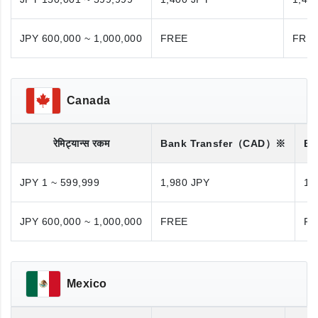
JPY 600,000 ~ 1,000,000
FREE
FRE
Canada
रेमिट्यान्स रकम
Bank Transfer
（CAD）※
Ba
JPY 1 ~ 599,999
1,980 JPY
1,
JPY 600,000 ~ 1,000,000
FREE
FR
Mexico