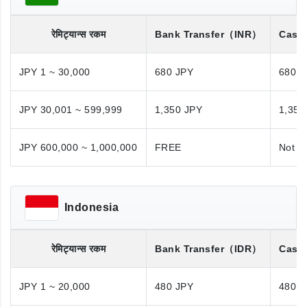
रेमिट्यान्स रकम
Bank Transfer
（INR）
Cash
JPY 1 ~ 30,000
680 JPY
680 J
JPY 30,001 ~ 599,999
1,350 JPY
1,350
JPY 600,000 ~ 1,000,000
FREE
Not A
Indonesia
रेमिट्यान्स रकम
Bank Transfer
（IDR）
Cash
JPY 1 ~ 20,000
480 JPY
480 J