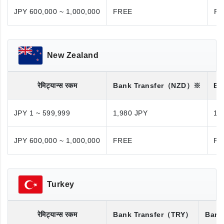
JPY 600,000 ~ 1,000,000
FREE
FR
New Zealand
रेमिट्यान्स रकम
Bank Transfer
（NZD）※
Ba
JPY 1 ~ 599,999
1,980 JPY
1,
JPY 600,000 ~ 1,000,000
FREE
FR
Turkey
रेमिट्यान्स रकम
Bank Transfer
（TRY）
Bank