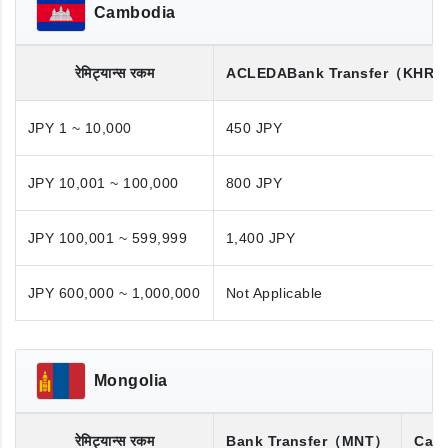
Cambodia
रेमिट्यान्स रकम
ACLEDA
Bank Transfer
（KHR/
JPY 1 ~ 10,000
450 JPY
JPY 10,001 ~ 100,000
800 JPY
JPY 100,001 ~ 599,999
1,400 JPY
JPY 600,000 ~ 1,000,000
Not Applicable
Mongolia
रेमिट्यान्स रकम
Bank Transfer
（MNT）
Cash