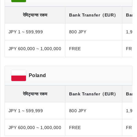
रेमिट्यान्स रकम
Bank Transfer
（EUR）
Bank
JPY 1 ~ 599,999
800 JPY
1,98
JPY 600,000 ~ 1,000,000
FREE
FRE
Poland
रेमिट्यान्स रकम
Bank Transfer
（EUR）
Bank
JPY 1 ~ 599,999
800 JPY
1,98
JPY 600,000 ~ 1,000,000
FREE
FRE