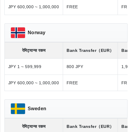
JPY 600,000 ~ 1,000,000
FREE
FRE
Norway
रेमिट्यान्स रकम
Bank Transfer
（EUR）
Bank
JPY 1 ~ 599,999
800 JPY
1,98
JPY 600,000 ~ 1,000,000
FREE
FRE
Sweden
रेमिट्यान्स रकम
Bank Transfer
（EUR）
Bank