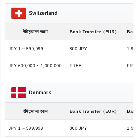
Switzerland
रेमिट्यान्स रकम
Bank Transfer
（EUR）
Bank
JPY 1 ~ 599,999
800 JPY
1,98
JPY 600,000 ~ 1,000,000
FREE
FRE
Denmark
रेमिट्यान्स रकम
Bank Transfer
（EUR）
Bank
JPY 1 ~ 599,999
800 JPY
1,98