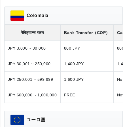
Colombia
रेमिट्यान्स रकम
Bank Transfer
（COP）
Cash
JPY 3,000 ~ 30,000
800 JPY
800 
JPY 30,001 ~ 250,000
1,400 JPY
1,40
JPY 250,001 ~ 599,999
1,600 JPY
Not A
JPY 600,000 ~ 1,000,000
FREE
Not A
ユーロ圏