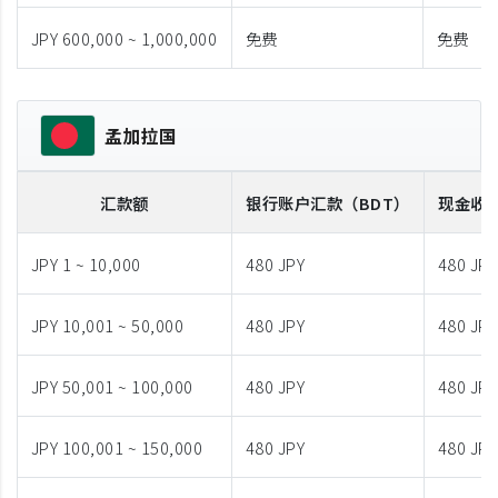
JPY 600,000 ~ 1,000,000
免费
免费
孟加拉国
汇款额
银行账户汇款
（BDT）
现金收
JPY 1 ~ 10,000
480 JPY
480 JPY
JPY 10,001 ~ 50,000
480 JPY
480 JPY
JPY 50,001 ~ 100,000
480 JPY
480 JPY
JPY 100,001 ~ 150,000
480 JPY
480 JPY