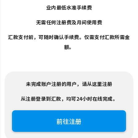
业内最低水准手续费
无需任何注册费及月间使用费
汇款支付前，可随时确认手续费。仅需支付汇款所需金
额。
未完成账户注册的用户，请从这里注册
从注册登录到汇款，均可24小时在线完成。
前往注册