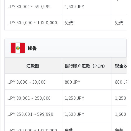
JPY 30,001 ~ 599,999
1,600 JPY
JPY 600,000 ~ 1,000,000
免费
免费
秘鲁
汇款额
银行账户汇款
（PEN）
现金收
JPY 3,000 ~ 30,000
800 JPY
800 JPY
JPY 30,001 ~ 250,000
1,250 JPY
1,250 J
JPY 250,001 ~ 599,999
1,600 JPY
1,600 J
JPY 600,000 ~ 1,000,000
免费
免费