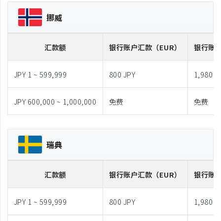
挪威
汇款额
银行账户汇款
（EUR）
银行账
JPY 1 ~ 599,999
800 JPY
1,980 J
JPY 600,000 ~ 1,000,000
免费
免费
瑞典
汇款额
银行账户汇款
（EUR）
银行账
JPY 1 ~ 599,999
800 JPY
1,980 J