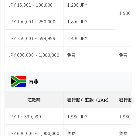
JPY 15,001 ~ 100,000
1,200 JPY
1,980 J
JPY 100,001 ~ 250,000
1,800 JPY
JPY 250,001 ~ 599,999
2,400 JPY
JPY 600,000 ~ 1,000,000
免费
免费
南非
汇款额
银行账户汇款
（ZAR）
银行账
JPY 1 ~ 599,999
1,980 JPY
1,980 J
JPY 600,000 ~ 1,000,000
免费
免费