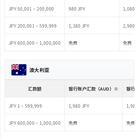
JPY 50,001 ~ 200,000
980 JPY
1,080 J
JPY 200,001 ~ 599,999
1,380 JPY
2,980 J
JPY 600,000 ~ 1,000,000
免费
免费
澳大利亚
汇款额
银行账户汇款
（AUD）※
银行
JPY 1 ~ 599,999
1,980 JPY
1,980
JPY 600,000 ~ 1,000,000
免费
免费