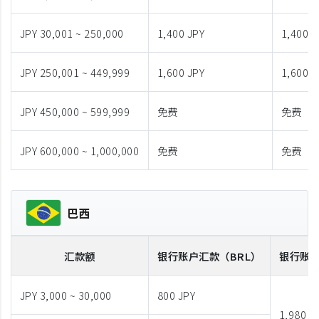
JPY 30,001 ~ 250,000
1,400 JPY
1,400 J
JPY 250,001 ~ 449,999
1,600 JPY
1,600 J
JPY 450,000 ~ 599,999
免费
免费
JPY 600,000 ~ 1,000,000
免费
免费
巴西
汇款额
银行账户汇款
（BRL）
银行账
JPY 3,000 ~ 30,000
800 JPY
1,980 J