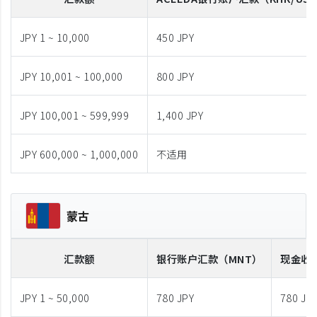
JPY 1 ~ 10,000
450 JPY
JPY 10,001 ~ 100,000
800 JPY
JPY 100,001 ~ 599,999
1,400 JPY
JPY 600,000 ~ 1,000,000
不适用
蒙古
汇款额
银行账户汇款
（MNT）
现金收
JPY 1 ~ 50,000
780 JPY
780 JP