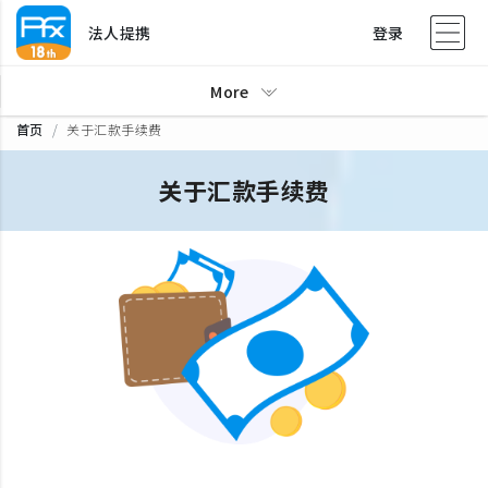
法人提携
登录
More
首页
关于汇款手续费
关于汇款手续费