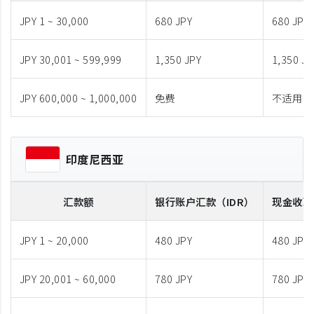
JPY 1 ~ 30,000
680 JPY
680 JPY
JPY 30,001 ~ 599,999
1,350 JPY
1,350 JP
JPY 600,000 ~ 1,000,000
免费
不适用
印度尼西亚
汇款额
银行账户汇款
（IDR）
现金收取
JPY 1 ~ 20,000
480 JPY
480 JPY
JPY 20,001 ~ 60,000
780 JPY
780 JPY