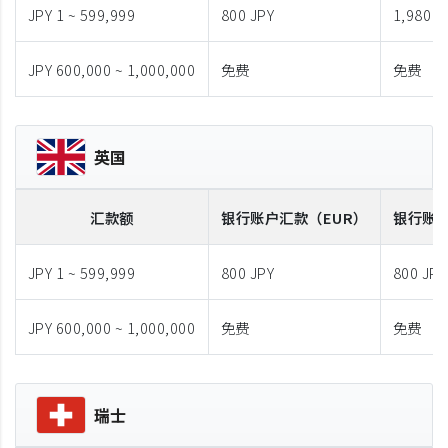
JPY 1 ~ 599,999
800 JPY
1,980 J
JPY 600,000 ~ 1,000,000
免费
免费
英国
汇款额
银行账户汇款
（EUR）
银行账
JPY 1 ~ 599,999
800 JPY
800 JPY
JPY 600,000 ~ 1,000,000
免费
免费
瑞士