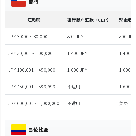
智利
汇款额
银行账户汇款
（CLP）
现金收
JPY 3,000 ~ 30,000
800 JPY
800 JPY
JPY 30,001 ~ 100,000
1,400 JPY
1,400 J
JPY 100,001 ~ 450,000
1,600 JPY
1,600 J
JPY 450,001 ~ 599,999
不适用
1,600 J
JPY 600,000 ~ 1,000,000
不适用
免费
哥伦比亚