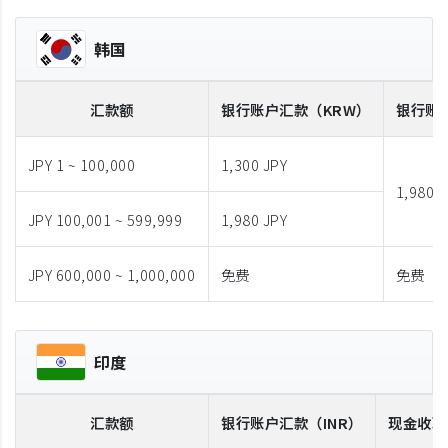
韩国
汇款额
银行账户汇款
（KRW）
银行账
JPY 1 ~ 100,000
1,300 JPY
1,980 J
JPY 100,001 ~ 599,999
1,980 JPY
JPY 600,000 ~ 1,000,000
免费
免费
印度
汇款额
银行账户汇款
（INR）
现金收取