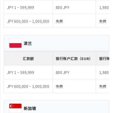
JPY 1 ~ 599,999
800 JPY
1,980 J
JPY 600,000 ~ 1,000,000
免费
免费
波兰
汇款额
银行账户汇款
（EUR）
银行账
JPY 1 ~ 599,999
800 JPY
1,980 J
JPY 600,000 ~ 1,000,000
免费
免费
新加坡