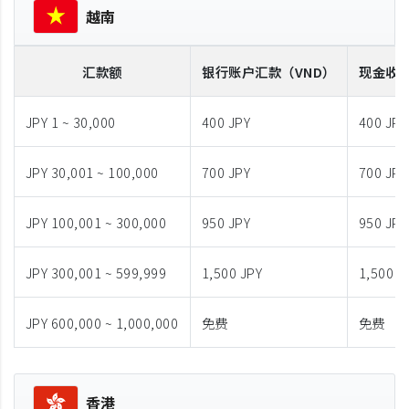
越南
汇款额
银行账户汇款
（VND）
现金收
JPY 1 ~ 30,000
400 JPY
400 JPY
JPY 30,001 ~ 100,000
700 JPY
700 JPY
JPY 100,001 ~ 300,000
950 JPY
950 JPY
JPY 300,001 ~ 599,999
1,500 JPY
1,500 J
JPY 600,000 ~ 1,000,000
免费
免费
香港