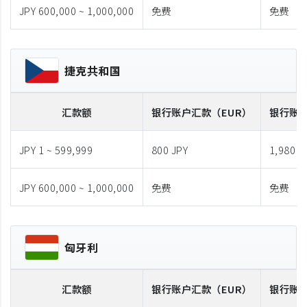
JPY 600,000 ~ 1,000,000
免费
免费
捷克共和国
汇款额
银行账户汇款
（EUR）
银行账
JPY 1 ~ 599,999
800 JPY
1,980 J
JPY 600,000 ~ 1,000,000
免费
免费
匈牙利
汇款额
银行账户汇款
（EUR）
银行账