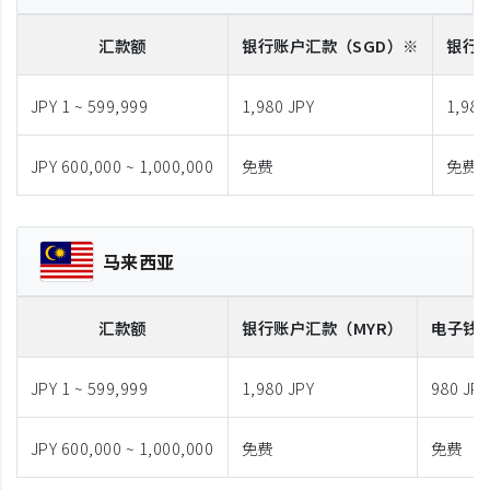
汇款额
银行账户汇款
（SGD）※
银行
JPY 1 ~ 599,999
1,980 JPY
1,980
JPY 600,000 ~ 1,000,000
免费
免费
马来西亚
汇款额
银行账户汇款
（MYR）
电子钱
JPY 1 ~ 599,999
1,980 JPY
980 JPY
JPY 600,000 ~ 1,000,000
免费
免费