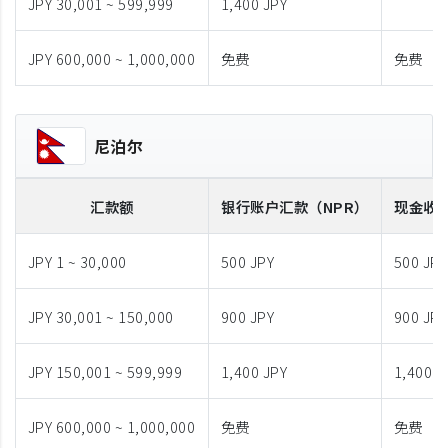
JPY 30,001 ~ 599,999
1,400 JPY
JPY 600,000 ~ 1,000,000
免费
免费
尼泊尔
汇款额
银行账户汇款
（NPR）
现金收
JPY 1 ~ 30,000
500 JPY
500 JPY
JPY 30,001 ~ 150,000
900 JPY
900 JPY
JPY 150,001 ~ 599,999
1,400 JPY
1,400 J
JPY 600,000 ~ 1,000,000
免费
免费