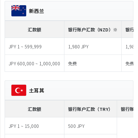
新西兰
汇款额
银行账户汇款
（NZD）※
银行
JPY 1 ~ 599,999
1,980 JPY
1,980
JPY 600,000 ~ 1,000,000
免费
免费
土耳其
汇款额
银行账户汇款
（TRY）
银行账
JPY 1 ~ 15,000
500 JPY