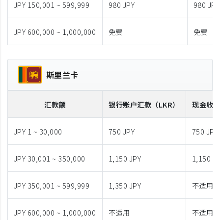
JPY 150,001 ~ 599,999
980 JPY
980 JPY
JPY 600,000 ~ 1,000,000
免费
免费
斯里兰卡
汇款额
银行账户汇款
（LKR）
现金收
JPY 1 ~ 30,000
750 JPY
750 JPY
JPY 30,001 ~ 350,000
1,150 JPY
1,150 J
JPY 350,001 ~ 599,999
1,350 JPY
不适用
JPY 600,000 ~ 1,000,000
不适用
不适用