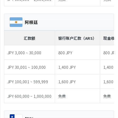
阿根廷
汇款额
银行账户汇款
（ARS）
现金收
JPY 3,000 ~ 30,000
800 JPY
800 JPY
JPY 30,001 ~ 100,000
1,400 JPY
1,400 J
JPY 100,001 ~ 599,999
1,600 JPY
1,600 J
JPY 600,000 ~ 1,000,000
免费
免费