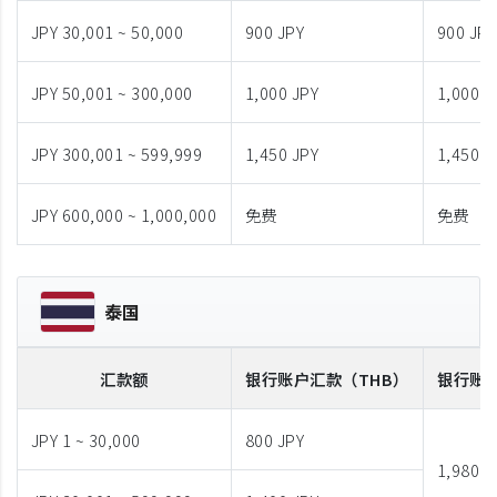
JPY 30,001 ~ 50,000
900 JPY
900 JPY
JPY 50,001 ~ 300,000
1,000 JPY
1,000 J
JPY 300,001 ~ 599,999
1,450 JPY
1,450 J
JPY 600,000 ~ 1,000,000
免费
免费
泰国
汇款额
银行账户汇款
（THB）
银行账
JPY 1 ~ 30,000
800 JPY
1,980 J