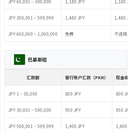
JPY 60,001 ~ 300,000
1,180 JPY
1,180 JP
JPY 300,001 ~ 599,999
1,480 JPY
1,480 JP
JPY 600,000 ~ 1,000,000
免费
不适用
巴基斯坦
汇款额
银行账户汇款
（PKR）
现金收
JPY 1 ~ 30,000
800 JPY
800 JPY
JPY 30,001 ~ 500,000
950 JPY
950 JPY
JPY 500,001 ~ 599,999
1,400 JPY
1,400 J