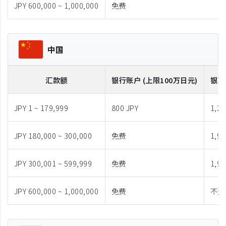
JPY 600,000 ~ 1,000,000
免费
中国
汇款额
银行账户 (上限100万日元)
银联
JPY 1 ~ 179,999
800 JPY
1,28
JPY 180,000 ~ 300,000
免费
1,98
JPY 300,001 ~ 599,999
免费
1,98
JPY 600,000 ~ 1,000,000
免费
不适