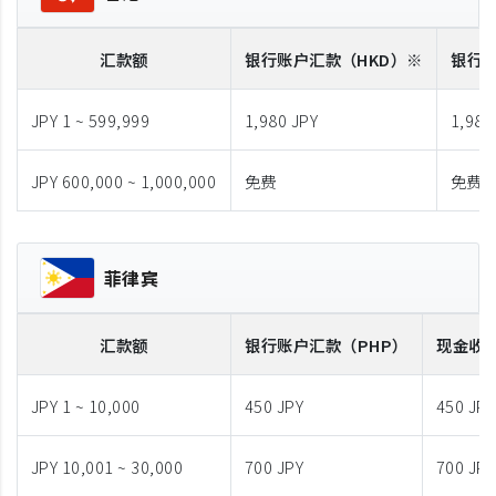
汇款额
银行账户汇款
（HKD）※
银行
JPY 1 ~ 599,999
1,980 JPY
1,980
JPY 600,000 ~ 1,000,000
免费
免费
菲律宾
汇款额
银行账户汇款
（PHP）
现金收
JPY 1 ~ 10,000
450 JPY
450 JPY
JPY 10,001 ~ 30,000
700 JPY
700 JPY