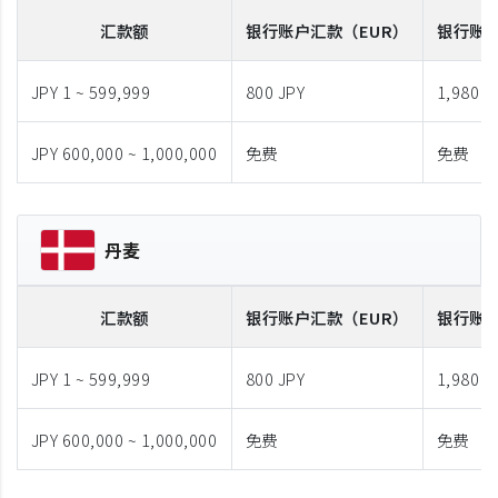
汇款额
银行账户汇款
（EUR）
银行账
JPY 1 ~ 599,999
800 JPY
1,980 J
JPY 600,000 ~ 1,000,000
免费
免费
丹麦
汇款额
银行账户汇款
（EUR）
银行账
JPY 1 ~ 599,999
800 JPY
1,980 J
JPY 600,000 ~ 1,000,000
免费
免费