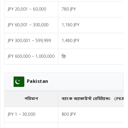
JPY 20,001 ~ 60,000
780 JPY
JPY 60,001 ~ 300,000
1,180 JPY
JPY 300,001 ~ 599,999
1,480 JPY
JPY 600,000 ~ 1,000,000
ফ্রি
Pakistan
পরিমাণ
ব্যাংক অ্যাকাউন্ট রেমিট্যান্স।
（PKR
JPY 1 ~ 30,000
800 JPY