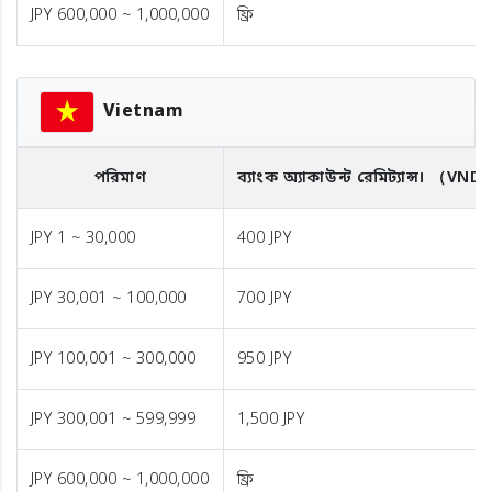
JPY 600,000 ~ 1,000,000
ফ্রি
Vietnam
পরিমাণ
ব্যাংক অ্যাকাউন্ট রেমিট্যান্স।
（VND
JPY 1 ~ 30,000
400 JPY
JPY 30,001 ~ 100,000
700 JPY
JPY 100,001 ~ 300,000
950 JPY
JPY 300,001 ~ 599,999
1,500 JPY
JPY 600,000 ~ 1,000,000
ফ্রি