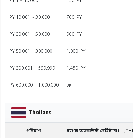
JPY 1 ~ 10,000
450 JPY
JPY 10,001 ~ 30,000
700 JPY
JPY 30,001 ~ 50,000
900 JPY
JPY 50,001 ~ 300,000
1,000 JPY
JPY 300,001 ~ 599,999
1,450 JPY
JPY 600,000 ~ 1,000,000
ফ্রি
Thailand
পরিমাণ
ব্যাংক অ্যাকাউন্ট রেমিট্যান্স।
（THB