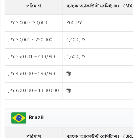
পরিমাণ
ব্যাংক অ্যাকাউন্ট রেমিট্যান্স।
（MXN
JPY 3,000 ~ 30,000
800 JPY
JPY 30,001 ~ 250,000
1,400 JPY
JPY 250,001 ~ 449,999
1,600 JPY
JPY 450,000 ~ 599,999
ফ্রি
JPY 600,000 ~ 1,000,000
ফ্রি
Brazil
পরিমাণ
ব্যাংক অ্যাকাউন্ট রেমিট্যান্স।
（BRL