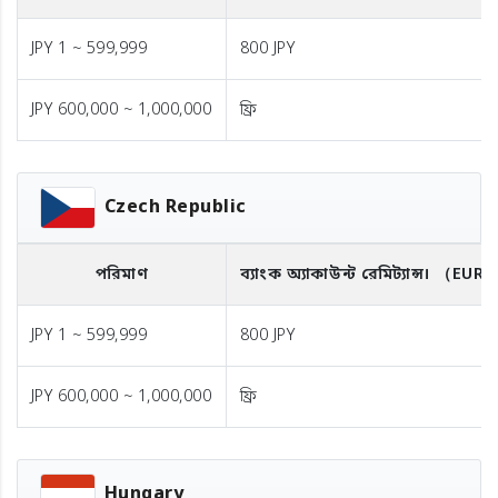
JPY 1 ~ 599,999
800 JPY
JPY 600,000 ~ 1,000,000
ফ্রি
Czech Republic
পরিমাণ
ব্যাংক অ্যাকাউন্ট রেমিট্যান্স।
（EUR
JPY 1 ~ 599,999
800 JPY
JPY 600,000 ~ 1,000,000
ফ্রি
Hungary