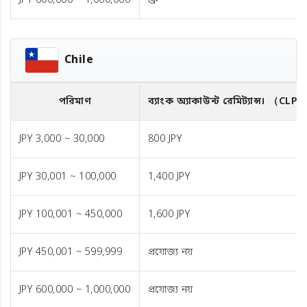
JPY 600,000 ~ 1,000,000
ফ্রি
Chile
পরিমাণ
ব্যাংক অ্যাকাউন্ট রেমিট্যান্স।
（CLP
JPY 3,000 ~ 30,000
800 JPY
JPY 30,001 ~ 100,000
1,400 JPY
JPY 100,001 ~ 450,000
1,600 JPY
JPY 450,001 ~ 599,999
প্রযোজ্য নয়
JPY 600,000 ~ 1,000,000
প্রযোজ্য নয়