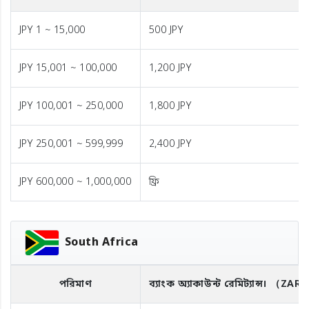
JPY 1 ~ 15,000
500 JPY
JPY 15,001 ~ 100,000
1,200 JPY
JPY 100,001 ~ 250,000
1,800 JPY
JPY 250,001 ~ 599,999
2,400 JPY
JPY 600,000 ~ 1,000,000
ফ্রি
South Africa
পরিমাণ
ব্যাংক অ্যাকাউন্ট রেমিট্যান্স।
（ZAR