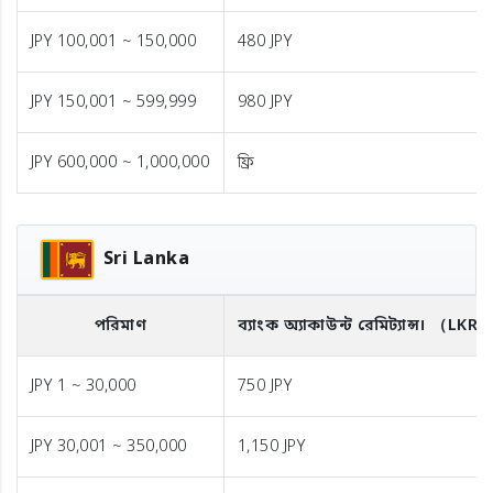
JPY 100,001 ~ 150,000
480 JPY
JPY 150,001 ~ 599,999
980 JPY
JPY 600,000 ~ 1,000,000
ফ্রি
Sri Lanka
পরিমাণ
ব্যাংক অ্যাকাউন্ট রেমিট্যান্স।
（LKR
JPY 1 ~ 30,000
750 JPY
JPY 30,001 ~ 350,000
1,150 JPY