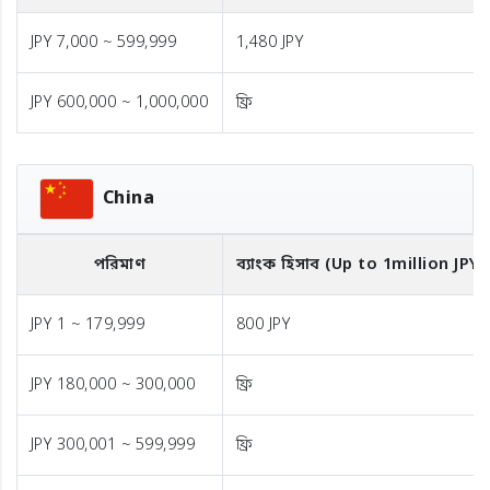
JPY 7,000 ~ 599,999
1,480 JPY
JPY 600,000 ~ 1,000,000
ফ্রি
China
পরিমাণ
ব্যাংক হিসাব (Up to 1million JPY)
JPY 1 ~ 179,999
800 JPY
JPY 180,000 ~ 300,000
ফ্রি
JPY 300,001 ~ 599,999
ফ্রি