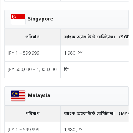
Singapore
পরিমাণ
ব্যাংক অ্যাকাউন্ট রেমিট্যান্স।
（SGD
JPY 1 ~ 599,999
1,980 JPY
JPY 600,000 ~ 1,000,000
ফ্রি
Malaysia
পরিমাণ
ব্যাংক অ্যাকাউন্ট রেমিট্যান্স।
（MYR
JPY 1 ~ 599,999
1,980 JPY