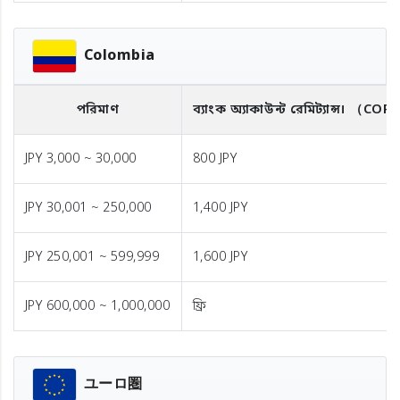
Colombia
পরিমাণ
ব্যাংক অ্যাকাউন্ট রেমিট্যান্স।
（COP
JPY 3,000 ~ 30,000
800 JPY
JPY 30,001 ~ 250,000
1,400 JPY
JPY 250,001 ~ 599,999
1,600 JPY
JPY 600,000 ~ 1,000,000
ফ্রি
ユーロ圏