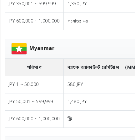
JPY 350,001 ~ 599,999
1,350 JPY
JPY 600,000 ~ 1,000,000
প্রযোজ্য নয়
Myanmar
পরিমাণ
ব্যাংক অ্যাকাউন্ট রেমিট্যান্স।
（MMK
JPY 1 ~ 50,000
580 JPY
JPY 50,001 ~ 599,999
1,480 JPY
JPY 600,000 ~ 1,000,000
ফ্রি