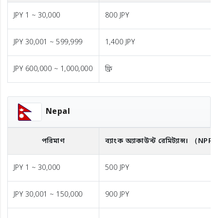
JPY 1 ~ 30,000
800 JPY
JPY 30,001 ~ 599,999
1,400 JPY
JPY 600,000 ~ 1,000,000
ফ্রি
Nepal
পরিমাণ
ব্যাংক অ্যাকাউন্ট রেমিট্যান্স।
（NPR
JPY 1 ~ 30,000
500 JPY
JPY 30,001 ~ 150,000
900 JPY