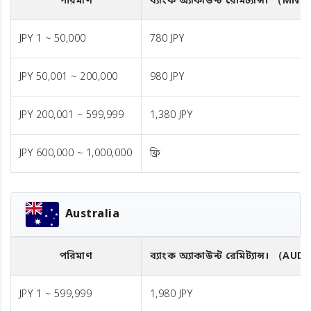
পরিমাণ
ব্যাংক অ্যাকাউন্ট রেমিট্যান্স।
（MNT
JPY 1 ~ 50,000
780 JPY
JPY 50,001 ~ 200,000
980 JPY
JPY 200,001 ~ 599,999
1,380 JPY
JPY 600,000 ~ 1,000,000
ফ্রি
Australia
পরিমাণ
ব্যাংক অ্যাকাউন্ট রেমিট্যান্স।
（AUD
JPY 1 ~ 599,999
1,980 JPY