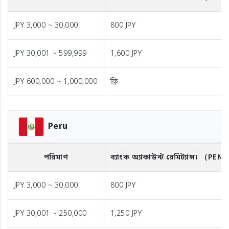
JPY 3,000 ~ 30,000
800 JPY
JPY 30,001 ~ 599,999
1,600 JPY
JPY 600,000 ~ 1,000,000
ফ্রি
Peru
পরিমাণ
ব্যাংক অ্যাকাউন্ট রেমিট্যান্স।
（PEN
JPY 3,000 ~ 30,000
800 JPY
JPY 30,001 ~ 250,000
1,250 JPY