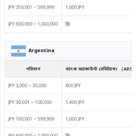
JPY 250,001 ~ 599,999
1,600 JPY
JPY 600,000 ~ 1,000,000
ফ্রি
Argentina
পরিমাণ
ব্যাংক অ্যাকাউন্ট রেমিট্যান্স।
（ARS
JPY 3,000 ~ 30,000
800 JPY
JPY 30,001 ~ 100,000
1,400 JPY
JPY 100,001 ~ 599,999
1,600 JPY