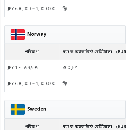
JPY 600,000 ~ 1,000,000
ফ্রি
Norway
পরিমাণ
ব্যাংক অ্যাকাউন্ট রেমিট্যান্স।
（EUR
JPY 1 ~ 599,999
800 JPY
JPY 600,000 ~ 1,000,000
ফ্রি
Sweden
পরিমাণ
ব্যাংক অ্যাকাউন্ট রেমিট্যান্স।
（EUR