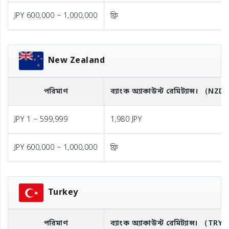
JPY 600,000 ~ 1,000,000
ফ্রি
New Zealand
পরিমাণ
ব্যাংক অ্যাকাউন্ট রেমিট্যান্স।
（NZD
JPY 1 ~ 599,999
1,980 JPY
JPY 600,000 ~ 1,000,000
ফ্রি
Turkey
পরিমাণ
ব্যাংক অ্যাকাউন্ট রেমিট্যান্স।
（TRY