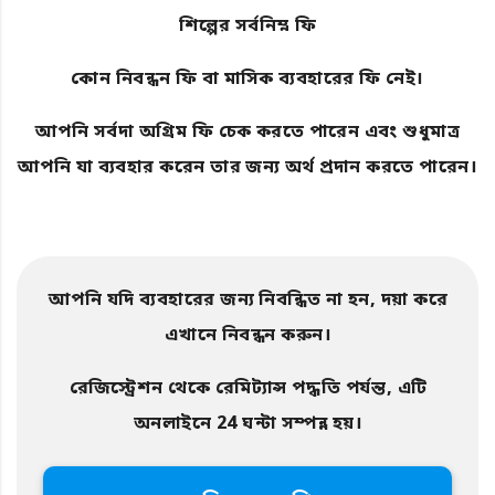
শিল্পের সর্বনিম্ন ফি
কোন নিবন্ধন ফি বা মাসিক ব্যবহারের ফি নেই।
আপনি সর্বদা অগ্রিম ফি চেক করতে পারেন এবং শুধুমাত্র
আপনি যা ব্যবহার করেন তার জন্য অর্থ প্রদান করতে পারেন।
আপনি যদি ব্যবহারের জন্য নিবন্ধিত না হন, দয়া করে
এখানে নিবন্ধন করুন।
রেজিস্ট্রেশন থেকে রেমিট্যান্স পদ্ধতি পর্যন্ত, এটি
অনলাইনে 24 ঘন্টা সম্পন্ন হয়।