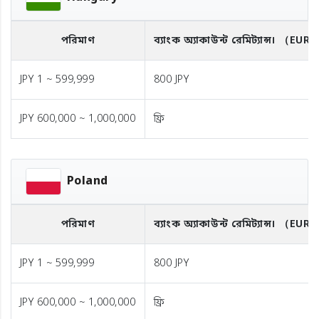
পরিমাণ
ব্যাংক অ্যাকাউন্ট রেমিট্যান্স।
（EUR
JPY 1 ~ 599,999
800 JPY
JPY 600,000 ~ 1,000,000
ফ্রি
Poland
পরিমাণ
ব্যাংক অ্যাকাউন্ট রেমিট্যান্স।
（EUR
JPY 1 ~ 599,999
800 JPY
JPY 600,000 ~ 1,000,000
ফ্রি