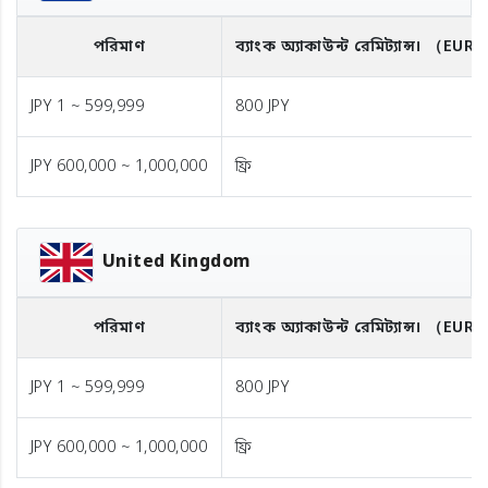
পরিমাণ
ব্যাংক অ্যাকাউন্ট রেমিট্যান্স।
（EUR
JPY 1 ~ 599,999
800 JPY
JPY 600,000 ~ 1,000,000
ফ্রি
United Kingdom
পরিমাণ
ব্যাংক অ্যাকাউন্ট রেমিট্যান্স।
（EUR
JPY 1 ~ 599,999
800 JPY
JPY 600,000 ~ 1,000,000
ফ্রি