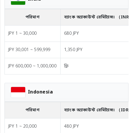
পরিমাণ
ব্যাংক অ্যাকাউন্ট রেমিট্যান্স।
（INR
JPY 1 ~ 30,000
680 JPY
JPY 30,001 ~ 599,999
1,350 JPY
JPY 600,000 ~ 1,000,000
ফ্রি
Indonesia
পরিমাণ
ব্যাংক অ্যাকাউন্ট রেমিট্যান্স।
（IDR）
JPY 1 ~ 20,000
480 JPY