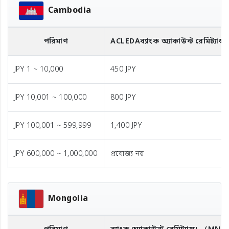
Cambodia
পরিমাণ
ACLEDA
ব্যাংক অ্যাকাউন্ট রেমিট্যান্স
JPY 1 ~ 10,000
450 JPY
JPY 10,001 ~ 100,000
800 JPY
JPY 100,001 ~ 599,999
1,400 JPY
JPY 600,000 ~ 1,000,000
প্রযোজ্য নয়
Mongolia