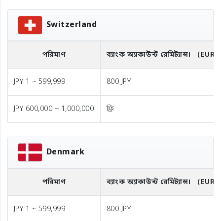
Switzerland
পরিমাণ
ব্যাংক অ্যাকাউন্ট রেমিট্যান্স।
（EUR
JPY 1 ~ 599,999
800 JPY
JPY 600,000 ~ 1,000,000
ফ্রি
Denmark
পরিমাণ
ব্যাংক অ্যাকাউন্ট রেমিট্যান্স।
（EUR
JPY 1 ~ 599,999
800 JPY