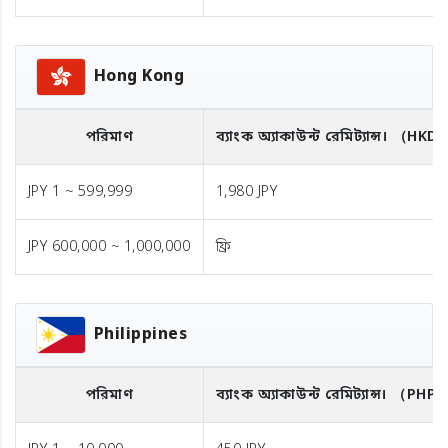
Hong Kong
পরিমাণ
ব্যাংক অ্যাকাউন্ট রেমিট্যান্স।
（HKD
JPY 1 ~ 599,999
1,980 JPY
JPY 600,000 ~ 1,000,000
ফ্রি
Philippines
পরিমাণ
ব্যাংক অ্যাকাউন্ট রেমিট্যান্স।
（PHP