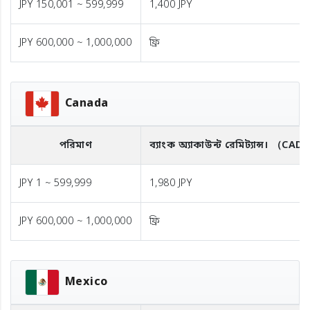
JPY 150,001 ~ 599,999
1,400 JPY
JPY 600,000 ~ 1,000,000
ফ্রি
Canada
পরিমাণ
ব্যাংক অ্যাকাউন্ট রেমিট্যান্স।
（CAD
JPY 1 ~ 599,999
1,980 JPY
JPY 600,000 ~ 1,000,000
ফ্রি
Mexico