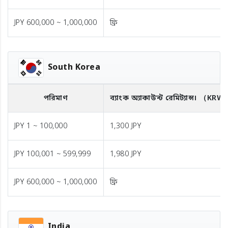
JPY 600,000 ~ 1,000,000
ফ্রি
South Korea
পরিমাণ
ব্যাংক অ্যাকাউন্ট রেমিট্যান্স।
（KRW
JPY 1 ~ 100,000
1,300 JPY
JPY 100,001 ~ 599,999
1,980 JPY
JPY 600,000 ~ 1,000,000
ফ্রি
India