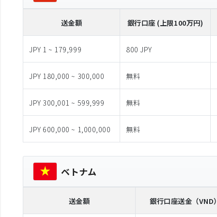
送金額
銀行口座 (上限100万円)
JPY 1 ~ 179,999
800 JPY
JPY 180,000 ~ 300,000
無料
JPY 300,001 ~ 599,999
無料
JPY 600,000 ~ 1,000,000
無料
ベトナム
送金額
銀行口座送金
（VND