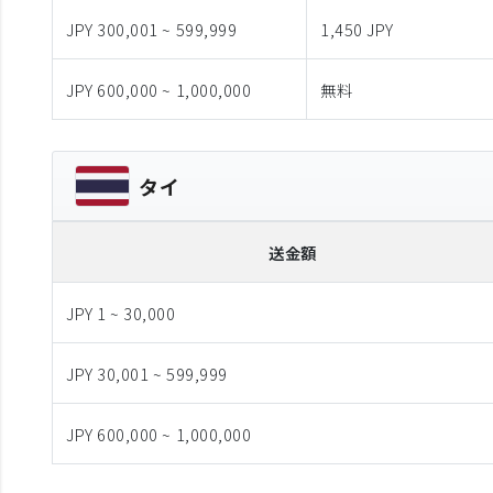
JPY 300,001 ~ 599,999
1,450 JPY
JPY 600,000 ~ 1,000,000
無料
タイ
送金額
JPY 1 ~ 30,000
JPY 30,001 ~ 599,999
JPY 600,000 ~ 1,000,000