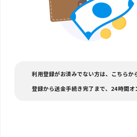
利用登録がお済みでない方は、こちらか
登録から送金手続き完了まで、24時間オ