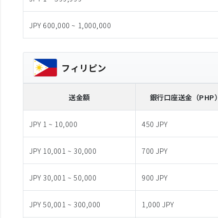
JPY 600,000 ~ 1,000,000
フィリピン
送金額
銀行口座送金
（PHP
JPY 1 ~ 10,000
450 JPY
JPY 10,001 ~ 30,000
700 JPY
JPY 30,001 ~ 50,000
900 JPY
JPY 50,001 ~ 300,000
1,000 JPY