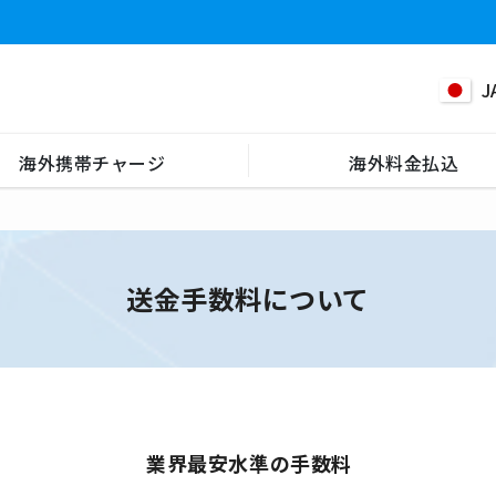
J
海外携帯チャージ
海外料金払込
送金手数料について
業界最安水準の手数料