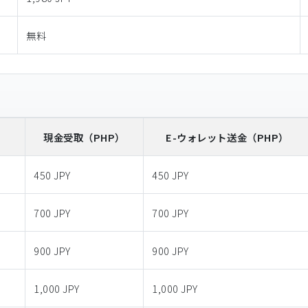
無料
）
現金受取
（PHP）
E-ウォレット送金
（PHP）
450 JPY
450 JPY
700 JPY
700 JPY
900 JPY
900 JPY
1,000 JPY
1,000 JPY