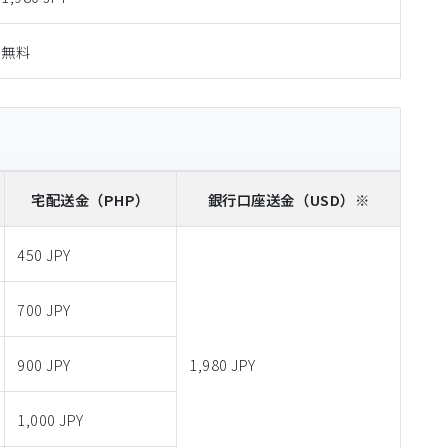
無料
宅配送金
（PHP）
銀行口座送金
（USD）※
450 JPY
700 JPY
900 JPY
1,980 JPY
1,000 JPY