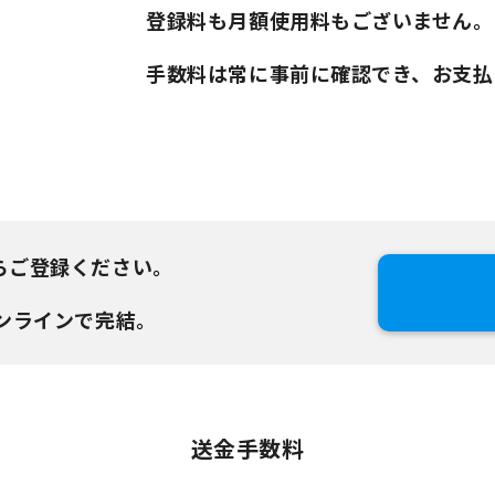
登録料も月額使用料もございません。
手数料は常に事前に確認でき、お支払
らご登録ください。
ンラインで完結。
送金手数料