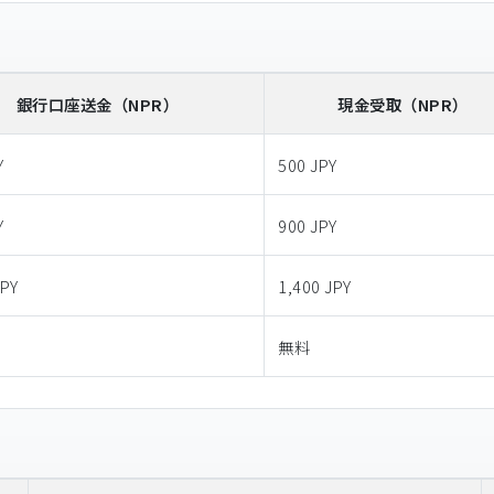
銀行口座送金
（NPR）
現金受取
（NPR）
Y
500 JPY
Y
900 JPY
JPY
1,400 JPY
無料