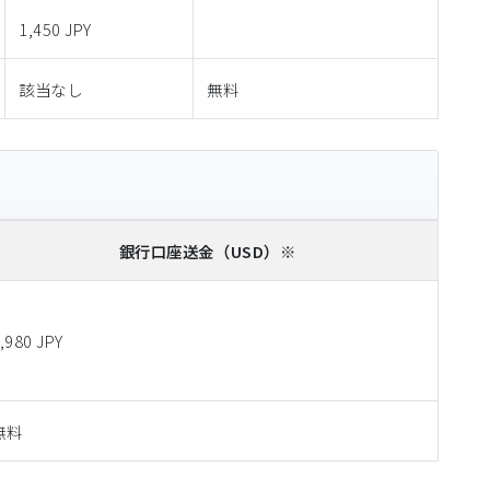
1,450 JPY
該当なし
無料
銀行口座送金
（USD）※
,980 JPY
無料