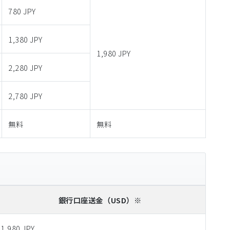
780 JPY
1,380 JPY
1,980 JPY
2,280 JPY
2,780 JPY
無料
無料
銀行口座送金
（USD）※
1,980 JPY