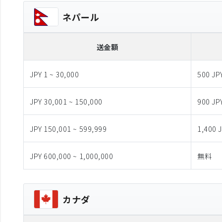
ネパール
送金額
JPY 1 ~ 30,000
500 JP
JPY 30,001 ~ 150,000
900 JP
JPY 150,001 ~ 599,999
1,400 
JPY 600,000 ~ 1,000,000
無料
カナダ