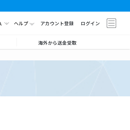
ヘルプ
アカウント登録
ログイン
A
海外から送金受取