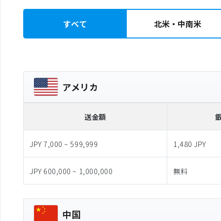
すべて
北米・中南米
アメリカ
送金額
JPY 7,000 ~ 599,999
1,480 JPY
JPY 600,000 ~ 1,000,000
無料
中国