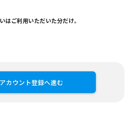
いはご利用いただいた分だけ。
アカウント登録へ進む