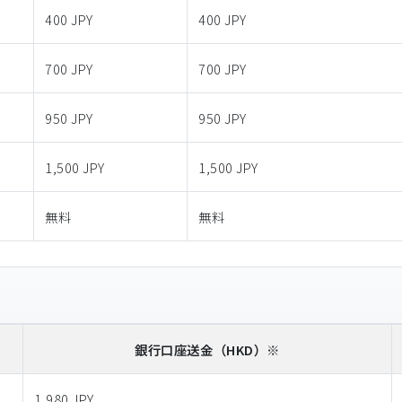
400 JPY
400 JPY
700 JPY
700 JPY
950 JPY
950 JPY
1,500 JPY
1,500 JPY
無料
無料
銀行口座送金
（HKD）※
1,980 JPY