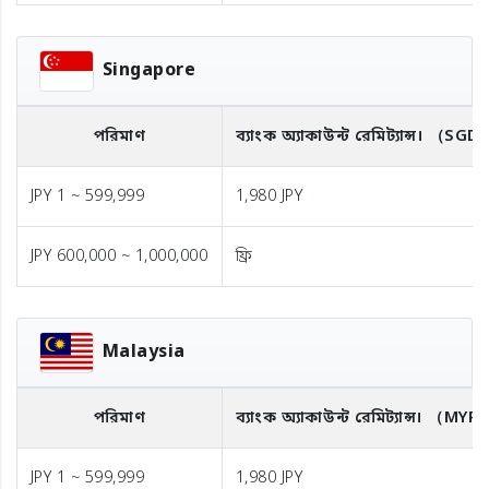
Singapore
পরিমাণ
ব্যাংক অ্যাকাউন্ট রেমিট্যান্স।
（SGD
JPY 1 ~ 599,999
1,980 JPY
JPY 600,000 ~ 1,000,000
ফ্রি
Malaysia
পরিমাণ
ব্যাংক অ্যাকাউন্ট রেমিট্যান্স।
（MYR
JPY 1 ~ 599,999
1,980 JPY