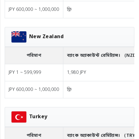
JPY 600,000 ~ 1,000,000
ফ্রি
New Zealand
পরিমাণ
ব্যাংক অ্যাকাউন্ট রেমিট্যান্স।
（NZD
JPY 1 ~ 599,999
1,980 JPY
JPY 600,000 ~ 1,000,000
ফ্রি
Turkey
পরিমাণ
ব্যাংক অ্যাকাউন্ট রেমিট্যান্স।
（TRY