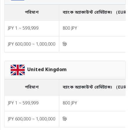
পরিমাণ
ব্যাংক অ্যাকাউন্ট রেমিট্যান্স।
（EUR
JPY 1 ~ 599,999
800 JPY
JPY 600,000 ~ 1,000,000
ফ্রি
United Kingdom
পরিমাণ
ব্যাংক অ্যাকাউন্ট রেমিট্যান্স।
（EUR
JPY 1 ~ 599,999
800 JPY
JPY 600,000 ~ 1,000,000
ফ্রি