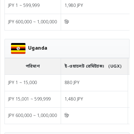
JPY 1 ~ 599,999
1,980 JPY
JPY 600,000 ~ 1,000,000
ফ্রি
Uganda
পরিমাণ
ই-ওয়ালেট রেমিট্যান্স।
（UGX）
ব
JPY 1 ~ 15,000
880 JPY
1
JPY 15,001 ~ 599,999
1,480 JPY
JPY 600,000 ~ 1,000,000
ফ্রি
ফ্