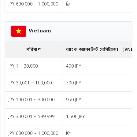
JPY 600,000 ~ 1,000,000
ফ্রি
Vietnam
পরিমাণ
ব্যাংক অ্যাকাউন্ট রেমিট্যান্স।
（VND
JPY 1 ~ 30,000
400 JPY
JPY 30,001 ~ 100,000
700 JPY
JPY 100,001 ~ 300,000
950 JPY
JPY 300,001 ~ 599,999
1,500 JPY
JPY 600,000 ~ 1,000,000
ফ্রি