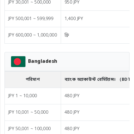
JPY 30,001 ~ 500,000
950 JPY
JPY 500,001 ~ 599,999
1,400 JPY
JPY 600,000 ~ 1,000,000
ফ্রি
Bangladesh
পরিমাণ
ব্যাংক অ্যাকাউন্ট রেমিট্যান্স।
（BDT
JPY 1 ~ 10,000
480 JPY
JPY 10,001 ~ 50,000
480 JPY
JPY 50,001 ~ 100,000
480 JPY