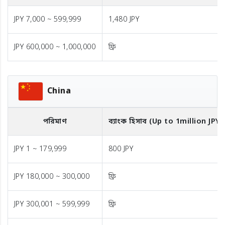
JPY 7,000 ~ 599,999
1,480 JPY
JPY 600,000 ~ 1,000,000
ফ্রি
China
পরিমাণ
ব্যাংক হিসাব (Up to 1million JPY)
JPY 1 ~ 179,999
800 JPY
JPY 180,000 ~ 300,000
ফ্রি
JPY 300,001 ~ 599,999
ফ্রি