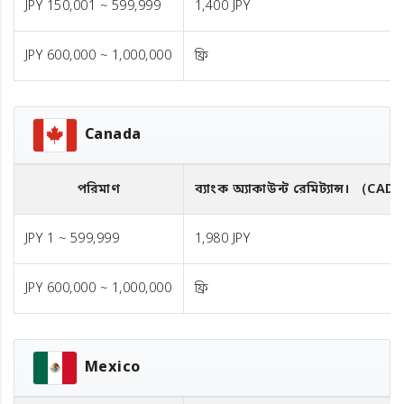
JPY 150,001 ~ 599,999
1,400 JPY
JPY 600,000 ~ 1,000,000
ফ্রি
Canada
পরিমাণ
ব্যাংক অ্যাকাউন্ট রেমিট্যান্স।
（CAD
JPY 1 ~ 599,999
1,980 JPY
JPY 600,000 ~ 1,000,000
ফ্রি
Mexico