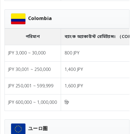
Colombia
পরিমাণ
ব্যাংক অ্যাকাউন্ট রেমিট্যান্স।
（COP
JPY 3,000 ~ 30,000
800 JPY
JPY 30,001 ~ 250,000
1,400 JPY
JPY 250,001 ~ 599,999
1,600 JPY
JPY 600,000 ~ 1,000,000
ফ্রি
ユーロ圏