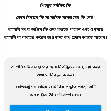
শিল্পের সর্বনিম্ন ফি
কোন নিবন্ধন ফি বা মাসিক ব্যবহারের ফি নেই।
আপনি সর্বদা অগ্রিম ফি চেক করতে পারেন এবং শুধুমাত্র
আপনি যা ব্যবহার করেন তার জন্য অর্থ প্রদান করতে পারেন।
আপনি যদি ব্যবহারের জন্য নিবন্ধিত না হন, দয়া করে
এখানে নিবন্ধন করুন।
রেজিস্ট্রেশন থেকে রেমিট্যান্স পদ্ধতি পর্যন্ত, এটি
অনলাইনে 24 ঘন্টা সম্পন্ন হয়।