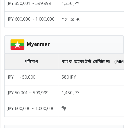
JPY 350,001 ~ 599,999
1,350 JPY
JPY 600,000 ~ 1,000,000
প্রযোজ্য নয়
Myanmar
পরিমাণ
ব্যাংক অ্যাকাউন্ট রেমিট্যান্স।
（MMK
JPY 1 ~ 50,000
580 JPY
JPY 50,001 ~ 599,999
1,480 JPY
JPY 600,000 ~ 1,000,000
ফ্রি