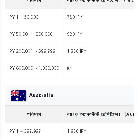
পরিমাণ
ব্যাংক অ্যাকাউন্ট রেমিট্যান্স।
（MNT
JPY 1 ~ 50,000
780 JPY
JPY 50,001 ~ 200,000
980 JPY
JPY 200,001 ~ 599,999
1,380 JPY
JPY 600,000 ~ 1,000,000
ফ্রি
Australia
পরিমাণ
ব্যাংক অ্যাকাউন্ট রেমিট্যান্স।
（AUD
JPY 1 ~ 599,999
1,980 JPY