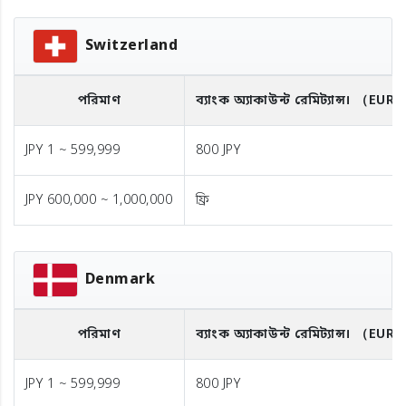
Switzerland
পরিমাণ
ব্যাংক অ্যাকাউন্ট রেমিট্যান্স।
（EUR
JPY 1 ~ 599,999
800 JPY
JPY 600,000 ~ 1,000,000
ফ্রি
Denmark
পরিমাণ
ব্যাংক অ্যাকাউন্ট রেমিট্যান্স।
（EUR
JPY 1 ~ 599,999
800 JPY