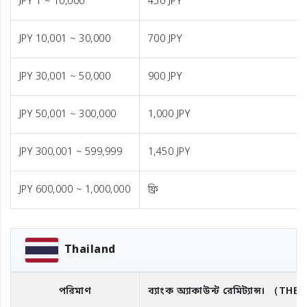
JPY 1 ~ 10,000
450 JPY
JPY 10,001 ~ 30,000
700 JPY
JPY 30,001 ~ 50,000
900 JPY
JPY 50,001 ~ 300,000
1,000 JPY
JPY 300,001 ~ 599,999
1,450 JPY
JPY 600,000 ~ 1,000,000
ফ্রি
Thailand
পরিমাণ
ব্যাংক অ্যাকাউন্ট রেমিট্যান্স।
（THB