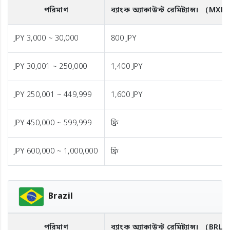
পরিমাণ
ব্যাংক অ্যাকাউন্ট রেমিট্যান্স।
（MXN
JPY 3,000 ~ 30,000
800 JPY
JPY 30,001 ~ 250,000
1,400 JPY
JPY 250,001 ~ 449,999
1,600 JPY
JPY 450,000 ~ 599,999
ফ্রি
JPY 600,000 ~ 1,000,000
ফ্রি
Brazil
পরিমাণ
ব্যাংক অ্যাকাউন্ট রেমিট্যান্স।
（BRL