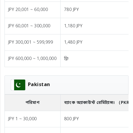
JPY 20,001 ~ 60,000
780 JPY
JPY 60,001 ~ 300,000
1,180 JPY
JPY 300,001 ~ 599,999
1,480 JPY
JPY 600,000 ~ 1,000,000
ফ্রি
Pakistan
পরিমাণ
ব্যাংক অ্যাকাউন্ট রেমিট্যান্স।
（PKR
JPY 1 ~ 30,000
800 JPY