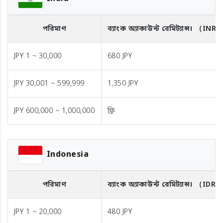
পরিমাণ
ব্যাংক অ্যাকাউন্ট রেমিট্যান্স।
（INR
JPY 1 ~ 30,000
680 JPY
JPY 30,001 ~ 599,999
1,350 JPY
JPY 600,000 ~ 1,000,000
ফ্রি
Indonesia
পরিমাণ
ব্যাংক অ্যাকাউন্ট রেমিট্যান্স।
（IDR）
JPY 1 ~ 20,000
480 JPY