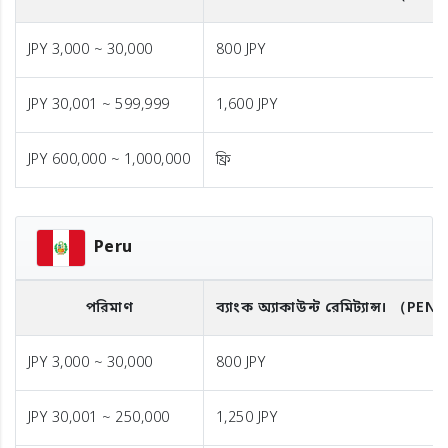
JPY 3,000 ~ 30,000
800 JPY
JPY 30,001 ~ 599,999
1,600 JPY
JPY 600,000 ~ 1,000,000
ফ্রি
Peru
পরিমাণ
ব্যাংক অ্যাকাউন্ট রেমিট্যান্স।
（PEN
JPY 3,000 ~ 30,000
800 JPY
JPY 30,001 ~ 250,000
1,250 JPY