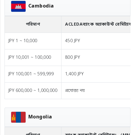
Cambodia
পরিমাণ
ACLEDA
ব্যাংক অ্যাকাউন্ট রেমিট্যান্স
JPY 1 ~ 10,000
450 JPY
JPY 10,001 ~ 100,000
800 JPY
JPY 100,001 ~ 599,999
1,400 JPY
JPY 600,000 ~ 1,000,000
প্রযোজ্য নয়
Mongolia