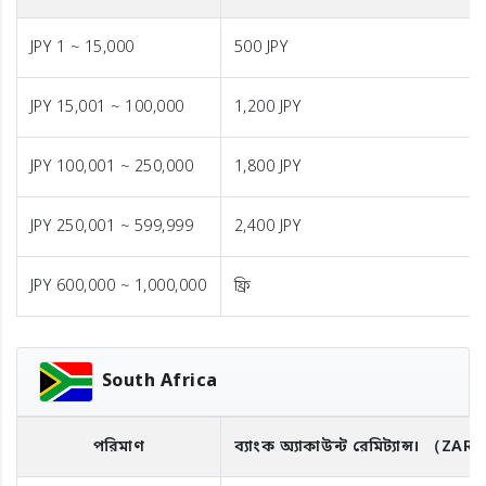
JPY 1 ~ 15,000
500 JPY
JPY 15,001 ~ 100,000
1,200 JPY
JPY 100,001 ~ 250,000
1,800 JPY
JPY 250,001 ~ 599,999
2,400 JPY
JPY 600,000 ~ 1,000,000
ফ্রি
South Africa
পরিমাণ
ব্যাংক অ্যাকাউন্ট রেমিট্যান্স।
（ZAR