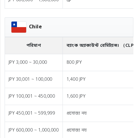
JPY 600,000 ~ 1,000,000
ফ্রি
Chile
পরিমাণ
ব্যাংক অ্যাকাউন্ট রেমিট্যান্স।
（CLP
JPY 3,000 ~ 30,000
800 JPY
JPY 30,001 ~ 100,000
1,400 JPY
JPY 100,001 ~ 450,000
1,600 JPY
JPY 450,001 ~ 599,999
প্রযোজ্য নয়
JPY 600,000 ~ 1,000,000
প্রযোজ্য নয়