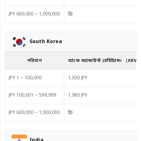
JPY 600,000 ~ 1,000,000
ফ্রি
South Korea
পরিমাণ
ব্যাংক অ্যাকাউন্ট রেমিট্যান্স।
（KRW
JPY 1 ~ 100,000
1,300 JPY
JPY 100,001 ~ 599,999
1,980 JPY
JPY 600,000 ~ 1,000,000
ফ্রি
India