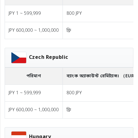
JPY 1 ~ 599,999
800 JPY
JPY 600,000 ~ 1,000,000
ফ্রি
Czech Republic
পরিমাণ
ব্যাংক অ্যাকাউন্ট রেমিট্যান্স।
（EUR
JPY 1 ~ 599,999
800 JPY
JPY 600,000 ~ 1,000,000
ফ্রি
Hungary