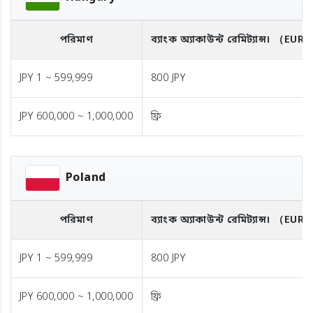
পরিমাণ
ব্যাংক অ্যাকাউন্ট রেমিট্যান্স।
（EUR
JPY 1 ~ 599,999
800 JPY
JPY 600,000 ~ 1,000,000
ফ্রি
Poland
পরিমাণ
ব্যাংক অ্যাকাউন্ট রেমিট্যান্স।
（EUR
JPY 1 ~ 599,999
800 JPY
JPY 600,000 ~ 1,000,000
ফ্রি