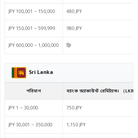
JPY 100,001 ~ 150,000
480 JPY
JPY 150,001 ~ 599,999
980 JPY
JPY 600,000 ~ 1,000,000
ফ্রি
Sri Lanka
পরিমাণ
ব্যাংক অ্যাকাউন্ট রেমিট্যান্স।
（LKR
JPY 1 ~ 30,000
750 JPY
JPY 30,001 ~ 350,000
1,150 JPY