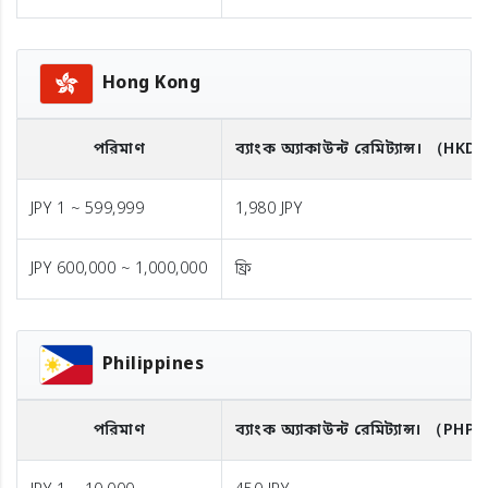
Hong Kong
পরিমাণ
ব্যাংক অ্যাকাউন্ট রেমিট্যান্স।
（HKD
JPY 1 ~ 599,999
1,980 JPY
JPY 600,000 ~ 1,000,000
ফ্রি
Philippines
পরিমাণ
ব্যাংক অ্যাকাউন্ট রেমিট্যান্স।
（PHP