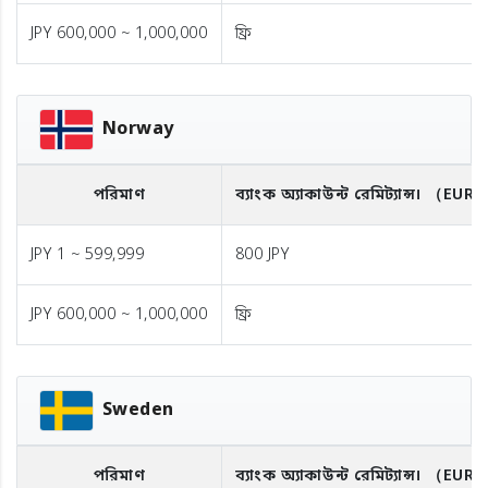
JPY 600,000 ~ 1,000,000
ফ্রি
Norway
পরিমাণ
ব্যাংক অ্যাকাউন্ট রেমিট্যান্স।
（EUR
JPY 1 ~ 599,999
800 JPY
JPY 600,000 ~ 1,000,000
ফ্রি
Sweden
পরিমাণ
ব্যাংক অ্যাকাউন্ট রেমিট্যান্স।
（EUR