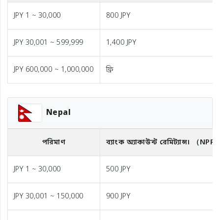
JPY 1 ~ 30,000
800 JPY
JPY 30,001 ~ 599,999
1,400 JPY
JPY 600,000 ~ 1,000,000
ফ্রি
Nepal
পরিমাণ
ব্যাংক অ্যাকাউন্ট রেমিট্যান্স।
（NPR
JPY 1 ~ 30,000
500 JPY
JPY 30,001 ~ 150,000
900 JPY