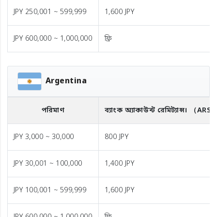
JPY 250,001 ~ 599,999
1,600 JPY
JPY 600,000 ~ 1,000,000
ফ্রি
Argentina
পরিমাণ
ব্যাংক অ্যাকাউন্ট রেমিট্যান্স।
（ARS
JPY 3,000 ~ 30,000
800 JPY
JPY 30,001 ~ 100,000
1,400 JPY
JPY 100,001 ~ 599,999
1,600 JPY