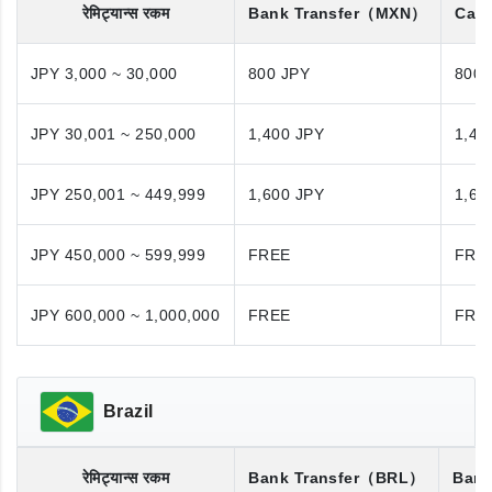
रेमिट्यान्स रकम
Bank Transfer
（MXN）
Cash
JPY 3,000 ~ 30,000
800 JPY
800 
JPY 30,001 ~ 250,000
1,400 JPY
1,40
JPY 250,001 ~ 449,999
1,600 JPY
1,60
JPY 450,000 ~ 599,999
FREE
FRE
JPY 600,000 ~ 1,000,000
FREE
FRE
Brazil
रेमिट्यान्स रकम
Bank Transfer
（BRL）
Bank