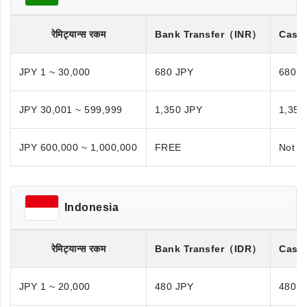
रेमिट्यान्स रकम
Bank Transfer
（INR）
Cash
JPY 1 ~ 30,000
680 JPY
680 J
JPY 30,001 ~ 599,999
1,350 JPY
1,350
JPY 600,000 ~ 1,000,000
FREE
Not A
Indonesia
रेमिट्यान्स रकम
Bank Transfer
（IDR）
Cash
JPY 1 ~ 20,000
480 JPY
480 J