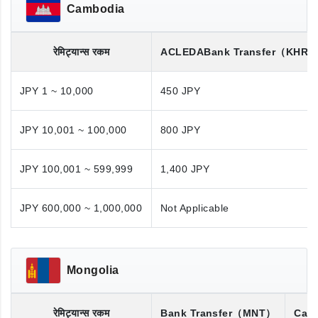
Cambodia
रेमिट्यान्स रकम
ACLEDA
Bank Transfer
（KHR/
JPY 1 ~ 10,000
450 JPY
JPY 10,001 ~ 100,000
800 JPY
JPY 100,001 ~ 599,999
1,400 JPY
JPY 600,000 ~ 1,000,000
Not Applicable
Mongolia
रेमिट्यान्स रकम
Bank Transfer
（MNT）
Cash