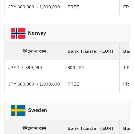
JPY 600,000 ~ 1,000,000
FREE
FRE
Norway
रेमिट्यान्स रकम
Bank Transfer
（EUR）
Bank
JPY 1 ~ 599,999
800 JPY
1,98
JPY 600,000 ~ 1,000,000
FREE
FRE
Sweden
रेमिट्यान्स रकम
Bank Transfer
（EUR）
Bank