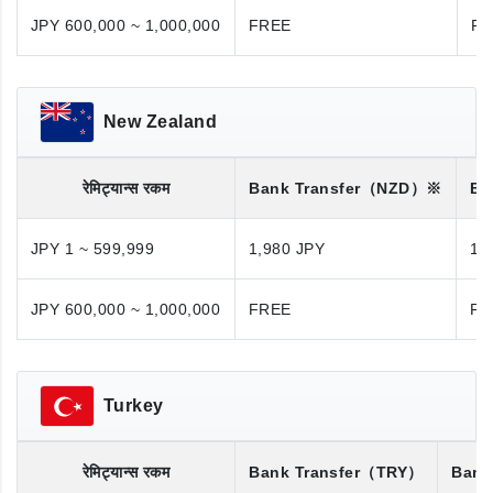
JPY 600,000 ~ 1,000,000
FREE
FR
New Zealand
रेमिट्यान्स रकम
Bank Transfer
（NZD）※
Ba
JPY 1 ~ 599,999
1,980 JPY
1,
JPY 600,000 ~ 1,000,000
FREE
FR
Turkey
रेमिट्यान्स रकम
Bank Transfer
（TRY）
Bank