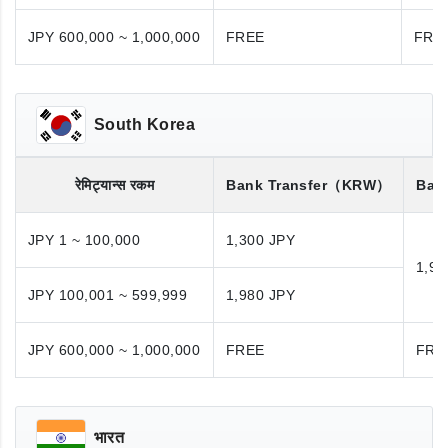
JPY 600,000 ~ 1,000,000
FREE
FRE
South Korea
रेमिट्यान्स रकम
Bank Transfer
（KRW）
Bank
JPY 1 ~ 100,000
1,300 JPY
1,98
JPY 100,001 ~ 599,999
1,980 JPY
JPY 600,000 ~ 1,000,000
FREE
FRE
भारत