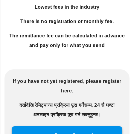
Lowest fees in the industry
There is no registration or monthly fee.
The remittance fee can be calculated in advance
and pay only for what you send
If you have not yet registered, please register
here.
दर्तादेखि रेमिट्यान्स प्रक्रिया पूरा गर्नेसम्म, 24 सै घण्टा
अनलाइन प्रक्रिया पूरा गर्न सक्नुहुन्छ।