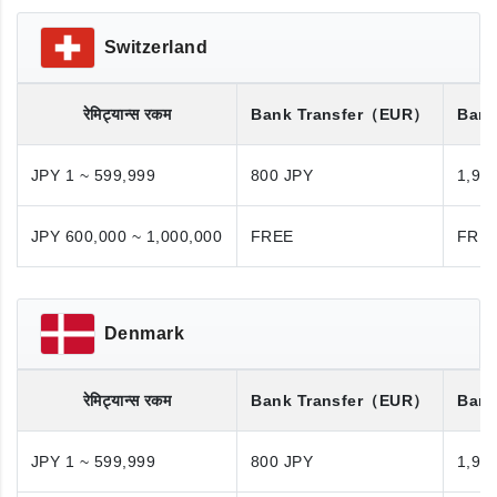
Switzerland
रेमिट्यान्स रकम
Bank Transfer
（EUR）
Bank
JPY 1 ~ 599,999
800 JPY
1,98
JPY 600,000 ~ 1,000,000
FREE
FRE
Denmark
रेमिट्यान्स रकम
Bank Transfer
（EUR）
Bank
JPY 1 ~ 599,999
800 JPY
1,98