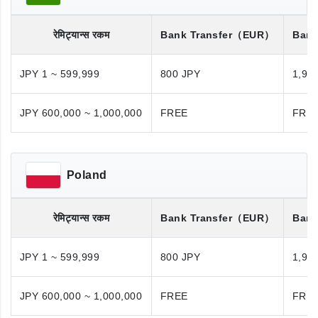
रेमिट्यान्स रकम
Bank Transfer
（EUR）
Bank
JPY 1 ~ 599,999
800 JPY
1,98
JPY 600,000 ~ 1,000,000
FREE
FRE
Poland
रेमिट्यान्स रकम
Bank Transfer
（EUR）
Bank
JPY 1 ~ 599,999
800 JPY
1,98
JPY 600,000 ~ 1,000,000
FREE
FRE