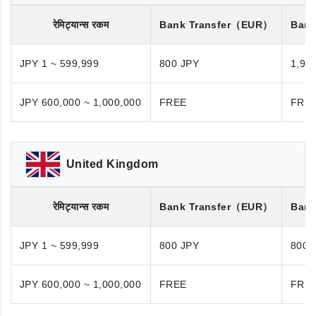
रेमिट्यान्स रकम
Bank Transfer
（EUR）
Bank
JPY 1 ~ 599,999
800 JPY
1,98
JPY 600,000 ~ 1,000,000
FREE
FRE
United Kingdom
रेमिट्यान्स रकम
Bank Transfer
（EUR）
Bank
JPY 1 ~ 599,999
800 JPY
800 
JPY 600,000 ~ 1,000,000
FREE
FRE