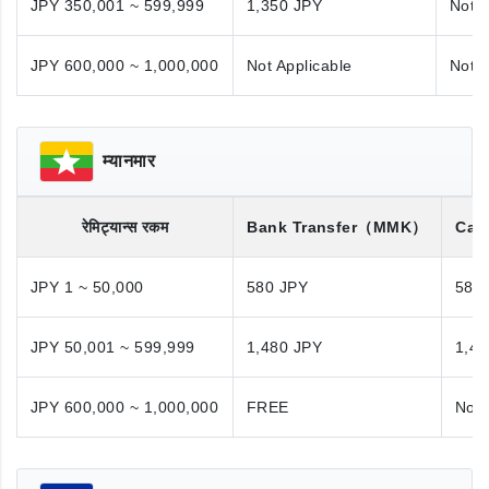
JPY 350,001 ~ 599,999
1,350 JPY
Not A
JPY 600,000 ~ 1,000,000
Not Applicable
Not A
म्यानमार
रेमिट्यान्स रकम
Bank Transfer
（MMK）
Cas
JPY 1 ~ 50,000
580 JPY
580
JPY 50,001 ~ 599,999
1,480 JPY
1,48
JPY 600,000 ~ 1,000,000
FREE
Not 