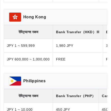
Hong Kong
रेमिट्यान्स रकम
Bank Transfer
（HKD）※
Ba
JPY 1 ~ 599,999
1,980 JPY
1,
JPY 600,000 ~ 1,000,000
FREE
FR
Philippines
रेमिट्यान्स रकम
Bank Transfer
（PHP）
Cash
JPY 1 ~ 10,000
450 JPY
450 