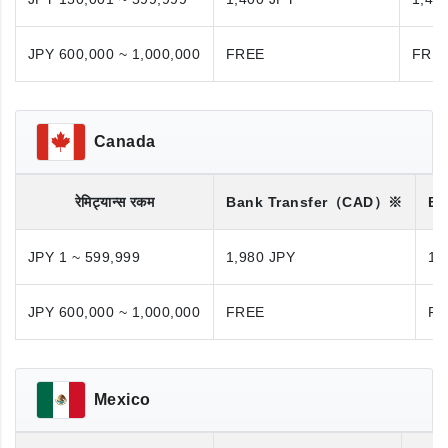
JPY 600,000 ~ 1,000,000
FREE
FRE
Canada
रेमिट्यान्स रकम
Bank Transfer
（CAD）※
Ba
JPY 1 ~ 599,999
1,980 JPY
1,
JPY 600,000 ~ 1,000,000
FREE
FR
Mexico