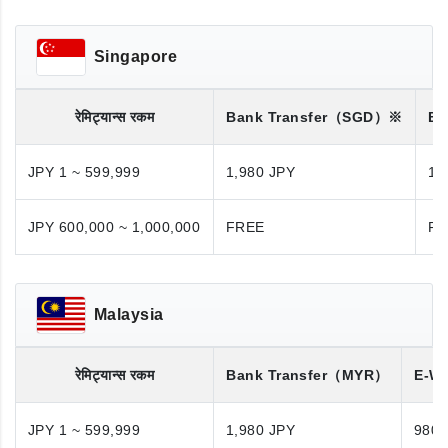
Singapore
रेमिट्यान्स रकम
Bank Transfer
（SGD）※
Ba
JPY 1 ~ 599,999
1,980 JPY
1,
JPY 600,000 ~ 1,000,000
FREE
FR
Malaysia
रेमिट्यान्स रकम
Bank Transfer
（MYR）
E-Wa
JPY 1 ~ 599,999
1,980 JPY
980 