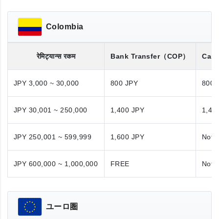
Colombia
रेमिट्यान्स रकम
Bank Transfer
（COP）
Cash
JPY 3,000 ~ 30,000
800 JPY
800 
JPY 30,001 ~ 250,000
1,400 JPY
1,40
JPY 250,001 ~ 599,999
1,600 JPY
Not A
JPY 600,000 ~ 1,000,000
FREE
Not A
ユーロ圏