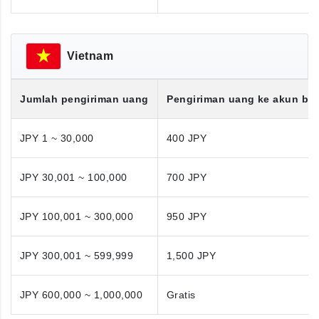
Vietnam
Jumlah pengiriman uang
Pengiriman uang ke akun ba
JPY 1 ~ 30,000
400 JPY
JPY 30,001 ~ 100,000
700 JPY
JPY 100,001 ~ 300,000
950 JPY
JPY 300,001 ~ 599,999
1,500 JPY
JPY 600,000 ~ 1,000,000
Gratis