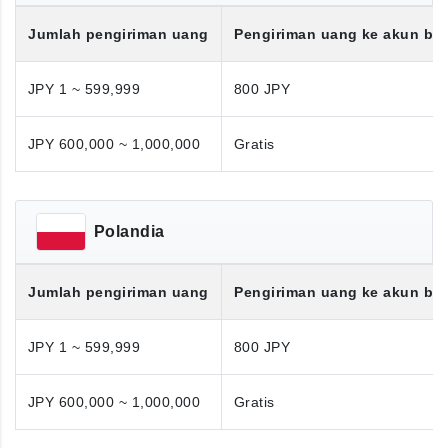
Jumlah pengiriman uang
Pengiriman uang ke akun ba
JPY 1 ~ 599,999
800 JPY
JPY 600,000 ~ 1,000,000
Gratis
Polandia
Jumlah pengiriman uang
Pengiriman uang ke akun ba
JPY 1 ~ 599,999
800 JPY
JPY 600,000 ~ 1,000,000
Gratis