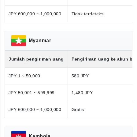
JPY 600,000 ~ 1,000,000
Tidak terdeteksi
Myanmar
Jumlah pengiriman uang
Pengiriman uang ke akun ba
JPY 1 ~ 50,000
580 JPY
JPY 50,001 ~ 599,999
1,480 JPY
JPY 600,000 ~ 1,000,000
Gratis
Kamboja