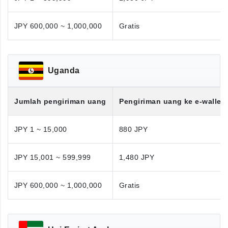
JPY 600,000 ~ 1,000,000
Gratis
Uganda
Jumlah pengiriman uang
Pengiriman uang ke e-wallet
JPY 1 ~ 15,000
880 JPY
JPY 15,001 ~ 599,999
1,480 JPY
JPY 600,000 ~ 1,000,000
Gratis