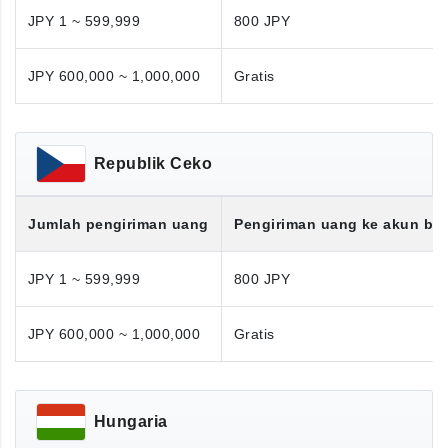
JPY 1 ~ 599,999
800 JPY
JPY 600,000 ~ 1,000,000
Gratis
Republik Ceko
Jumlah pengiriman uang
Pengiriman uang ke akun ba
JPY 1 ~ 599,999
800 JPY
JPY 600,000 ~ 1,000,000
Gratis
Hungaria