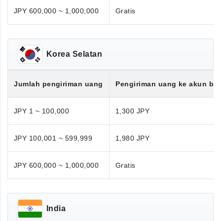
JPY 600,000 ~ 1,000,000
Gratis
Korea Selatan
Jumlah pengiriman uang
Pengiriman uang ke akun ba
JPY 1 ~ 100,000
1,300 JPY
JPY 100,001 ~ 599,999
1,980 JPY
JPY 600,000 ~ 1,000,000
Gratis
India