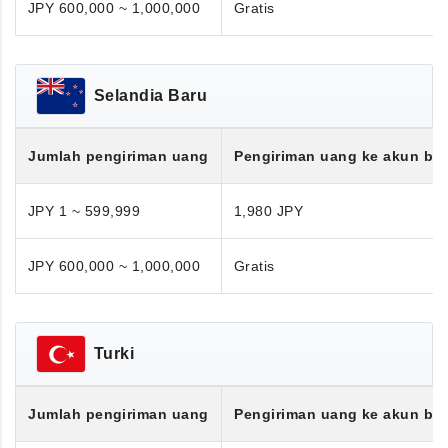
JPY 600,000 ~ 1,000,000
Gratis
Selandia Baru
Jumlah pengiriman uang
Pengiriman uang ke akun ba
JPY 1 ~ 599,999
1,980 JPY
JPY 600,000 ~ 1,000,000
Gratis
Turki
Jumlah pengiriman uang
Pengiriman uang ke akun ba