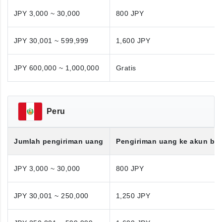
JPY 3,000 ~ 30,000
800 JPY
JPY 30,001 ~ 599,999
1,600 JPY
JPY 600,000 ~ 1,000,000
Gratis
Peru
Jumlah pengiriman uang
Pengiriman uang ke akun ba
JPY 3,000 ~ 30,000
800 JPY
JPY 30,001 ~ 250,000
1,250 JPY