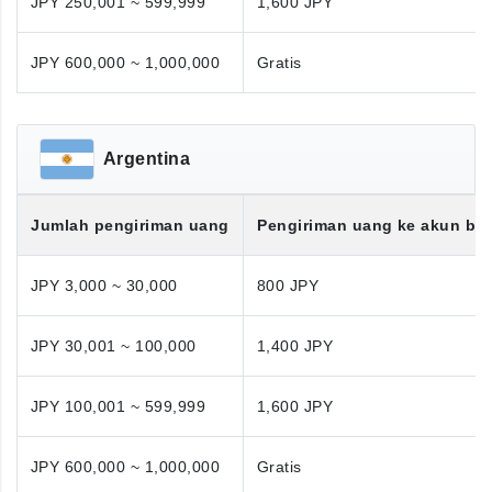
JPY 250,001 ~ 599,999
1,600 JPY
JPY 600,000 ~ 1,000,000
Gratis
Argentina
Jumlah pengiriman uang
Pengiriman uang ke akun ba
JPY 3,000 ~ 30,000
800 JPY
JPY 30,001 ~ 100,000
1,400 JPY
JPY 100,001 ~ 599,999
1,600 JPY
JPY 600,000 ~ 1,000,000
Gratis