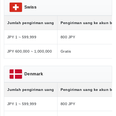
Swiss
Jumlah pengiriman uang
Pengiriman uang ke akun ba
JPY 1 ~ 599,999
800 JPY
JPY 600,000 ~ 1,000,000
Gratis
Denmark
Jumlah pengiriman uang
Pengiriman uang ke akun ba
JPY 1 ~ 599,999
800 JPY