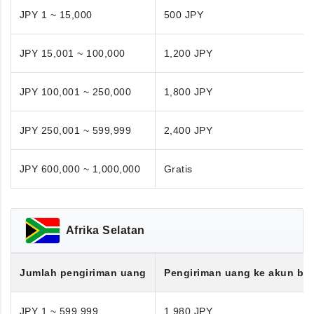
JPY 1 ~ 15,000
500 JPY
JPY 15,001 ~ 100,000
1,200 JPY
JPY 100,001 ~ 250,000
1,800 JPY
JPY 250,001 ~ 599,999
2,400 JPY
JPY 600,000 ~ 1,000,000
Gratis
Afrika Selatan
Jumlah pengiriman uang
Pengiriman uang ke akun ba
JPY 1 ~ 599,999
1,980 JPY