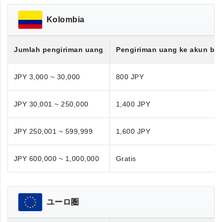
Kolombia
Jumlah pengiriman uang
Pengiriman uang ke akun ba
JPY 3,000 ~ 30,000
800 JPY
JPY 30,001 ~ 250,000
1,400 JPY
JPY 250,001 ~ 599,999
1,600 JPY
JPY 600,000 ~ 1,000,000
Gratis
ユーロ圏