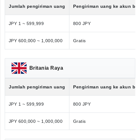
Jumlah pengiriman uang
Pengiriman uang ke akun ba
JPY 1 ~ 599,999
800 JPY
JPY 600,000 ~ 1,000,000
Gratis
Britania Raya
Jumlah pengiriman uang
Pengiriman uang ke akun ba
JPY 1 ~ 599,999
800 JPY
JPY 600,000 ~ 1,000,000
Gratis