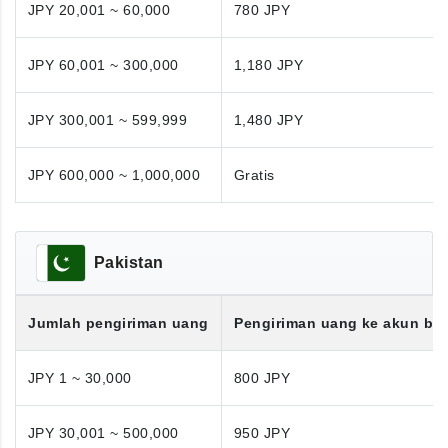
JPY 20,001 ~ 60,000
780 JPY
JPY 60,001 ~ 300,000
1,180 JPY
JPY 300,001 ~ 599,999
1,480 JPY
JPY 600,000 ~ 1,000,000
Gratis
Pakistan
Jumlah pengiriman uang
Pengiriman uang ke akun ba
JPY 1 ~ 30,000
800 JPY
JPY 30,001 ~ 500,000
950 JPY