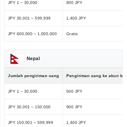
JPY 1 ~ 30,000
800 JPY
JPY 30,001 ~ 599,999
1,400 JPY
JPY 600,000 ~ 1,000,000
Gratis
Nepal
Jumlah pengiriman uang
Pengiriman uang ke akun ba
JPY 1 ~ 30,000
500 JPY
JPY 30,001 ~ 150,000
900 JPY
JPY 150,001 ~ 599,999
1,400 JPY