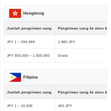
Hongkong
Jumlah pengiriman uang
Pengiriman uang ke akun ba
JPY 1 ~ 599,999
1,980 JPY
JPY 600,000 ~ 1,000,000
Gratis
Filipina
Jumlah pengiriman uang
Pengiriman uang ke akun ba
JPY 1 ~ 10,000
450 JPY