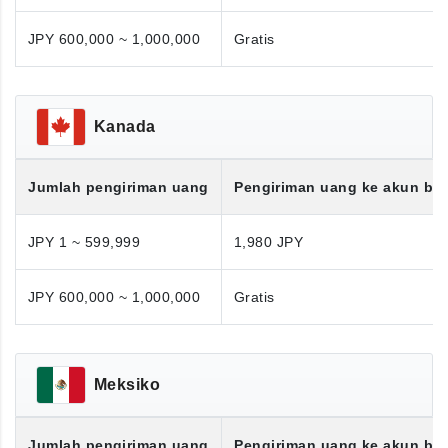
JPY 600,000 ~ 1,000,000
Gratis
Kanada
Jumlah pengiriman uang
Pengiriman uang ke akun ba
JPY 1 ~ 599,999
1,980 JPY
JPY 600,000 ~ 1,000,000
Gratis
Meksiko
Jumlah pengiriman uang
Pengiriman uang ke akun ba