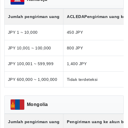
Jumlah pengiriman uang
ACLEDA
Pengiriman uang ke
JPY 1 ~ 10,000
450 JPY
JPY 10,001 ~ 100,000
800 JPY
JPY 100,001 ~ 599,999
1,400 JPY
JPY 600,000 ~ 1,000,000
Tidak terdeteksi
Mongolia
Jumlah pengiriman uang
Pengiriman uang ke akun ba