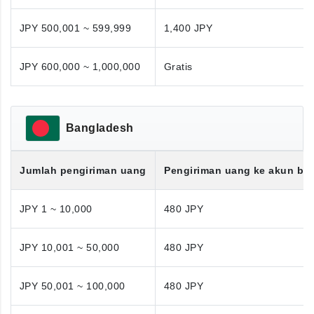
JPY 500,001 ~ 599,999
1,400 JPY
JPY 600,000 ~ 1,000,000
Gratis
Bangladesh
Jumlah pengiriman uang
Pengiriman uang ke akun ba
JPY 1 ~ 10,000
480 JPY
JPY 10,001 ~ 50,000
480 JPY
JPY 50,001 ~ 100,000
480 JPY