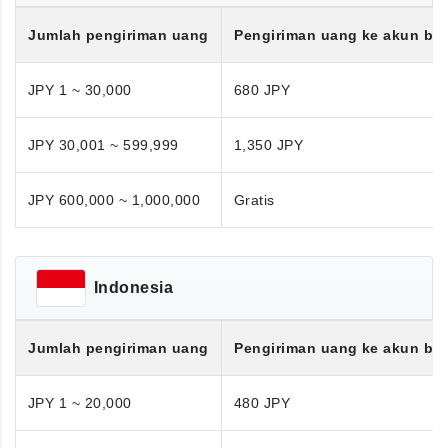
Jumlah pengiriman uang
Pengiriman uang ke akun ba
JPY 1 ~ 30,000
680 JPY
JPY 30,001 ~ 599,999
1,350 JPY
JPY 600,000 ~ 1,000,000
Gratis
Indonesia
Jumlah pengiriman uang
Pengiriman uang ke akun ba
JPY 1 ~ 20,000
480 JPY