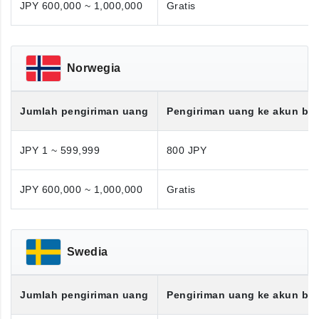
JPY 600,000 ~ 1,000,000
Gratis
Norwegia
Jumlah pengiriman uang
Pengiriman uang ke akun ba
JPY 1 ~ 599,999
800 JPY
JPY 600,000 ~ 1,000,000
Gratis
Swedia
Jumlah pengiriman uang
Pengiriman uang ke akun ba