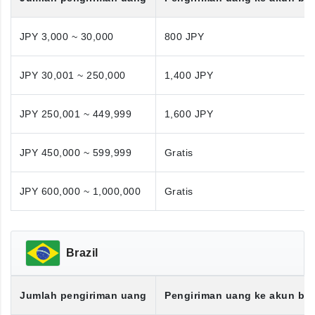
JPY 3,000 ~ 30,000
800 JPY
JPY 30,001 ~ 250,000
1,400 JPY
JPY 250,001 ~ 449,999
1,600 JPY
JPY 450,000 ~ 599,999
Gratis
JPY 600,000 ~ 1,000,000
Gratis
Brazil
Jumlah pengiriman uang
Pengiriman uang ke akun ba