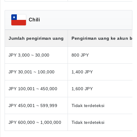
Chili
Jumlah pengiriman uang
Pengiriman uang ke akun ba
JPY 3,000 ~ 30,000
800 JPY
JPY 30,001 ~ 100,000
1,400 JPY
JPY 100,001 ~ 450,000
1,600 JPY
JPY 450,001 ~ 599,999
Tidak terdeteksi
JPY 600,000 ~ 1,000,000
Tidak terdeteksi