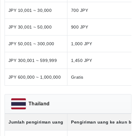
JPY 10,001 ~ 30,000
700 JPY
JPY 30,001 ~ 50,000
900 JPY
JPY 50,001 ~ 300,000
1,000 JPY
JPY 300,001 ~ 599,999
1,450 JPY
JPY 600,000 ~ 1,000,000
Gratis
Thailand
Jumlah pengiriman uang
Pengiriman uang ke akun ba