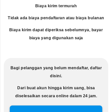
Biaya kirim termurah
Tidak ada biaya pendaftaran atau biaya bulanan
Biaya kirim dapat diperiksa sebelumnya, bayar
biaya yang digunakan saja
Bagi pelanggan yang belum mendaftar, daftar
disini.
Dari buat akun hingga kirim uang, bisa
diselesaikan secara online dalam 24 jam.