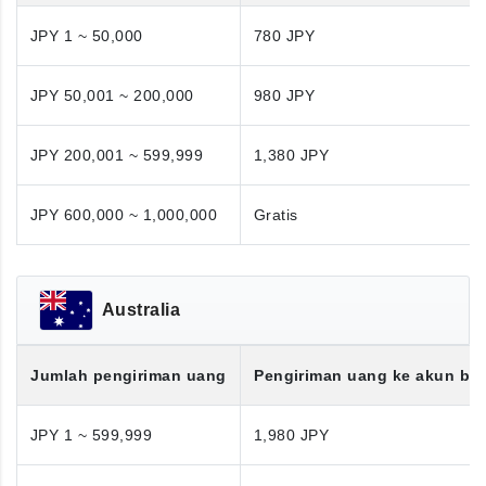
JPY 1 ~ 50,000
780 JPY
JPY 50,001 ~ 200,000
980 JPY
JPY 200,001 ~ 599,999
1,380 JPY
JPY 600,000 ~ 1,000,000
Gratis
Australia
Jumlah pengiriman uang
Pengiriman uang ke akun ba
JPY 1 ~ 599,999
1,980 JPY