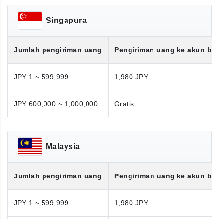
Singapura
Jumlah pengiriman uang
Pengiriman uang ke akun ba
JPY 1 ~ 599,999
1,980 JPY
JPY 600,000 ~ 1,000,000
Gratis
Malaysia
Jumlah pengiriman uang
Pengiriman uang ke akun ba
JPY 1 ~ 599,999
1,980 JPY