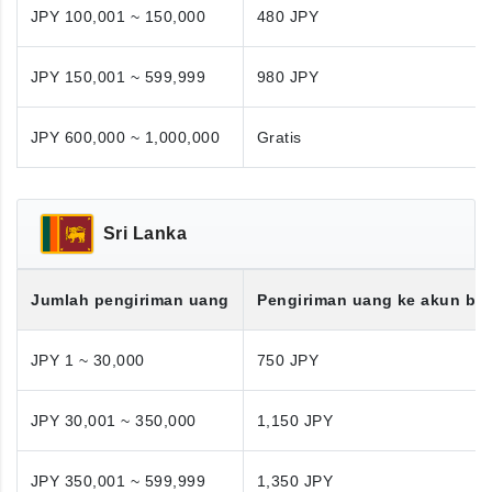
JPY 100,001 ~ 150,000
480 JPY
JPY 150,001 ~ 599,999
980 JPY
JPY 600,000 ~ 1,000,000
Gratis
Sri Lanka
Jumlah pengiriman uang
Pengiriman uang ke akun ba
JPY 1 ~ 30,000
750 JPY
JPY 30,001 ~ 350,000
1,150 JPY
JPY 350,001 ~ 599,999
1,350 JPY