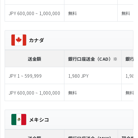
JPY 600,000 ~ 1,000,000
無料
無料
カナダ
送金額
銀行口座送金
（CAD）※
銀行
JPY 1 ~ 599,999
1,980 JPY
1,980
JPY 600,000 ~ 1,000,000
無料
無料
メキシコ