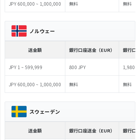
JPY 600,000 ~ 1,000,000
無料
無料
ノルウェー
送金額
銀行口座送金
（EUR）
銀行口
JPY 1 ~ 599,999
800 JPY
1,980 J
JPY 600,000 ~ 1,000,000
無料
無料
スウェーデン
送金額
銀行口座送金
（EUR）
銀行口