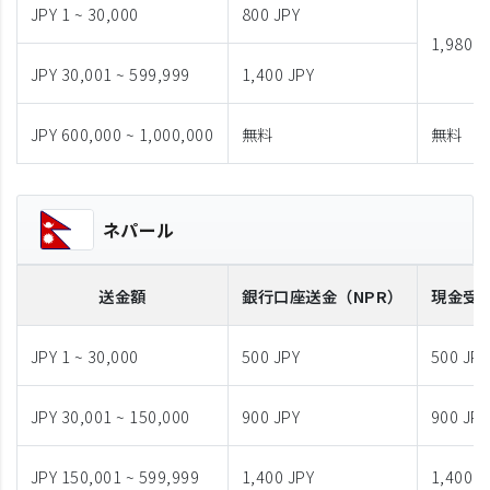
JPY 1 ~ 30,000
800 JPY
1,980 J
JPY 30,001 ~ 599,999
1,400 JPY
JPY 600,000 ~ 1,000,000
無料
無料
ネパール
送金額
銀行口座送金
（NPR）
現金受
JPY 1 ~ 30,000
500 JPY
500 JPY
JPY 30,001 ~ 150,000
900 JPY
900 JPY
JPY 150,001 ~ 599,999
1,400 JPY
1,400 J