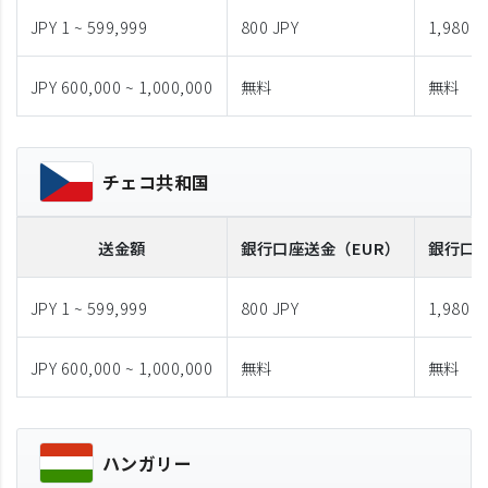
JPY 1 ~ 599,999
800 JPY
1,980 J
JPY 600,000 ~ 1,000,000
無料
無料
チェコ共和国
送金額
銀行口座送金
（EUR）
銀行口
JPY 1 ~ 599,999
800 JPY
1,980 J
JPY 600,000 ~ 1,000,000
無料
無料
ハンガリー