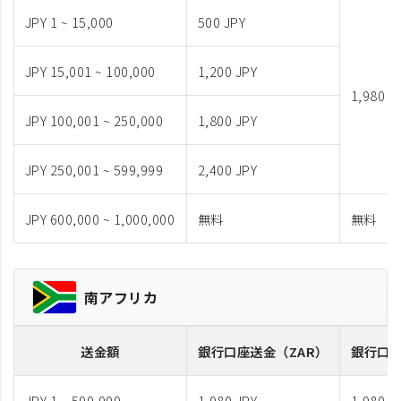
JPY 1 ~ 15,000
500 JPY
JPY 15,001 ~ 100,000
1,200 JPY
1,980 J
JPY 100,001 ~ 250,000
1,800 JPY
JPY 250,001 ~ 599,999
2,400 JPY
JPY 600,000 ~ 1,000,000
無料
無料
南アフリカ
送金額
銀行口座送金
（ZAR）
銀行口
JPY 1 ~ 599,999
1,980 JPY
1,980 J