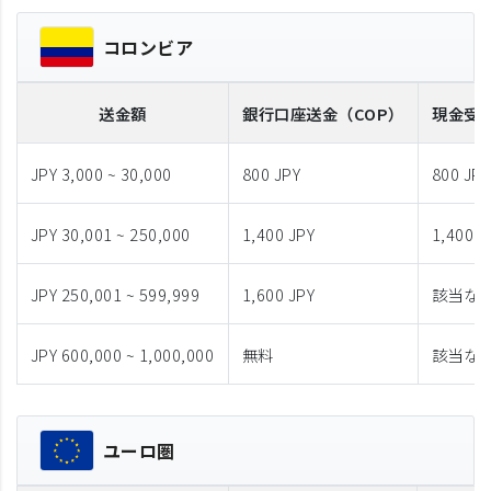
コロンビア
送金額
銀行口座送金
（COP）
現金受
JPY 3,000 ~ 30,000
800 JPY
800 JPY
JPY 30,001 ~ 250,000
1,400 JPY
1,400 J
JPY 250,001 ~ 599,999
1,600 JPY
該当な
JPY 600,000 ~ 1,000,000
無料
該当な
ユーロ圏