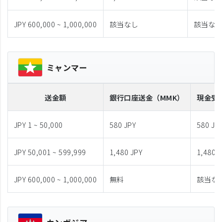
JPY 600,000 ~ 1,000,000
該当なし
該当な
ミャンマー
送金額
銀行口座送金
（MMK）
現金受
JPY 1 ~ 50,000
580 JPY
580 JP
JPY 50,001 ~ 599,999
1,480 JPY
1,480 
JPY 600,000 ~ 1,000,000
無料
該当な