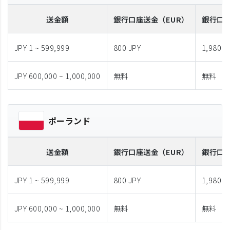
送金額
銀行口座送金
（EUR）
銀行口
JPY 1 ~ 599,999
800 JPY
1,980 J
JPY 600,000 ~ 1,000,000
無料
無料
ポーランド
送金額
銀行口座送金
（EUR）
銀行口
JPY 1 ~ 599,999
800 JPY
1,980 J
JPY 600,000 ~ 1,000,000
無料
無料