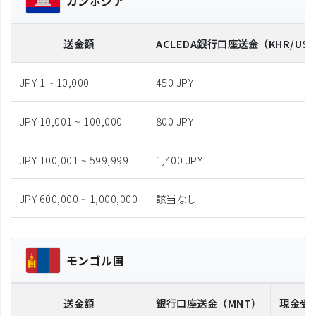
カンボジア
送金額
ACLEDA
銀行口座送金
（KHR/US
JPY 1 ~ 10,000
450 JPY
JPY 10,001 ~ 100,000
800 JPY
JPY 100,001 ~ 599,999
1,400 JPY
JPY 600,000 ~ 1,000,000
該当なし
モンゴル国
送金額
銀行口座送金
（MNT）
現金受