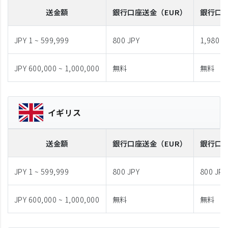
送金額
銀行口座送金
（EUR）
銀行口
JPY 1 ~ 599,999
800 JPY
1,980 J
JPY 600,000 ~ 1,000,000
無料
無料
イギリス
送金額
銀行口座送金
（EUR）
銀行口
JPY 1 ~ 599,999
800 JPY
800 JPY
JPY 600,000 ~ 1,000,000
無料
無料