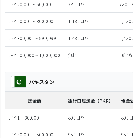
JPY 20,001 ~ 60,000
780 JPY
780 JPY
JPY 60,001 ~ 300,000
1,180 JPY
1,180 JP
JPY 300,001 ~ 599,999
1,480 JPY
1,480 JP
JPY 600,000 ~ 1,000,000
無料
該当なし
パキスタン
送金額
銀行口座送金
（PKR）
現金受
JPY 1 ~ 30,000
800 JPY
800 JPY
JPY 30,001 ~ 500,000
950 JPY
950 JPY