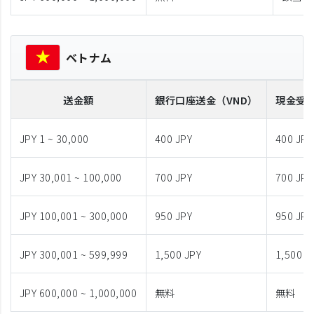
ベトナム
送金額
銀行口座送金
（VND）
現金受
JPY 1 ~ 30,000
400 JPY
400 JPY
JPY 30,001 ~ 100,000
700 JPY
700 JPY
JPY 100,001 ~ 300,000
950 JPY
950 JPY
JPY 300,001 ~ 599,999
1,500 JPY
1,500 J
JPY 600,000 ~ 1,000,000
無料
無料