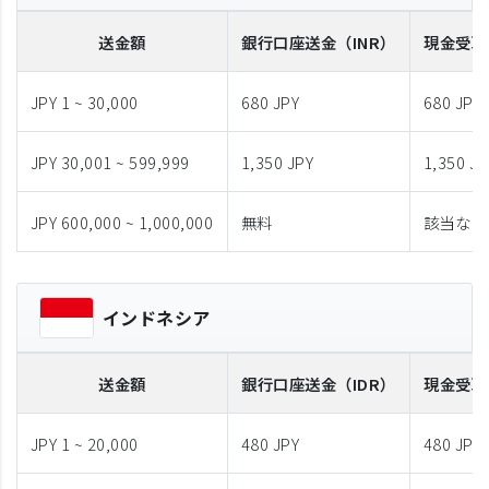
送金額
銀行口座送金
（INR）
現金受取
JPY 1 ~ 30,000
680 JPY
680 JPY
JPY 30,001 ~ 599,999
1,350 JPY
1,350 JP
JPY 600,000 ~ 1,000,000
無料
該当なし
インドネシア
送金額
銀行口座送金
（IDR）
現金受取
JPY 1 ~ 20,000
480 JPY
480 JPY