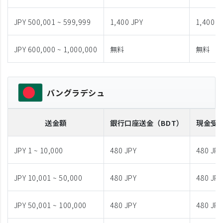
JPY 500,001 ~ 599,999
1,400 JPY
1,400 J
JPY 600,000 ~ 1,000,000
無料
無料
バングラデシュ
送金額
銀行口座送金
（BDT）
現金受
JPY 1 ~ 10,000
480 JPY
480 JPY
JPY 10,001 ~ 50,000
480 JPY
480 JPY
JPY 50,001 ~ 100,000
480 JPY
480 JPY