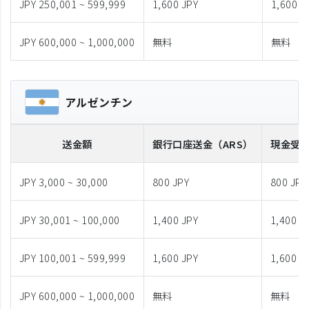
JPY 250,001 ~ 599,999
1,600 JPY
1,600 J
JPY 600,000 ~ 1,000,000
無料
無料
アルゼンチン
送金額
銀行口座送金
（ARS）
現金受
JPY 3,000 ~ 30,000
800 JPY
800 JPY
JPY 30,001 ~ 100,000
1,400 JPY
1,400 J
JPY 100,001 ~ 599,999
1,600 JPY
1,600 J
JPY 600,000 ~ 1,000,000
無料
無料