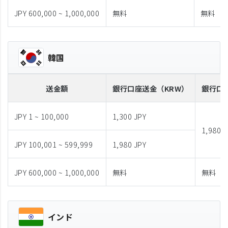
JPY 600,000 ~ 1,000,000
無料
無料
韓国
送金額
銀行口座送金
（KRW）
銀行口
JPY 1 ~ 100,000
1,300 JPY
1,980 J
JPY 100,001 ~ 599,999
1,980 JPY
JPY 600,000 ~ 1,000,000
無料
無料
インド