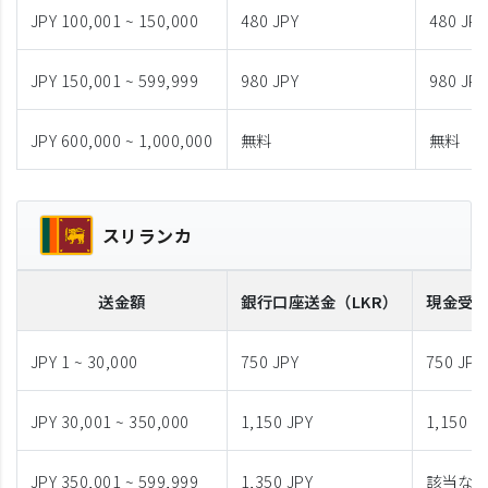
JPY 100,001 ~ 150,000
480 JPY
480 JPY
JPY 150,001 ~ 599,999
980 JPY
980 JPY
JPY 600,000 ~ 1,000,000
無料
無料
スリランカ
送金額
銀行口座送金
（LKR）
現金受
JPY 1 ~ 30,000
750 JPY
750 JPY
JPY 30,001 ~ 350,000
1,150 JPY
1,150 J
JPY 350,001 ~ 599,999
1,350 JPY
該当な