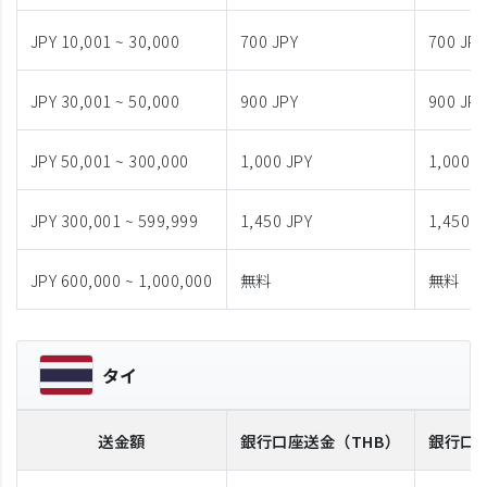
JPY 10,001 ~ 30,000
700 JPY
700 JPY
JPY 30,001 ~ 50,000
900 JPY
900 JPY
JPY 50,001 ~ 300,000
1,000 JPY
1,000 J
JPY 300,001 ~ 599,999
1,450 JPY
1,450 J
JPY 600,000 ~ 1,000,000
無料
無料
タイ
送金額
銀行口座送金
（THB）
銀行口