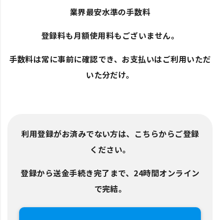
業界最安水準の手数料
登録料も月額使用料もございません。
手数料は常に事前に確認でき、お支払いはご利用いただ
いた分だけ。
利用登録がお済みでない方は、こちらからご登録
ください。
登録から送金手続き完了まで、24時間オンライン
で完結。