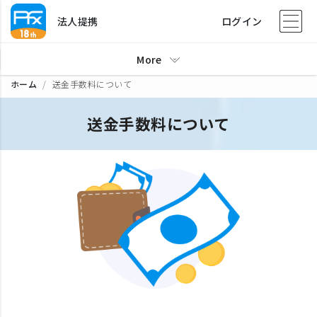
法人提携
ログイン
More
ホーム
送金手数料について
送金手数料について