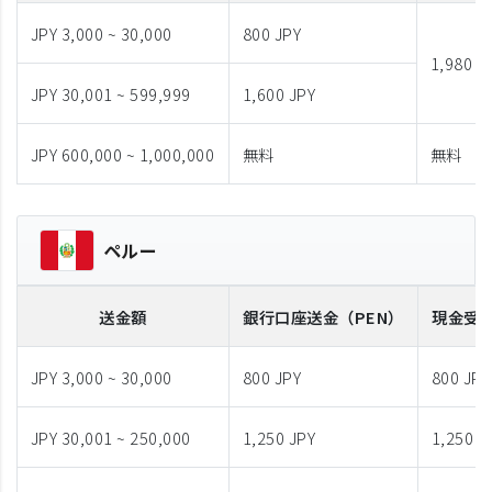
JPY 3,000 ~ 30,000
800 JPY
1,980 J
JPY 30,001 ~ 599,999
1,600 JPY
JPY 600,000 ~ 1,000,000
無料
無料
ペルー
送金額
銀行口座送金
（PEN）
現金受
JPY 3,000 ~ 30,000
800 JPY
800 JPY
JPY 30,001 ~ 250,000
1,250 JPY
1,250 J