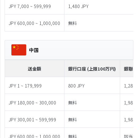
JPY 7,000 ~ 599,999
1,480 JPY
JPY 600,000 ~ 1,000,000
無料
中国
送金額
銀行口座 (上限100万円)
銀聯カ
JPY 1 ~ 179,999
800 JPY
1,280 
JPY 180,000 ~ 300,000
無料
1,980 
JPY 300,001 ~ 599,999
無料
1,980 
JPY 600,000 ~ 1,000,000
無料
該当な