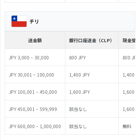
チリ
送金額
銀行口座送金
（CLP）
現金受
JPY 3,000 ~ 30,000
800 JPY
800 JPY
JPY 30,001 ~ 100,000
1,400 JPY
1,400 J
JPY 100,001 ~ 450,000
1,600 JPY
1,600 J
JPY 450,001 ~ 599,999
該当なし
1,600 J
JPY 600,000 ~ 1,000,000
該当なし
無料