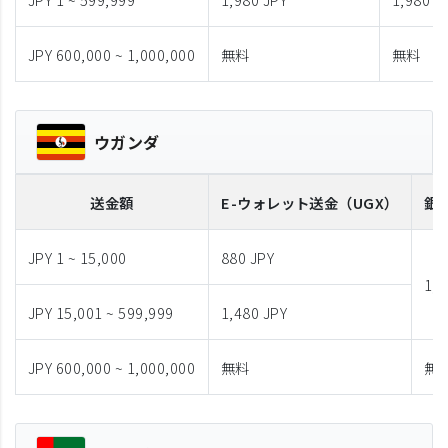
JPY 600,000 ~ 1,000,000
無料
無料
ウガンダ
送金額
E-ウォレット送金
（UGX）
銀
JPY 1 ~ 15,000
880 JPY
1,9
JPY 15,001 ~ 599,999
1,480 JPY
JPY 600,000 ~ 1,000,000
無料
無