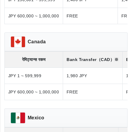
JPY 600,000 ~ 1,000,000
FREE
FRE
Canada
रेमिट्यान्स रकम
Bank Transfer
（CAD）※
Ba
JPY 1 ~ 599,999
1,980 JPY
1,
JPY 600,000 ~ 1,000,000
FREE
FR
Mexico