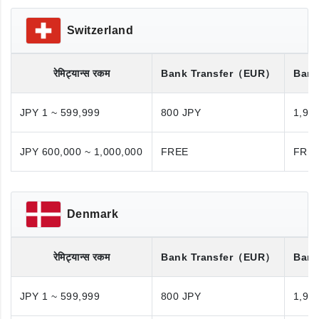
Switzerland
रेमिट्यान्स रकम
Bank Transfer
（EUR）
Bank
JPY 1 ~ 599,999
800 JPY
1,98
JPY 600,000 ~ 1,000,000
FREE
FRE
Denmark
रेमिट्यान्स रकम
Bank Transfer
（EUR）
Bank
JPY 1 ~ 599,999
800 JPY
1,98