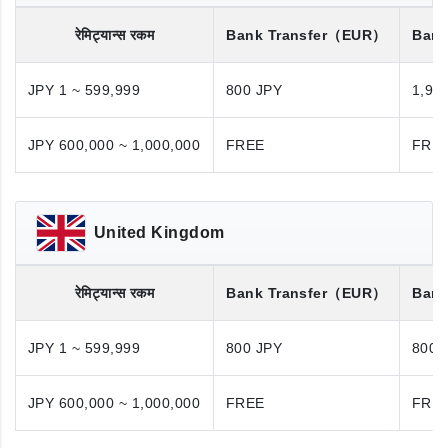
रेमिट्यान्स रकम
Bank Transfer
（EUR）
Bank
JPY 1 ~ 599,999
800 JPY
1,98
JPY 600,000 ~ 1,000,000
FREE
FRE
United Kingdom
रेमिट्यान्स रकम
Bank Transfer
（EUR）
Bank
JPY 1 ~ 599,999
800 JPY
800 
JPY 600,000 ~ 1,000,000
FREE
FRE