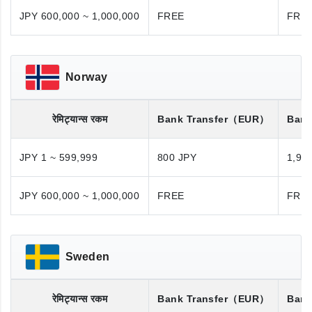
JPY 600,000 ~ 1,000,000
FREE
FRE
Norway
रेमिट्यान्स रकम
Bank Transfer
（EUR）
Bank
JPY 1 ~ 599,999
800 JPY
1,98
JPY 600,000 ~ 1,000,000
FREE
FRE
Sweden
रेमिट्यान्स रकम
Bank Transfer
（EUR）
Bank