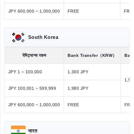
JPY 600,000 ~ 1,000,000
FREE
FRE
South Korea
रेमिट्यान्स रकम
Bank Transfer
（KRW）
Bank
JPY 1 ~ 100,000
1,300 JPY
1,98
JPY 100,001 ~ 599,999
1,980 JPY
JPY 600,000 ~ 1,000,000
FREE
FRE
भारत