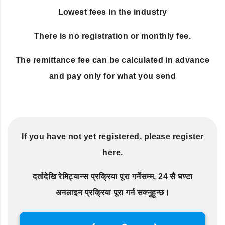
Lowest fees in the industry
There is no registration or monthly fee.
The remittance fee can be calculated in advance
and pay only for what you send
If you have not yet registered, please register
here.
दर्तादेखि रेमिट्यान्स प्रक्रिया पूरा गर्नेसम्म, 24 सै घण्टा
अनलाइन प्रक्रिया पूरा गर्न सक्नुहुन्छ।