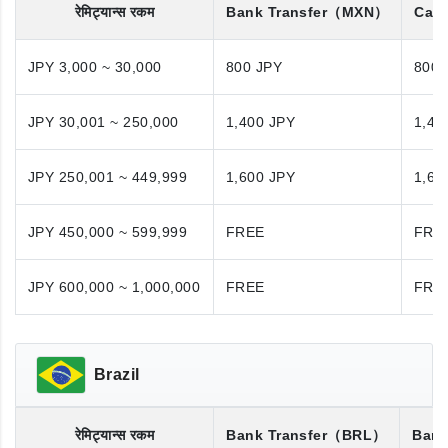
रेमिट्यान्स रकम
Bank Transfer
（MXN）
Cash
JPY 3,000 ~ 30,000
800 JPY
800 
JPY 30,001 ~ 250,000
1,400 JPY
1,40
JPY 250,001 ~ 449,999
1,600 JPY
1,60
JPY 450,000 ~ 599,999
FREE
FRE
JPY 600,000 ~ 1,000,000
FREE
FRE
Brazil
रेमिट्यान्स रकम
Bank Transfer
（BRL）
Bank