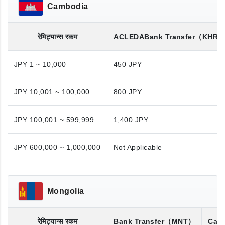
Cambodia
रेमिट्यान्स रकम
ACLEDA
Bank Transfer
（KHR/
JPY 1 ~ 10,000
450 JPY
JPY 10,001 ~ 100,000
800 JPY
JPY 100,001 ~ 599,999
1,400 JPY
JPY 600,000 ~ 1,000,000
Not Applicable
Mongolia
रेमिट्यान्स रकम
Bank Transfer
（MNT）
Cash