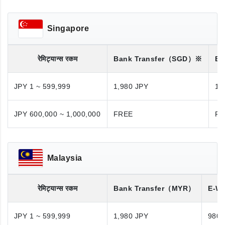
Singapore
रेमिट्यान्स रकम
Bank Transfer
（SGD）※
Ba
JPY 1 ~ 599,999
1,980 JPY
1,
JPY 600,000 ~ 1,000,000
FREE
FR
Malaysia
रेमिट्यान्स रकम
Bank Transfer
（MYR）
E-Wa
JPY 1 ~ 599,999
1,980 JPY
980 