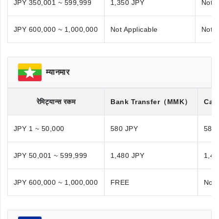
JPY 350,001 ~ 599,999
1,350 JPY
Not A
JPY 600,000 ~ 1,000,000
Not Applicable
Not A
म्यानमार
रेमिट्यान्स रकम
Bank Transfer
（MMK）
Cas
JPY 1 ~ 50,000
580 JPY
580
JPY 50,001 ~ 599,999
1,480 JPY
1,48
JPY 600,000 ~ 1,000,000
FREE
Not 