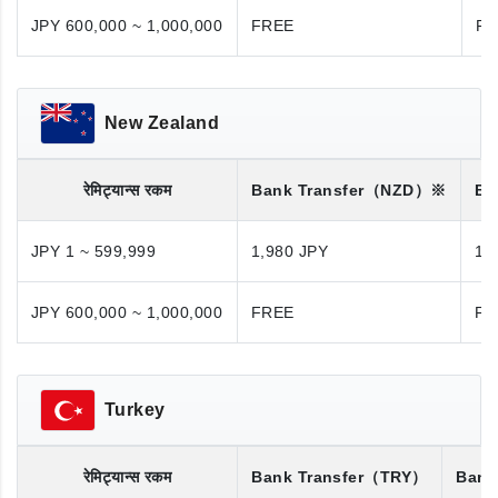
JPY 600,000 ~ 1,000,000
FREE
FR
New Zealand
रेमिट्यान्स रकम
Bank Transfer
（NZD）※
Ba
JPY 1 ~ 599,999
1,980 JPY
1,
JPY 600,000 ~ 1,000,000
FREE
FR
Turkey
रेमिट्यान्स रकम
Bank Transfer
（TRY）
Bank