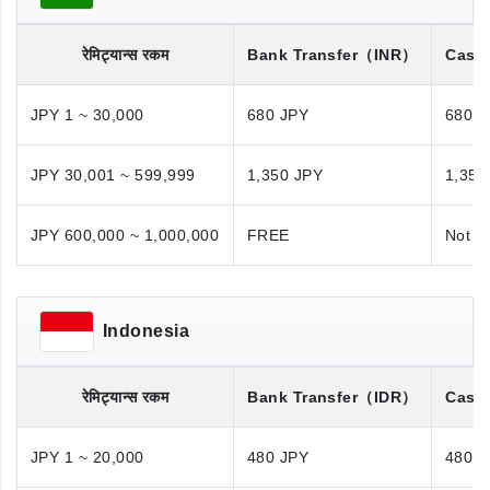
रेमिट्यान्स रकम
Bank Transfer
（INR）
Cash
JPY 1 ~ 30,000
680 JPY
680 J
JPY 30,001 ~ 599,999
1,350 JPY
1,350
JPY 600,000 ~ 1,000,000
FREE
Not A
Indonesia
रेमिट्यान्स रकम
Bank Transfer
（IDR）
Cash
JPY 1 ~ 20,000
480 JPY
480 J