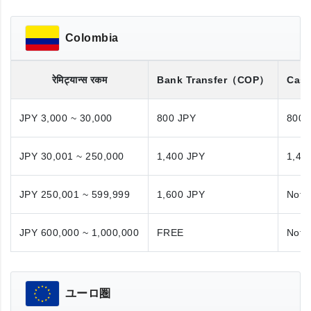
Colombia
रेमिट्यान्स रकम
Bank Transfer
（COP）
Cash
JPY 3,000 ~ 30,000
800 JPY
800 
JPY 30,001 ~ 250,000
1,400 JPY
1,40
JPY 250,001 ~ 599,999
1,600 JPY
Not A
JPY 600,000 ~ 1,000,000
FREE
Not A
ユーロ圏