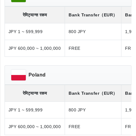
रेमिट्यान्स रकम
Bank Transfer
（EUR）
Bank
JPY 1 ~ 599,999
800 JPY
1,98
JPY 600,000 ~ 1,000,000
FREE
FRE
Poland
रेमिट्यान्स रकम
Bank Transfer
（EUR）
Bank
JPY 1 ~ 599,999
800 JPY
1,98
JPY 600,000 ~ 1,000,000
FREE
FRE