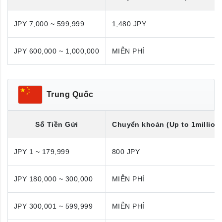
JPY 7,000 ~ 599,999
1,480 JPY
JPY 600,000 ~ 1,000,000
MIỄN PHÍ
Trung Quốc
Số Tiền Gửi
Chuyển khoản (Up to 1million
JPY 1 ~ 179,999
800 JPY
JPY 180,000 ~ 300,000
MIỄN PHÍ
JPY 300,001 ~ 599,999
MIỄN PHÍ