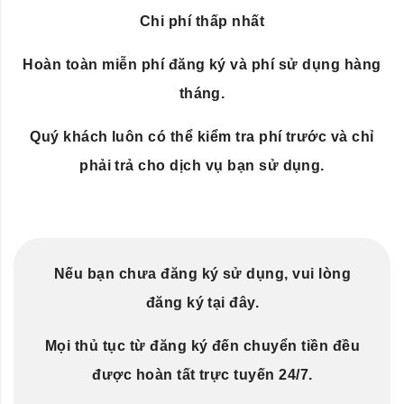
Chi phí thấp nhất
Hoàn toàn miễn phí đăng ký và phí sử dụng hàng
tháng.
Quý khách luôn có thể kiểm tra phí trước và chỉ
phải trả cho dịch vụ bạn sử dụng.
Nếu bạn chưa đăng ký sử dụng, vui lòng
đăng ký tại đây.
Mọi thủ tục từ đăng ký đến chuyển tiền đều
được hoàn tất trực tuyến 24/7.