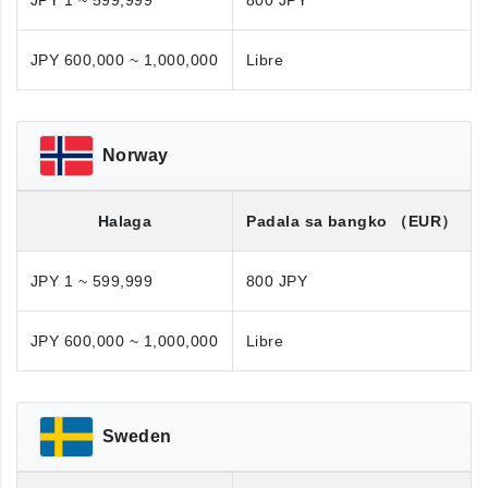
JPY 1 ~ 599,999
800 JPY
JPY 600,000 ~ 1,000,000
Libre
Norway
Halaga
Padala sa bangko
（EUR）
JPY 1 ~ 599,999
800 JPY
JPY 600,000 ~ 1,000,000
Libre
Sweden