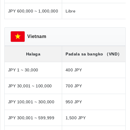
JPY 600,000 ~ 1,000,000
Libre
Vietnam
Halaga
Padala sa bangko
（VND）
JPY 1 ~ 30,000
400 JPY
JPY 30,001 ~ 100,000
700 JPY
JPY 100,001 ~ 300,000
950 JPY
JPY 300,001 ~ 599,999
1,500 JPY