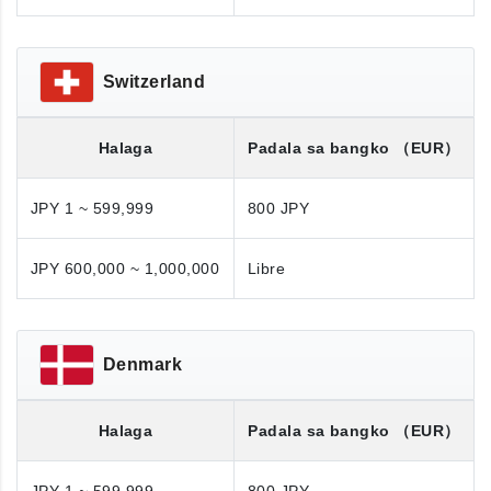
Switzerland
Halaga
Padala sa bangko
（EUR）
JPY 1 ~ 599,999
800 JPY
JPY 600,000 ~ 1,000,000
Libre
Denmark
Halaga
Padala sa bangko
（EUR）