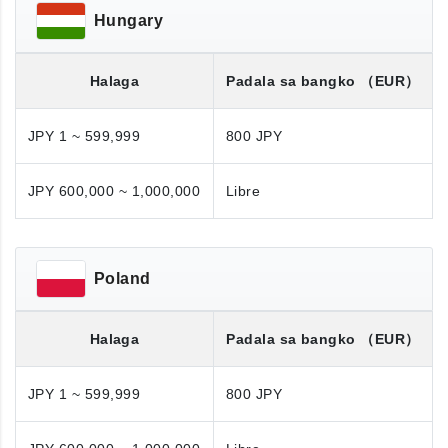
Hungary
Halaga
Padala sa bangko
（EUR）
JPY 1 ~ 599,999
800 JPY
JPY 600,000 ~ 1,000,000
Libre
Poland
Halaga
Padala sa bangko
（EUR）
JPY 1 ~ 599,999
800 JPY