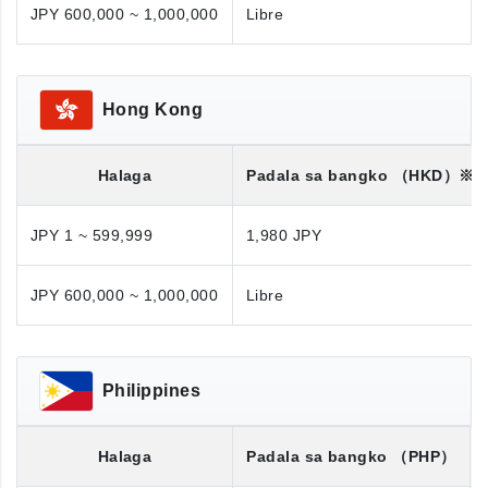
JPY 600,000 ~ 1,000,000
Libre
Hong Kong
Halaga
Padala sa bangko
（HKD）※
JPY 1 ~ 599,999
1,980 JPY
JPY 600,000 ~ 1,000,000
Libre
Philippines
Halaga
Padala sa bangko
（PHP）