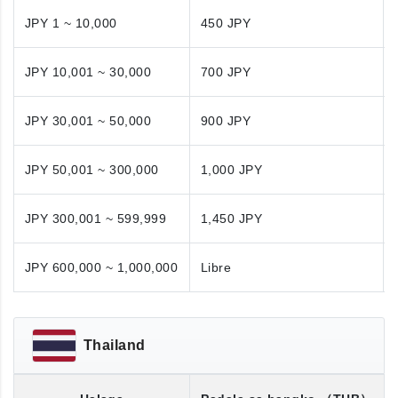
JPY 1 ~ 10,000
450 JPY
JPY 10,001 ~ 30,000
700 JPY
JPY 30,001 ~ 50,000
900 JPY
JPY 50,001 ~ 300,000
1,000 JPY
JPY 300,001 ~ 599,999
1,450 JPY
JPY 600,000 ~ 1,000,000
Libre
Thailand