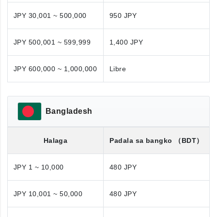
JPY 30,001 ~ 500,000
950 JPY
JPY 500,001 ~ 599,999
1,400 JPY
JPY 600,000 ~ 1,000,000
Libre
Bangladesh
Halaga
Padala sa bangko
（BDT）
JPY 1 ~ 10,000
480 JPY
JPY 10,001 ~ 50,000
480 JPY