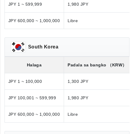
JPY 1 ~ 599,999
1,980 JPY
JPY 600,000 ~ 1,000,000
Libre
South Korea
Halaga
Padala sa bangko
（KRW）
JPY 1 ~ 100,000
1,300 JPY
JPY 100,001 ~ 599,999
1,980 JPY
JPY 600,000 ~ 1,000,000
Libre