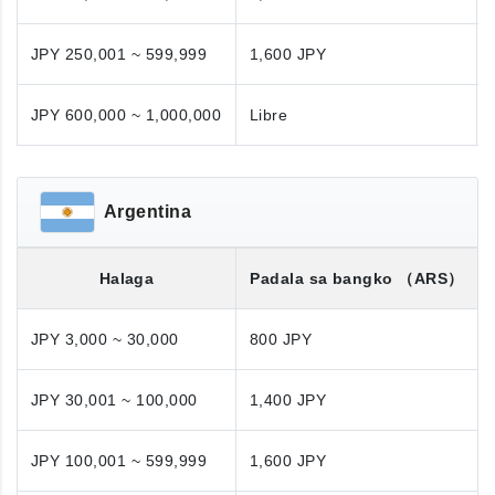
JPY 250,001 ~ 599,999
1,600 JPY
JPY 600,000 ~ 1,000,000
Libre
Argentina
Halaga
Padala sa bangko
（ARS）
JPY 3,000 ~ 30,000
800 JPY
JPY 30,001 ~ 100,000
1,400 JPY
JPY 100,001 ~ 599,999
1,600 JPY