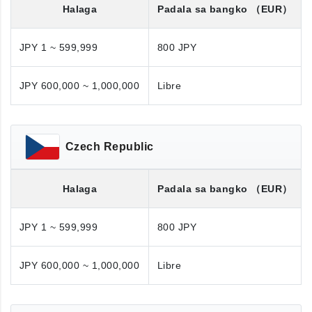
Halaga
Padala sa bangko
（EUR）
JPY 1 ~ 599,999
800 JPY
JPY 600,000 ~ 1,000,000
Libre
Czech Republic
Halaga
Padala sa bangko
（EUR）
JPY 1 ~ 599,999
800 JPY
JPY 600,000 ~ 1,000,000
Libre