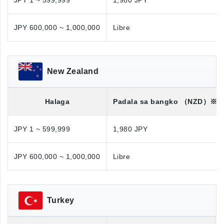
JPY 1 ~ 599,999
1,980 JPY
JPY 600,000 ~ 1,000,000
Libre
New Zealand
Halaga
Padala sa bangko
（NZD）※
JPY 1 ~ 599,999
1,980 JPY
JPY 600,000 ~ 1,000,000
Libre
Turkey