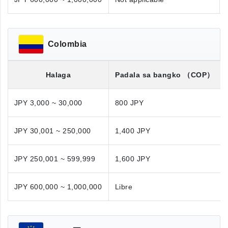
Colombia
Halaga
Padala sa bangko
（COP）
JPY 3,000 ~ 30,000
800 JPY
JPY 30,001 ~ 250,000
1,400 JPY
JPY 250,001 ~ 599,999
1,600 JPY
JPY 600,000 ~ 1,000,000
Libre