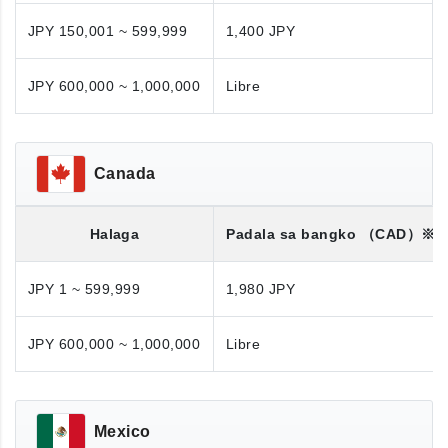
JPY 150,001 ~ 599,999
1,400 JPY
JPY 600,000 ~ 1,000,000
Libre
Canada
Halaga
Padala sa bangko
（CAD）※
JPY 1 ~ 599,999
1,980 JPY
JPY 600,000 ~ 1,000,000
Libre
Mexico