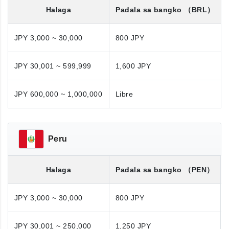
Halaga
Padala sa bangko
（BRL）
JPY 3,000 ~ 30,000
800 JPY
JPY 30,001 ~ 599,999
1,600 JPY
JPY 600,000 ~ 1,000,000
Libre
Peru
Halaga
Padala sa bangko
（PEN）
JPY 3,000 ~ 30,000
800 JPY
JPY 30,001 ~ 250,000
1,250 JPY