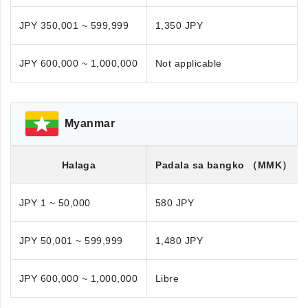
JPY 350,001 ~ 599,999
1,350 JPY
JPY 600,000 ~ 1,000,000
Not applicable
Myanmar
Halaga
Padala sa bangko
（MMK）
JPY 1 ~ 50,000
580 JPY
JPY 50,001 ~ 599,999
1,480 JPY
JPY 600,000 ~ 1,000,000
Libre