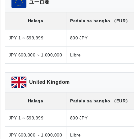
ユーロ圏
Halaga
Padala sa bangko
（EUR）
JPY 1 ~ 599,999
800 JPY
JPY 600,000 ~ 1,000,000
Libre
United Kingdom
Halaga
Padala sa bangko
（EUR）
JPY 1 ~ 599,999
800 JPY
JPY 600,000 ~ 1,000,000
Libre