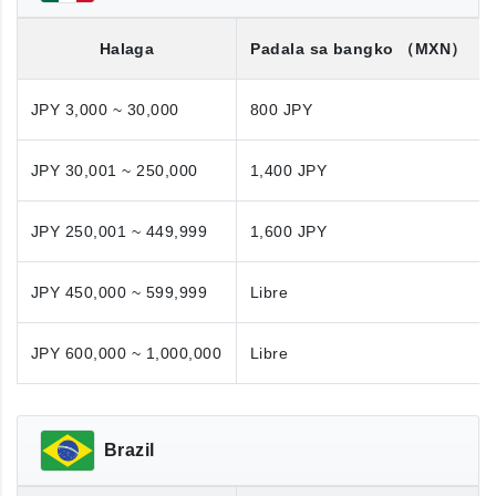
Halaga
Padala sa bangko
（MXN）
JPY 3,000 ~ 30,000
800 JPY
JPY 30,001 ~ 250,000
1,400 JPY
JPY 250,001 ~ 449,999
1,600 JPY
JPY 450,000 ~ 599,999
Libre
JPY 600,000 ~ 1,000,000
Libre
Brazil