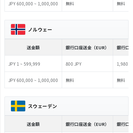
JPY 600,000 ~ 1,000,000
無料
無料
ノルウェー
送金額
銀行口座送金
（EUR）
銀行口
JPY 1 ~ 599,999
800 JPY
1,980 J
JPY 600,000 ~ 1,000,000
無料
無料
スウェーデン
送金額
銀行口座送金
（EUR）
銀行口