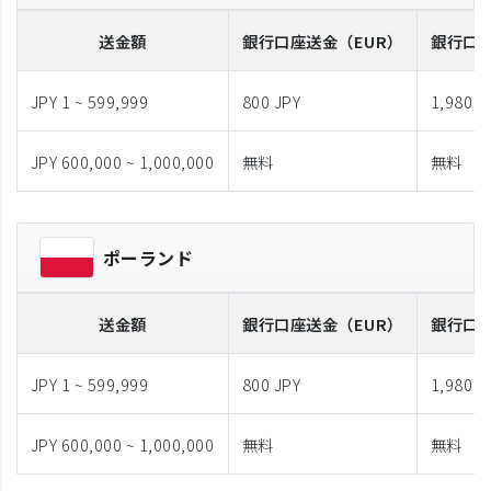
送金額
銀行口座送金
（EUR）
銀行口
JPY 1 ~ 599,999
800 JPY
1,980 J
JPY 600,000 ~ 1,000,000
無料
無料
ポーランド
送金額
銀行口座送金
（EUR）
銀行口
JPY 1 ~ 599,999
800 JPY
1,980 J
JPY 600,000 ~ 1,000,000
無料
無料