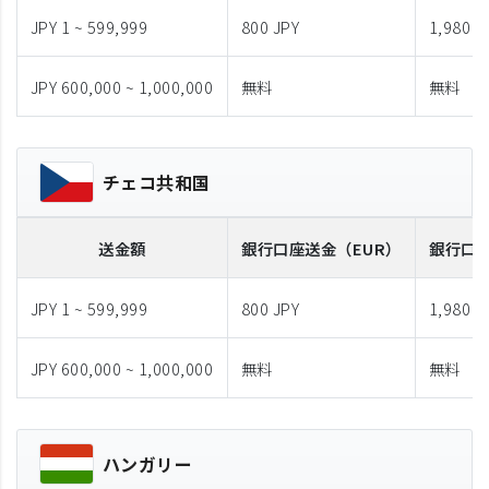
JPY 1 ~ 599,999
800 JPY
1,980 J
JPY 600,000 ~ 1,000,000
無料
無料
チェコ共和国
送金額
銀行口座送金
（EUR）
銀行口
JPY 1 ~ 599,999
800 JPY
1,980 J
JPY 600,000 ~ 1,000,000
無料
無料
ハンガリー