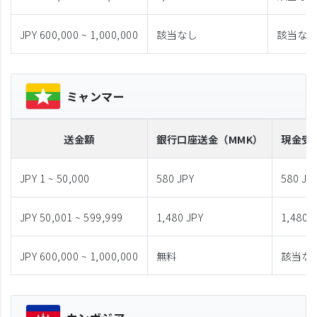
JPY 600,000 ~ 1,000,000
該当なし
該当な
ミャンマー
送金額
銀行口座送金
（MMK）
現金受
JPY 1 ~ 50,000
580 JPY
580 JP
JPY 50,001 ~ 599,999
1,480 JPY
1,480 
JPY 600,000 ~ 1,000,000
無料
該当な