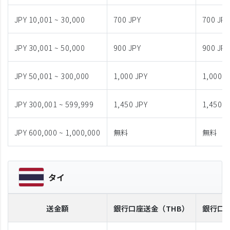
JPY 10,001 ~ 30,000
700 JPY
700 JPY
JPY 30,001 ~ 50,000
900 JPY
900 JPY
JPY 50,001 ~ 300,000
1,000 JPY
1,000 J
JPY 300,001 ~ 599,999
1,450 JPY
1,450 J
JPY 600,000 ~ 1,000,000
無料
無料
タイ
送金額
銀行口座送金
（THB）
銀行口