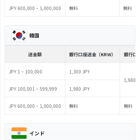
JPY 600,000 ~ 1,000,000
無料
無料
韓国
送金額
銀行口座送金
（KRW）
銀行口
JPY 1 ~ 100,000
1,300 JPY
1,980 J
JPY 100,001 ~ 599,999
1,980 JPY
JPY 600,000 ~ 1,000,000
無料
無料
インド