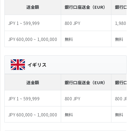
送金額
銀行口座送金
（EUR）
銀行口
JPY 1 ~ 599,999
800 JPY
1,980 J
JPY 600,000 ~ 1,000,000
無料
無料
イギリス
送金額
銀行口座送金
（EUR）
銀行口
JPY 1 ~ 599,999
800 JPY
800 JPY
JPY 600,000 ~ 1,000,000
無料
無料