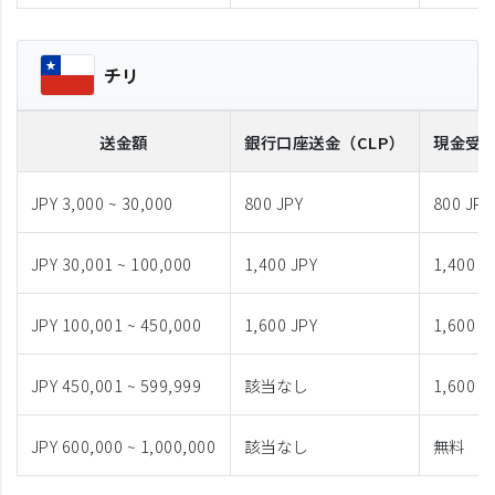
チリ
送金額
銀行口座送金
（CLP）
現金受
JPY 3,000 ~ 30,000
800 JPY
800 JPY
JPY 30,001 ~ 100,000
1,400 JPY
1,400 J
JPY 100,001 ~ 450,000
1,600 JPY
1,600 J
JPY 450,001 ~ 599,999
該当なし
1,600 J
JPY 600,000 ~ 1,000,000
該当なし
無料