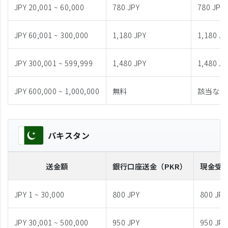
JPY 20,001 ~ 60,000
780 JPY
780 JPY
JPY 60,001 ~ 300,000
1,180 JPY
1,180 JP
JPY 300,001 ~ 599,999
1,480 JPY
1,480 JP
JPY 600,000 ~ 1,000,000
無料
該当なし
パキスタン
送金額
銀行口座送金
（PKR）
現金受
JPY 1 ~ 30,000
800 JPY
800 JPY
JPY 30,001 ~ 500,000
950 JPY
950 JPY