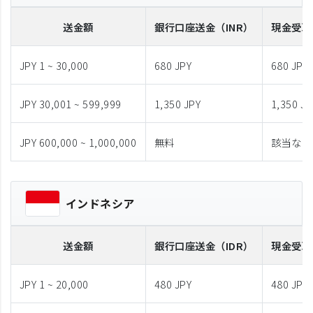
送金額
銀行口座送金
（INR）
現金受取
JPY 1 ~ 30,000
680 JPY
680 JPY
JPY 30,001 ~ 599,999
1,350 JPY
1,350 JP
JPY 600,000 ~ 1,000,000
無料
該当なし
インドネシア
送金額
銀行口座送金
（IDR）
現金受取
JPY 1 ~ 20,000
480 JPY
480 JPY