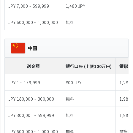
JPY 7,000 ~ 599,999
1,480 JPY
JPY 600,000 ~ 1,000,000
無料
中国
送金額
銀行口座 (上限100万円)
銀聯カ
JPY 1 ~ 179,999
800 JPY
1,280 
JPY 180,000 ~ 300,000
無料
1,980 
JPY 300,001 ~ 599,999
無料
1,980 
JPY 600,000 ~ 1,000,000
無料
該当な