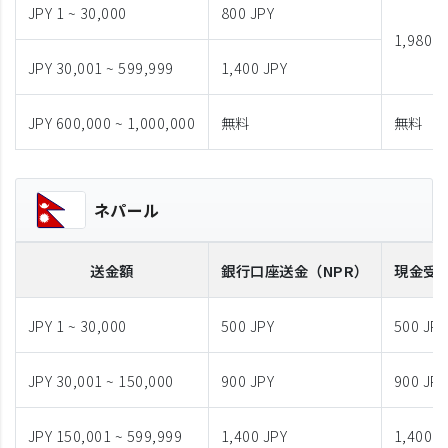
JPY 1 ~ 30,000
800 JPY
1,980 J
JPY 30,001 ~ 599,999
1,400 JPY
JPY 600,000 ~ 1,000,000
無料
無料
ネパール
送金額
銀行口座送金
（NPR）
現金受
JPY 1 ~ 30,000
500 JPY
500 JPY
JPY 30,001 ~ 150,000
900 JPY
900 JPY
JPY 150,001 ~ 599,999
1,400 JPY
1,400 J