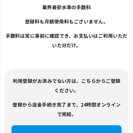
業界最安水準の手数料
登録料も月額使用料もございません。
手数料は常に事前に確認でき、お支払いはご利用いただ
いた分だけ。
利用登録がお済みでない方は、こちらからご登録
ください。
登録から送金手続き完了まで、24時間オンライン
で完結。