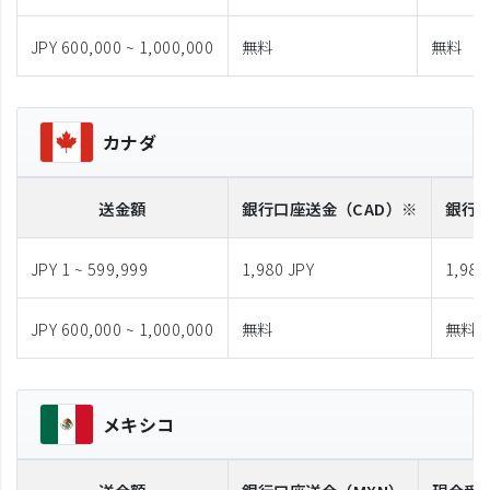
JPY 600,000 ~ 1,000,000
無料
無料
カナダ
送金額
銀行口座送金
（CAD）※
銀行
JPY 1 ~ 599,999
1,980 JPY
1,980
JPY 600,000 ~ 1,000,000
無料
無料
メキシコ