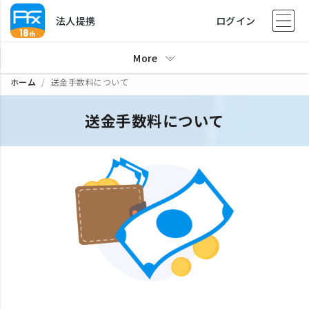
法人提携
ログイン
More
ホーム
送金手数料について
送金手数料について