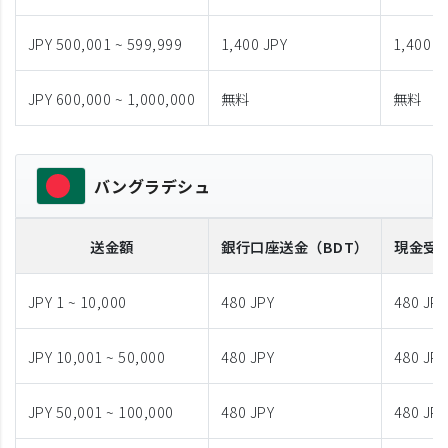
JPY 500,001 ~ 599,999
1,400 JPY
1,400 J
JPY 600,000 ~ 1,000,000
無料
無料
バングラデシュ
送金額
銀行口座送金
（BDT）
現金受
JPY 1 ~ 10,000
480 JPY
480 JPY
JPY 10,001 ~ 50,000
480 JPY
480 JPY
JPY 50,001 ~ 100,000
480 JPY
480 JPY