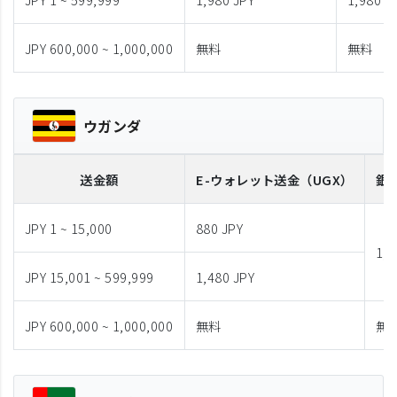
JPY 600,000 ~ 1,000,000
無料
無料
ウガンダ
送金額
E-ウォレット送金
（UGX）
銀
JPY 1 ~ 15,000
880 JPY
1,9
JPY 15,001 ~ 599,999
1,480 JPY
JPY 600,000 ~ 1,000,000
無料
無