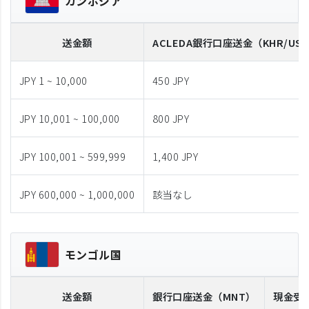
カンボジア
送金額
ACLEDA
銀行口座送金
（KHR/US
JPY 1 ~ 10,000
450 JPY
JPY 10,001 ~ 100,000
800 JPY
JPY 100,001 ~ 599,999
1,400 JPY
JPY 600,000 ~ 1,000,000
該当なし
モンゴル国
送金額
銀行口座送金
（MNT）
現金受