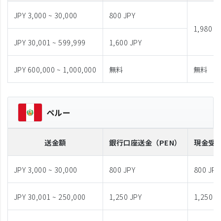
JPY 3,000 ~ 30,000
800 JPY
1,980 J
JPY 30,001 ~ 599,999
1,600 JPY
JPY 600,000 ~ 1,000,000
無料
無料
ペルー
送金額
銀行口座送金
（PEN）
現金受
JPY 3,000 ~ 30,000
800 JPY
800 JPY
JPY 30,001 ~ 250,000
1,250 JPY
1,250 J