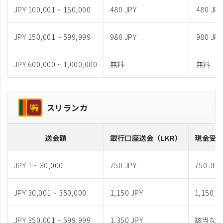
JPY 100,001 ~ 150,000
480 JPY
480 JPY
JPY 150,001 ~ 599,999
980 JPY
980 JPY
JPY 600,000 ~ 1,000,000
無料
無料
スリランカ
送金額
銀行口座送金
（LKR）
現金受
JPY 1 ~ 30,000
750 JPY
750 JPY
JPY 30,001 ~ 350,000
1,150 JPY
1,150 J
JPY 350,001 ~ 599,999
1,350 JPY
該当な