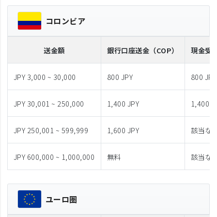
コロンビア
送金額
銀行口座送金
（COP）
現金受
JPY 3,000 ~ 30,000
800 JPY
800 JPY
JPY 30,001 ~ 250,000
1,400 JPY
1,400 J
JPY 250,001 ~ 599,999
1,600 JPY
該当な
JPY 600,000 ~ 1,000,000
無料
該当な
ユーロ圏