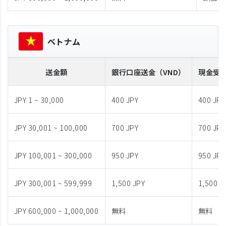
ベトナム
送金額
銀行口座送金
（VND）
現金受
JPY 1 ~ 30,000
400 JPY
400 JPY
JPY 30,001 ~ 100,000
700 JPY
700 JPY
JPY 100,001 ~ 300,000
950 JPY
950 JPY
JPY 300,001 ~ 599,999
1,500 JPY
1,500 J
JPY 600,000 ~ 1,000,000
無料
無料