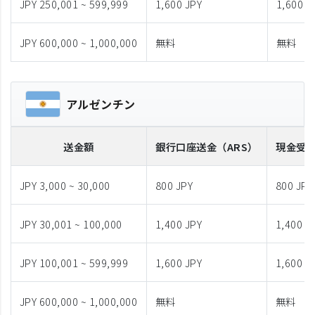
JPY 250,001 ~ 599,999
1,600 JPY
1,600 J
JPY 600,000 ~ 1,000,000
無料
無料
アルゼンチン
送金額
銀行口座送金
（ARS）
現金受
JPY 3,000 ~ 30,000
800 JPY
800 JPY
JPY 30,001 ~ 100,000
1,400 JPY
1,400 J
JPY 100,001 ~ 599,999
1,600 JPY
1,600 J
JPY 600,000 ~ 1,000,000
無料
無料