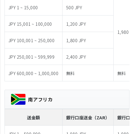
JPY 1 ~ 15,000
500 JPY
JPY 15,001 ~ 100,000
1,200 JPY
1,980 J
JPY 100,001 ~ 250,000
1,800 JPY
JPY 250,001 ~ 599,999
2,400 JPY
JPY 600,000 ~ 1,000,000
無料
無料
南アフリカ
送金額
銀行口座送金
（ZAR）
銀行口
JPY 1 ~ 599,999
1,980 JPY
1,980 J