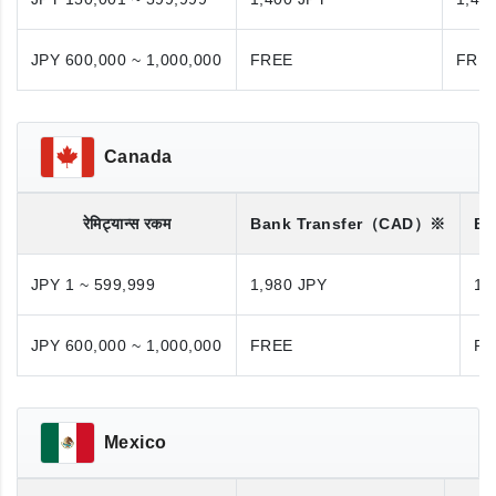
JPY 600,000 ~ 1,000,000
FREE
FRE
Canada
रेमिट्यान्स रकम
Bank Transfer
（CAD）※
Ba
JPY 1 ~ 599,999
1,980 JPY
1,
JPY 600,000 ~ 1,000,000
FREE
FR
Mexico