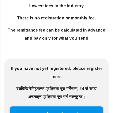
Lowest fees in the industry
There is no registration or monthly fee.
The remittance fee can be calculated in advance
and pay only for what you send
If you have not yet registered, please register
here.
दर्तादेखि रेमिट्यान्स प्रक्रिया पूरा गर्नेसम्म, 24 सै घण्टा
अनलाइन प्रक्रिया पूरा गर्न सक्नुहुन्छ।