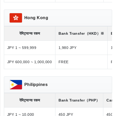
Hong Kong
रेमिट्यान्स रकम
Bank Transfer
（HKD）※
Ba
JPY 1 ~ 599,999
1,980 JPY
1,
JPY 600,000 ~ 1,000,000
FREE
FR
Philippines
रेमिट्यान्स रकम
Bank Transfer
（PHP）
Cash
JPY 1 ~ 10,000
450 JPY
450 