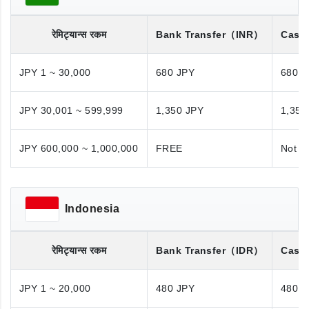
रेमिट्यान्स रकम
Bank Transfer
（INR）
Cash
JPY 1 ~ 30,000
680 JPY
680 J
JPY 30,001 ~ 599,999
1,350 JPY
1,350
JPY 600,000 ~ 1,000,000
FREE
Not A
Indonesia
रेमिट्यान्स रकम
Bank Transfer
（IDR）
Cash
JPY 1 ~ 20,000
480 JPY
480 J