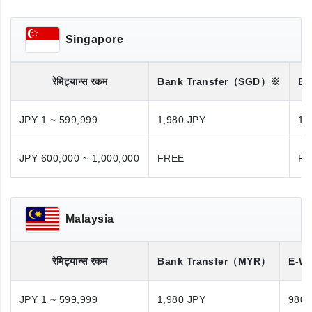
Singapore
रेमिट्यान्स रकम
Bank Transfer
（SGD）※
Ba
JPY 1 ~ 599,999
1,980 JPY
1,
JPY 600,000 ~ 1,000,000
FREE
FR
Malaysia
रेमिट्यान्स रकम
Bank Transfer
（MYR）
E-Wa
JPY 1 ~ 599,999
1,980 JPY
980 