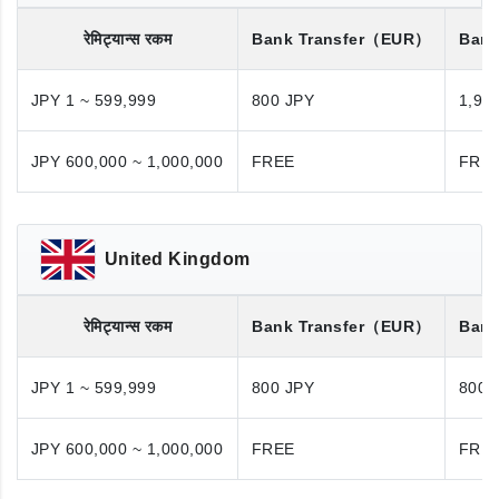
रेमिट्यान्स रकम
Bank Transfer
（EUR）
Bank
JPY 1 ~ 599,999
800 JPY
1,98
JPY 600,000 ~ 1,000,000
FREE
FRE
United Kingdom
रेमिट्यान्स रकम
Bank Transfer
（EUR）
Bank
JPY 1 ~ 599,999
800 JPY
800 
JPY 600,000 ~ 1,000,000
FREE
FRE