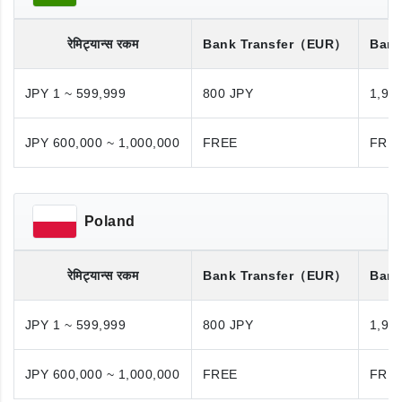
रेमिट्यान्स रकम
Bank Transfer
（EUR）
Bank
JPY 1 ~ 599,999
800 JPY
1,98
JPY 600,000 ~ 1,000,000
FREE
FRE
Poland
रेमिट्यान्स रकम
Bank Transfer
（EUR）
Bank
JPY 1 ~ 599,999
800 JPY
1,98
JPY 600,000 ~ 1,000,000
FREE
FRE