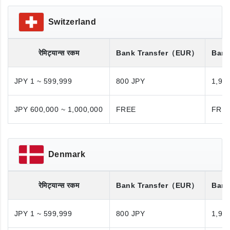
Switzerland
रेमिट्यान्स रकम
Bank Transfer
（EUR）
Bank
JPY 1 ~ 599,999
800 JPY
1,98
JPY 600,000 ~ 1,000,000
FREE
FRE
Denmark
रेमिट्यान्स रकम
Bank Transfer
（EUR）
Bank
JPY 1 ~ 599,999
800 JPY
1,98