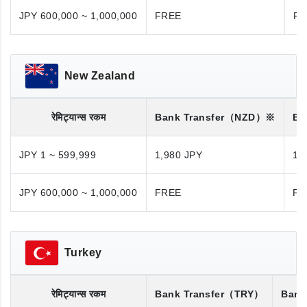
JPY 600,000 ~ 1,000,000
FREE
FR
New Zealand
रेमिट्यान्स रकम
Bank Transfer
（NZD）※
Ba
JPY 1 ~ 599,999
1,980 JPY
1,
JPY 600,000 ~ 1,000,000
FREE
FR
Turkey
रेमिट्यान्स रकम
Bank Transfer
（TRY）
Bank