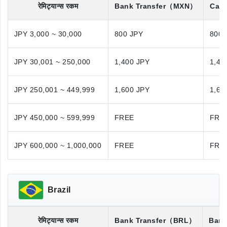
रेमिट्यान्स रकम
Bank Transfer
（MXN）
Cash
JPY 3,000 ~ 30,000
800 JPY
800 
JPY 30,001 ~ 250,000
1,400 JPY
1,40
JPY 250,001 ~ 449,999
1,600 JPY
1,60
JPY 450,000 ~ 599,999
FREE
FRE
JPY 600,000 ~ 1,000,000
FREE
FRE
Brazil
रेमिट्यान्स रकम
Bank Transfer
（BRL）
Bank