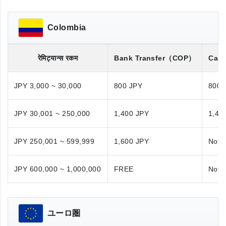
Colombia
रेमिट्यान्स रकम
Bank Transfer
（COP）
Cash
JPY 3,000 ~ 30,000
800 JPY
800 
JPY 30,001 ~ 250,000
1,400 JPY
1,40
JPY 250,001 ~ 599,999
1,600 JPY
Not A
JPY 600,000 ~ 1,000,000
FREE
Not A
ユーロ圏