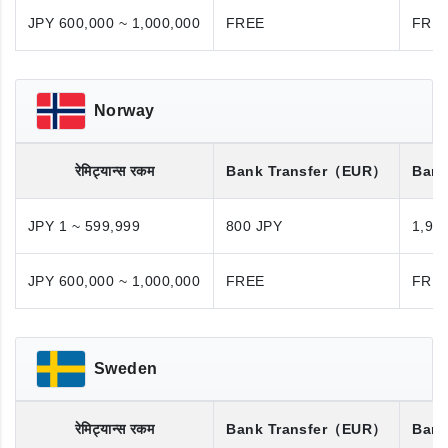
JPY 600,000 ~ 1,000,000
FREE
FRE
Norway
रेमिट्यान्स रकम
Bank Transfer
（EUR）
Bank
JPY 1 ~ 599,999
800 JPY
1,98
JPY 600,000 ~ 1,000,000
FREE
FRE
Sweden
रेमिट्यान्स रकम
Bank Transfer
（EUR）
Bank