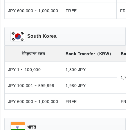
JPY 600,000 ~ 1,000,000
FREE
FRE
South Korea
रेमिट्यान्स रकम
Bank Transfer
（KRW）
Bank
JPY 1 ~ 100,000
1,300 JPY
1,98
JPY 100,001 ~ 599,999
1,980 JPY
JPY 600,000 ~ 1,000,000
FREE
FRE
भारत