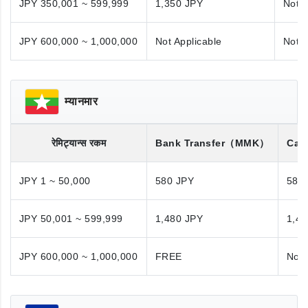
JPY 350,001 ~ 599,999
1,350 JPY
Not A
JPY 600,000 ~ 1,000,000
Not Applicable
Not A
म्यानमार
रेमिट्यान्स रकम
Bank Transfer
（MMK）
Cas
JPY 1 ~ 50,000
580 JPY
580
JPY 50,001 ~ 599,999
1,480 JPY
1,48
JPY 600,000 ~ 1,000,000
FREE
Not 