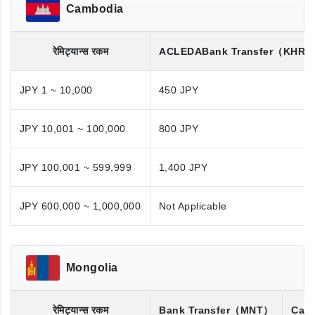
Cambodia
रेमिट्यान्स रकम
ACLEDA
Bank Transfer
（KHR/
JPY 1 ~ 10,000
450 JPY
JPY 10,001 ~ 100,000
800 JPY
JPY 100,001 ~ 599,999
1,400 JPY
JPY 600,000 ~ 1,000,000
Not Applicable
Mongolia
रेमिट्यान्स रकम
Bank Transfer
（MNT）
Cash