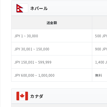
ネパール
送金額
JPY 1 ~ 30,000
500 JP
JPY 30,001 ~ 150,000
900 JP
JPY 150,001 ~ 599,999
1,400 
JPY 600,000 ~ 1,000,000
無料
カナダ