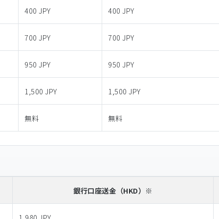
400 JPY
400 JPY
700 JPY
700 JPY
950 JPY
950 JPY
1,500 JPY
1,500 JPY
無料
無料
銀行口座送金
（HKD）※
1,980 JPY