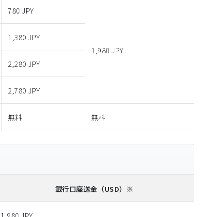
780 JPY
1,380 JPY
1,980 JPY
2,280 JPY
2,780 JPY
無料
無料
銀行口座送金
（USD）※
1,980 JPY