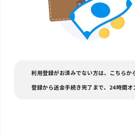
利用登録がお済みでない方は、こちらか
登録から送金手続き完了まで、24時間オ