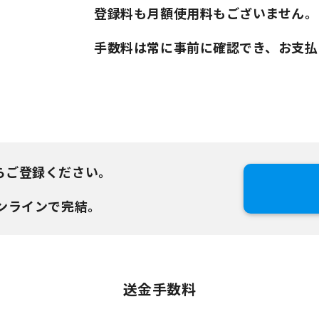
登録料も月額使用料もございません。
手数料は常に事前に確認でき、お支払
らご登録ください。
ンラインで完結。
送金手数料