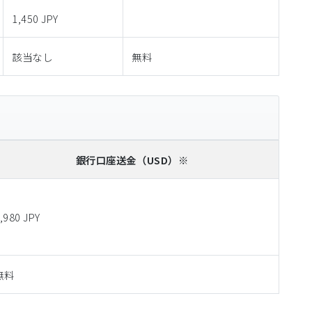
1,450 JPY
該当なし
無料
銀行口座送金
（USD）※
,980 JPY
無料