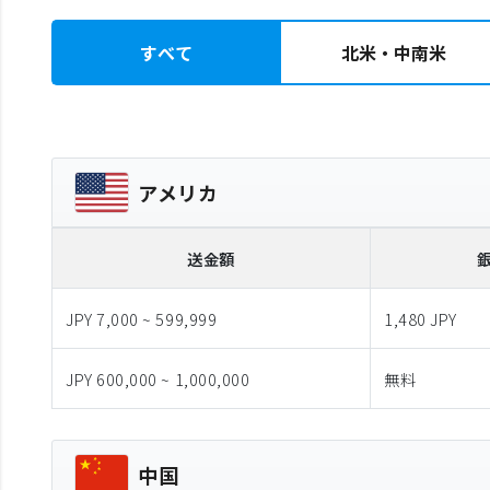
すべて
北米・中南米
アメリカ
送金額
JPY 7,000 ~ 599,999
1,480 JPY
JPY 600,000 ~ 1,000,000
無料
中国