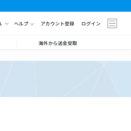
ヘルプ
アカウント登録
ログイン
A
海外から送金受取