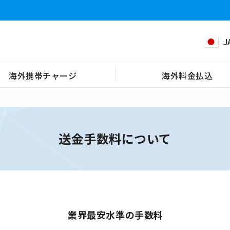
J
海外携帯チャージ
海外料金払込
送金手数料について
業界最安水準の手数料