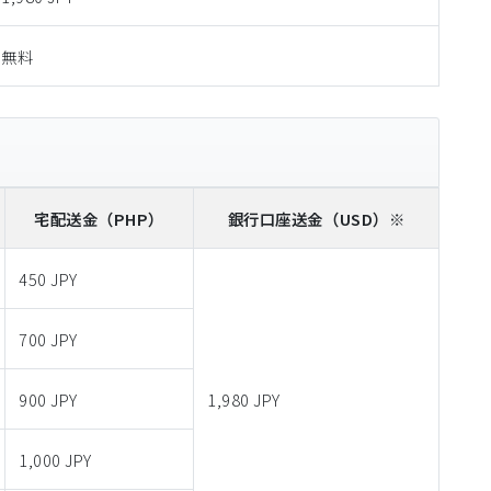
無料
宅配送金
（PHP）
銀行口座送金
（USD）※
450 JPY
700 JPY
900 JPY
1,980 JPY
1,000 JPY