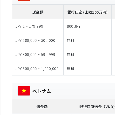
送金額
銀行口座 (上限100万円)
JPY 1 ~ 179,999
800 JPY
JPY 180,000 ~ 300,000
無料
JPY 300,001 ~ 599,999
無料
JPY 600,000 ~ 1,000,000
無料
ベトナム
送金額
銀行口座送金
（VND