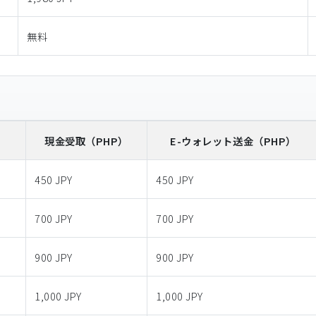
無料
）
現金受取
（PHP）
E-ウォレット送金
（PHP）
450 JPY
450 JPY
700 JPY
700 JPY
900 JPY
900 JPY
1,000 JPY
1,000 JPY