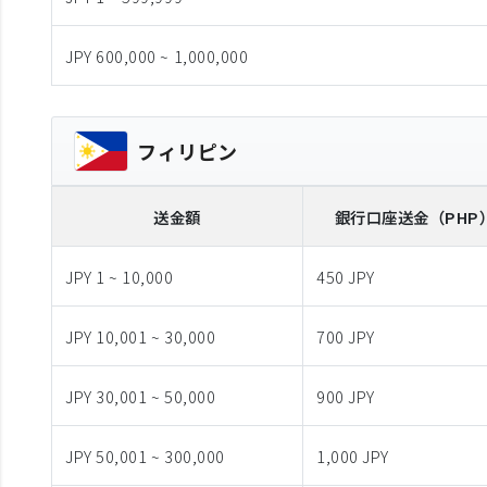
JPY 600,000 ~ 1,000,000
フィリピン
送金額
銀行口座送金
（PHP
JPY 1 ~ 10,000
450 JPY
JPY 10,001 ~ 30,000
700 JPY
JPY 30,001 ~ 50,000
900 JPY
JPY 50,001 ~ 300,000
1,000 JPY