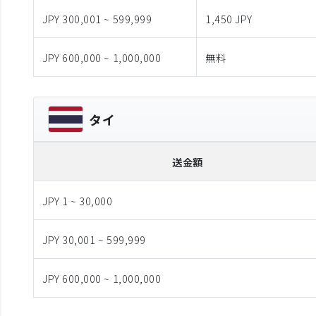
JPY 300,001 ~ 599,999
1,450 JPY
JPY 600,000 ~ 1,000,000
無料
タイ
送金額
JPY 1 ~ 30,000
JPY 30,001 ~ 599,999
JPY 600,000 ~ 1,000,000