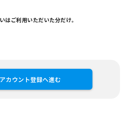
いはご利用いただいた分だけ。
アカウント登録へ進む