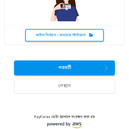
ফাইল নির্বাচন / ক্যামেরা স্টার্টআপ
পরবর্তী
পেছনে
PayForex ডেটা জাপানে সংরক্ষণ করা হয়