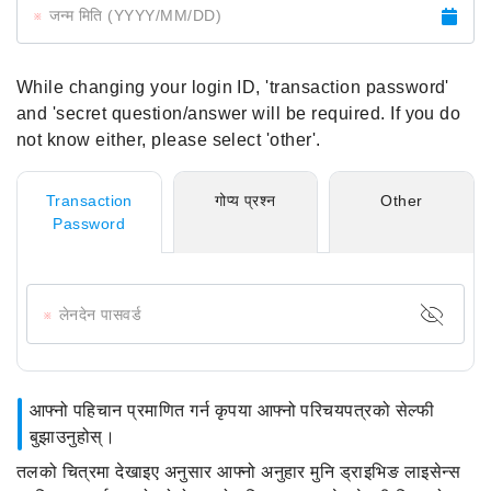
जन्म मिति (YYYY/MM/DD)
While changing your login ID, 'transaction password'
and 'secret question/answer will be required. If you do
not know either, please select 'other'.
Transaction
गोप्य प्रश्न
Other
Password
लेनदेन पासवर्ड
आफ्नो पहिचान प्रमाणित गर्न कृपया आफ्नो परिचयपत्रको सेल्फी
बुझाउनुहोस्।
तलको चित्रमा देखाइए अनुसार आफ्नो अनुहार मुनि ड्राइभिङ लाइसेन्स