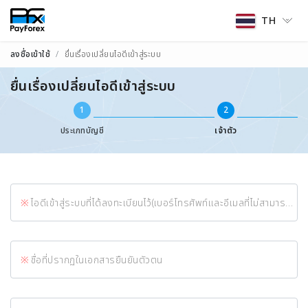
TH
ลงชื่อเข้าใช้
ยื่นเรื่องเปลี่ยนไอดีเข้าสู่ระบบ
ยื่นเรื่องเปลี่ยนไอดีเข้าสู่ระบบ
1
2
ประเภทบัญชี
เจ้าตัว
ไอดีเข้าสู่ระบบที่ได้ลงทะเบียนไว้(เบอร์โทรศัพท์และอีเมลที่ไม่สามารถใช้งานได้)
ชื่อที่ปรากฏในเอกสารยืนยันตัวตน