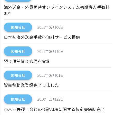
海外送金・外貨両替オンラインシステム初期導入手数料
無料
お知らせ
2011年07月06日
日本初海外送金手数料無料サービス提供
お知らせ
2011年03月10日
預金供託資金管理を実施
お知らせ
2011年03月01日
資金移動業登録完了しました
お知らせ
2010年11月22日
東京三弁護士会との金融ADRに関する協定書締結完了