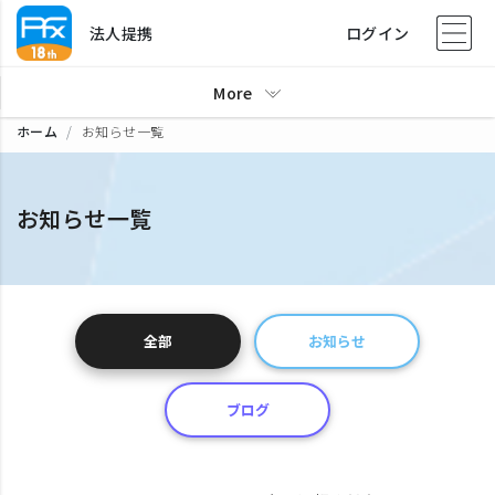
法人提携
ログイン
More
ホーム
お知らせ一覧
お知らせ一覧
全部
お知らせ
ブログ