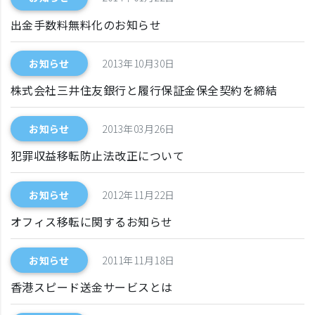
出金手数料無料化のお知らせ
お知らせ
2013年10月30日
株式会社三井住友銀行と履行保証金保全契約を締結
お知らせ
2013年03月26日
犯罪収益移転防止法改正について
お知らせ
2012年11月22日
オフィス移転に関するお知らせ
お知らせ
2011年11月18日
香港スピード送金サービスとは