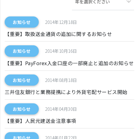
年を選択ください
お知らせ
2014年12月18日
【重要】取扱送金通貨の追加に関するお知らせ
お知らせ
2014年10月16日
【重要】PayForex入金口座の一部廃止と追加のお知らせ
お知らせ
2014年08月18日
三井住友銀行と業務提携により外貨宅配サービス開始
お知らせ
2014年04月30日
【重要】人民元建送金注意事項
お知らせ
2014年01月22日