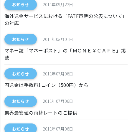
お知らせ
2011年09月22日
海外送金サービスにおける「FATF声明の公表について」
の対応
お知らせ
2011年08月01日
マネー誌「マネーポスト」の「ＭＯＮＥ￥ＣＡＦＥ」掲
載
お知らせ
2011年07月06日
円送金は手数料1コイン（500円）から
お知らせ
2011年07月06日
業界最安値の両替レートのご提供
お知らせ
2011年07月06日