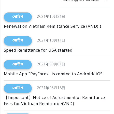
একটি বছর নির্বাচন করুন
নোটিশ
2021年10月21日
Renewal on Vietnam Remittance Service (VND)！
নোটিশ
2021年10月11日
Speed Remittance for USA started
নোটিশ
2021年09月01日
Mobile App “PayForex” is coming to Android/ iOS
নোটিশ
2021年08月18日
【Important】Notice of Adjustment of Remittance
Fees for Vietnam Remittance(VND)