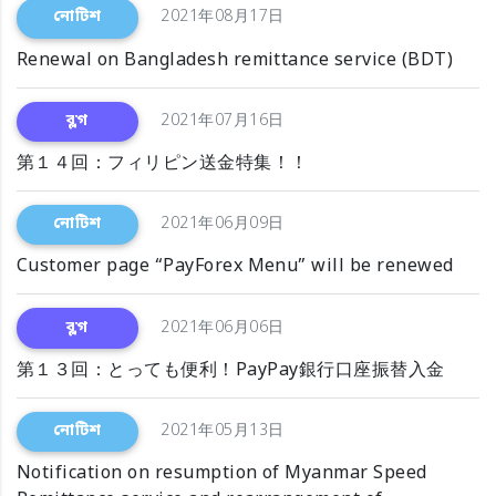
নোটিশ
2021年08月17日
Renewal on Bangladesh remittance service (BDT)
ব্লগ
2021年07月16日
第１４回：フィリピン送金特集！！
নোটিশ
2021年06月09日
Customer page “PayForex Menu” will be renewed
ব্লগ
2021年06月06日
第１３回：とっても便利！PayPay銀行口座振替入金
নোটিশ
2021年05月13日
Notification on resumption of Myanmar Speed