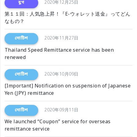
ব্লগ
2020年12月25日
第１１回：人気急上昇！『E-ウォレット送金』ってどん
なもの？
নোটিশ
2020年11月27日
Thailand Speed Remittance service has been
renewed
নোটিশ
2020年10月09日
[Important] Notification on suspension of Japanese
Yen (JPY) remittance
নোটিশ
2020年09月11日
We launched “Coupon” service for overseas
remittance service