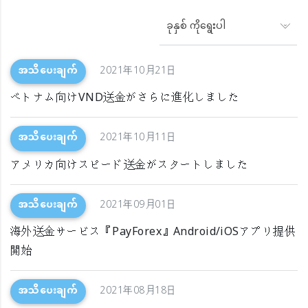
ခုနှစ် ကိုရွေးပါ
အသိပေးချက်
2021年10月21日
ベトナム向けVND送金がさらに進化しました
အသိပေးချက်
2021年10月11日
アメリカ向けスピード送金がスタートしました
အသိပေးချက်
2021年09月01日
海外送金サービス『PayForex』Android/iOSアプリ提供
開始
အသိပေးချက်
2021年08月18日