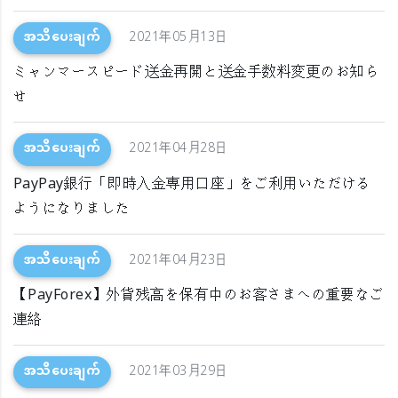
အသိပေးချက်
2021年05月13日
ミャンマースピード送金再開と送金手数料変更のお知ら
せ
အသိပေးချက်
2021年04月28日
PayPay銀行「即時入金専用口座」をご利用いただける
ようになりました
အသိပေးချက်
2021年04月23日
【PayForex】外貨残高を保有中のお客さまへの重要なご
連絡
အသိပေးချက်
2021年03月29日