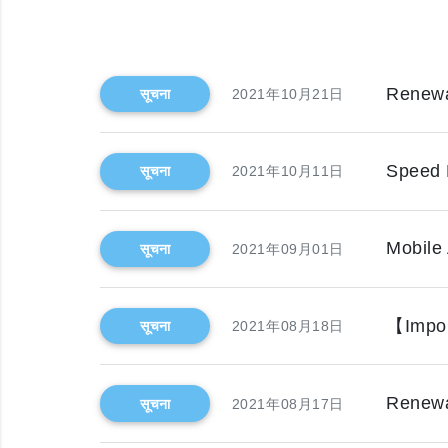
Renewa
सूचना
2021年10月21日
Speed 
सूचना
2021年10月11日
Mobile
सूचना
2021年09月01日
【Impor
सूचना
2021年08月18日
Renewa
सूचना
2021年08月17日