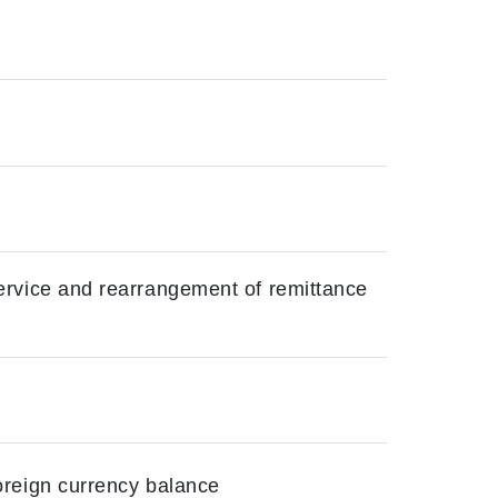
rvice and rearrangement of remittance
oreign currency balance