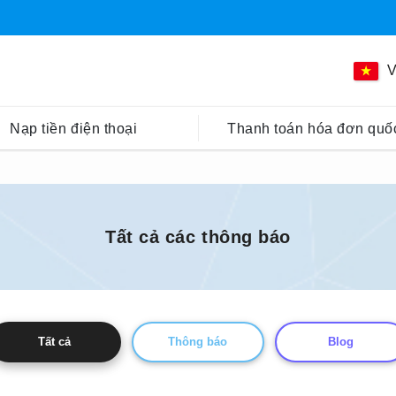
V
Nạp tiền điện thoại
Thanh toán hóa đơn quốc
Tất cả các thông báo
Tất cả
Thông báo
Blog