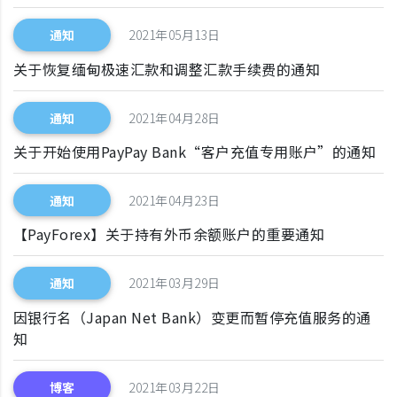
通知
2021年05月13日
关于恢复缅甸极速汇款和调整汇款手续费的通知
通知
2021年04月28日
关于开始使用PayPay Bank“客户充值专用账户”的通知
通知
2021年04月23日
【PayForex】关于持有外币余额账户的重要通知
通知
2021年03月29日
因银行名（Japan Net Bank）变更而暂停充值服务的通
知
博客
2021年03月22日