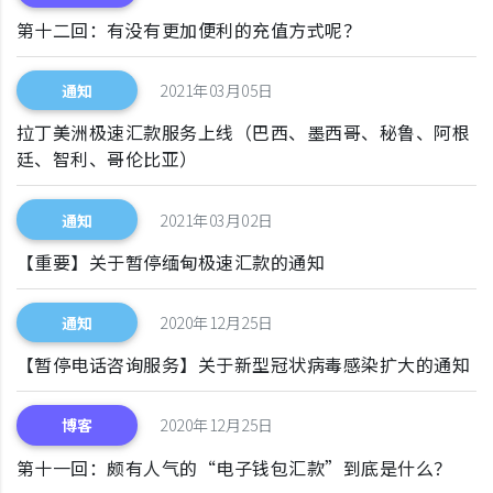
第十二回：有没有更加便利的充值方式呢？
通知
2021年03月05日
拉丁美洲极速汇款服务上线（巴西、墨西哥、秘鲁、阿根
廷、智利、哥伦比亚）
通知
2021年03月02日
【重要】关于暂停缅甸极速汇款的通知
通知
2020年12月25日
【暂停电话咨询服务】关于新型冠状病毒感染扩大的通知
博客
2020年12月25日
第十一回：颇有人气的“电子钱包汇款”到底是什么？