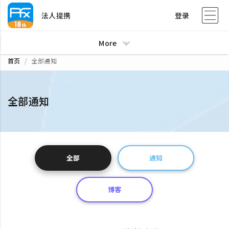
法人提携
登录
More
首页
全部通知
全部通知
全部
通知
博客