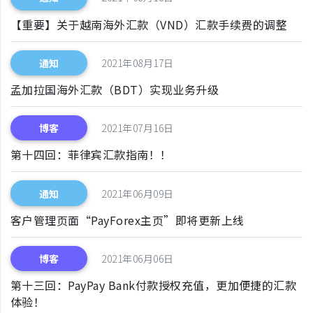
【重要】关于越南海外汇款（VND）汇款手续费的调整
通知
2021年08月17日
孟加拉国海外汇款（BDT）实现业务升级
博客
2021年07月16日
第十四回：菲律宾汇款指南！！
通知
2021年06月09日
客户管理页面“PayForex主页”即将更新上线
博客
2021年06月06日
第十三回：PayPay Bank付款授权充值，更加便捷的汇款
体验！