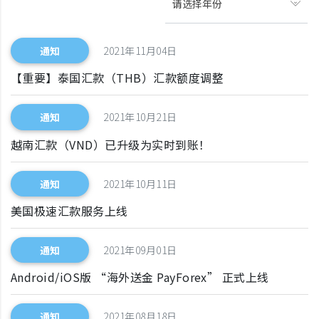
请选择年份
通知
2021年11月04日
【重要】泰国汇款（THB）汇款额度调整
通知
2021年10月21日
越南汇款（VND）已升级为实时到账！
通知
2021年10月11日
美国极速汇款服务上线
通知
2021年09月01日
Android/iOS版 “海外送金 PayForex” 正式上线
通知
2021年08月18日