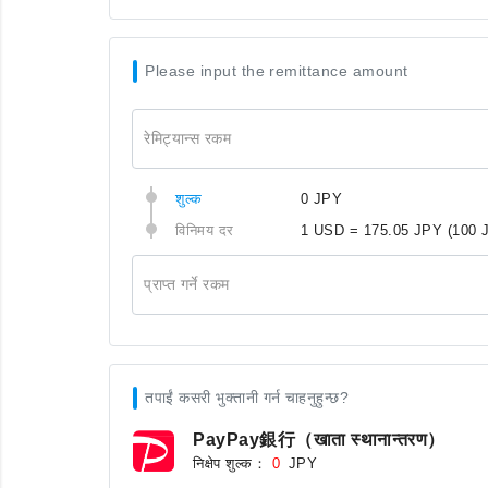
Please input the remittance amount
रेमिट्यान्स रकम
शुल्क
0 JPY
विनिमय दर
1 USD = 175.05 JPY
(100 
प्राप्त गर्ने रकम
तपाईं कसरी भुक्तानी गर्न चाहनुहुन्छ?
PayPay銀行（खाता स्थानान्तरण）
निक्षेप शुल्क：
JPY
0