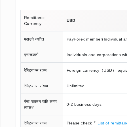
Remittance
USD
Currency
पठाउने व्यक्ति
PayForex member(Individual a
प्राप्तकर्ता
Individuals and corporations w
रेमिट्यान्स रकम
Foreign currency（USD） equival
रेमिट्यान्स संख्या
Unlimited
पैसा पठाउन कति समय
0-2 business days
लाग्छ?
रेमिट्यान्स रकम
Please check「
List of remitta