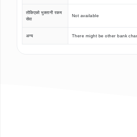
तोकिएको भुक्तानी रकम
Not available
सेवा
अन्य
There might be other bank char