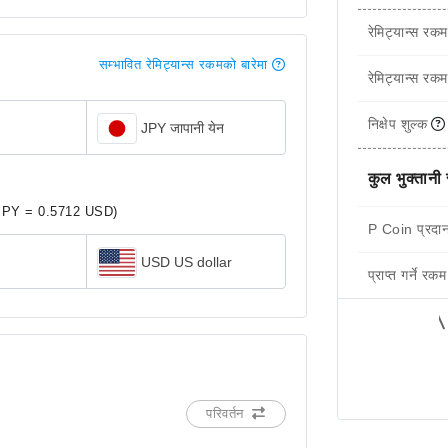
रेमिट्यान्स रकम
सम्भावित रेमिट्यान्स रकमको बारेमा
रेमिट्यान्स रकम
निक्षेप शुल्क
JPY जापानी येन
कुल भुक्तानी
JPY = 0.5712 USD)
P Coin प्रदान
USD US dollar
प्राप्त गर्ने रकम
परिवर्तन