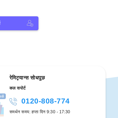
ा
रेमिट्यान्स सोधपुछ
कल सपोर्ट
0120-808-774
समर्थन समय: हप्ता दिन 9:30 - 17:30