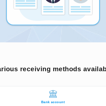
rious receiving methods availa
Bank account