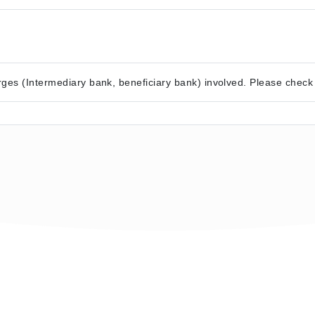
ges (Intermediary bank, beneficiary bank) involved. Please check