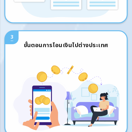
3
ขั้นตอนการโอนเงินไปต่างประเทศ