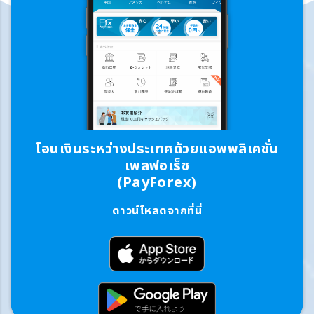
โอนเงินระหว่างประเทศด้วยแอพพลิเคชั่น
เพลฟอเร็ซ
(PayForex)
ดาวน์โหลดจากที่นี่