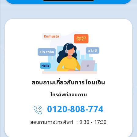
สอบถามเกี่ยวกับการโอนเงิน
โทรศัพท์สอบถาม
0120-808-774
สอบถามทางโทรศัพท์ ：9:30 - 17:30