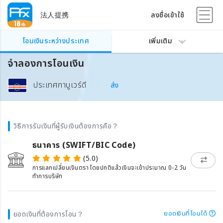
法人提携
ลงชื่อเข้าใช้
โอนเงินระหว่างประเทศ
เพิ่มเติม
จำลองการโอนเงิน
ประเทศกาบูเวร์ดี
ส่ง
วิธีการรับเงินที่ผู้รับเงินต้องการคือ？
ธนาคาร (SWIFT/BIC Code)
(5.0)
การแลกเปลี่ยนเงินตรา โดยปกติแล้วเงินจะเข้าประมาณ 0-2 วัน
ทำการบริษัท
ยอดเงินที่โอนได้
ยอดเงินที่ต้องการโอน？