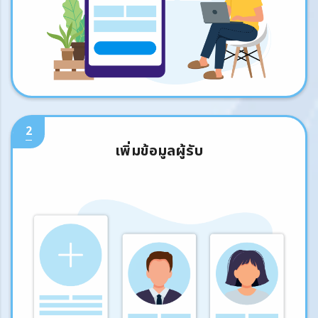
2
เพิ่มข้อมูลผู้รับ