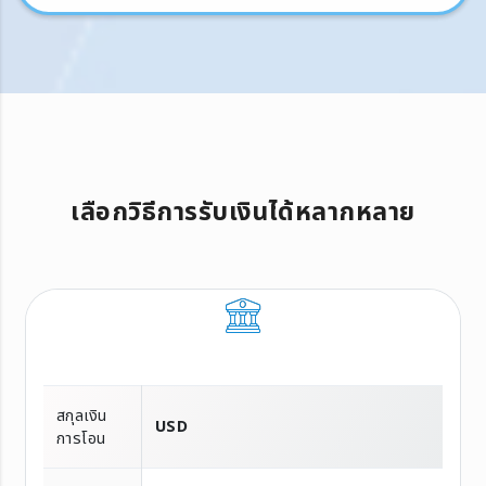
เลือกวิธีการรับเงินได้หลากหลาย
สกุลเงิน
USD
การโอน