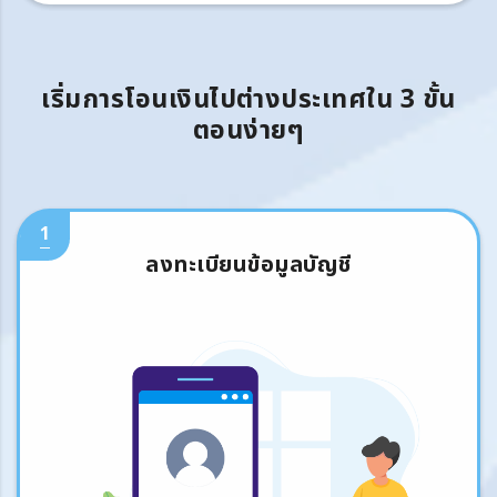
เริ่มการโอนเงินไปต่างประเทศใน 3 ขั้น
ตอนง่ายๆ
1
ลงทะเบียนข้อมูลบัญชี