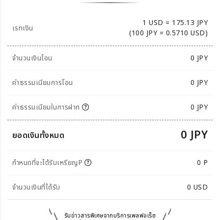
1 USD = 175.13 JPY
เรทเงิน
(100 JPY = 0.5710 USD)
จำนวนเงินโอน
0
JPY
ค่าธรรมเนียมการโอน
0 JPY
ค่าธรรมเนียมในการฝาก
0 JPY
0 JPY
ยอดเงินทั้งหมด
กำหนดที่จะได้รับเหรียญP
0 P
จำนวนเงินที่ได้รับ
0
USD
รับข่าวสารพิเศษจากบริการเพลฟอเร็ซ