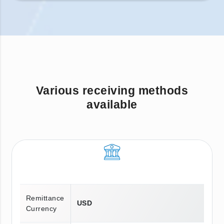
Various receiving methods
available
Remittance
USD
Currency