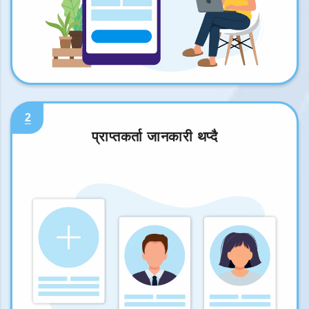
2
प्राप्तकर्ता जानकारी थप्दै