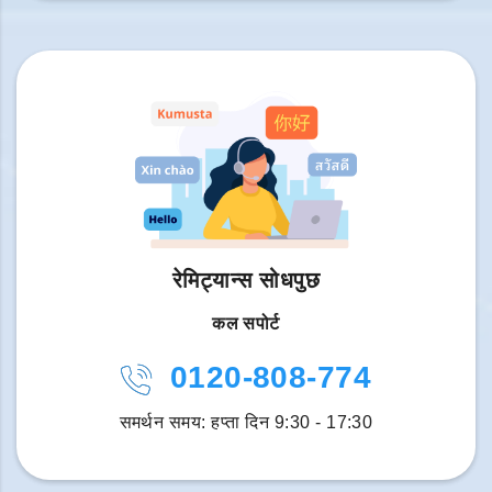
रेमिट्यान्स सोधपुछ
कल सपोर्ट
0120-808-774
समर्थन समय: हप्ता दिन 9:30 - 17:30