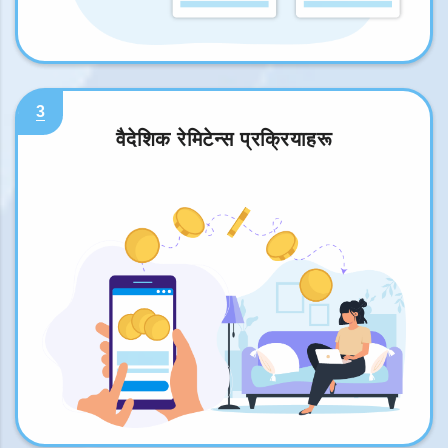
3
वैदेशिक रेमिटेन्स प्रक्रियाहरू