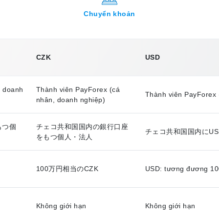
Chuyển khoản
CZK
USD
, doanh
Thành viên PayForex (cá
Thành viên PayForex 
nhân, doanh nghiệp)
もつ個
チェコ共和国国内の銀行口座
チェコ共和国国内にU
をもつ個人・法人
100万円相当のCZK
USD: tương đương 10
Không giới hạn
Không giới hạn