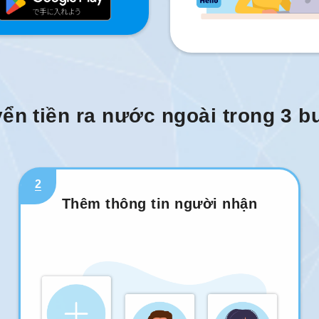
ển tiền ra nước ngoài trong 3 
2
Thêm thông tin người nhận