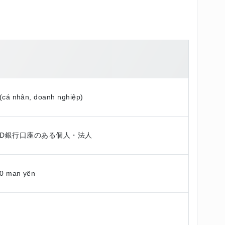
(cá nhân, doanh nghiệp)
SD銀行口座のある個人・法人
0 man yên