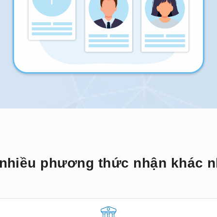
nhiều phương thức nhận khác 