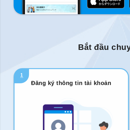
Bắt đầu chuy
1
Đăng ký thông tin tài khoản