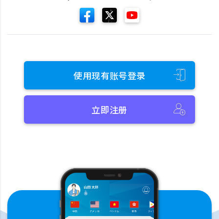
使用现有账号登录
立即注册