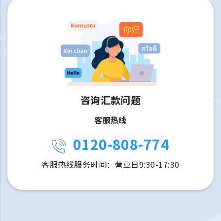
咨询汇款问题
客服热线
0120-808-774
客服热线服务时间：营业日9:30-17:30