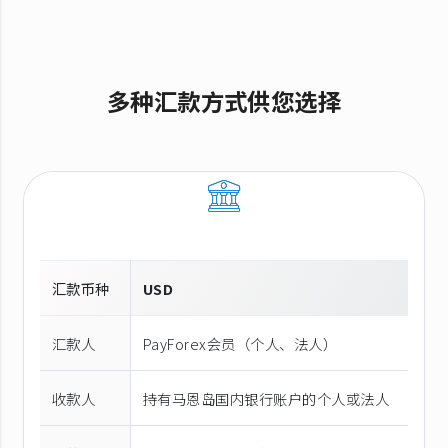
多种汇款方式供您选择
汇款币种
USD
汇款人
PayForex会员（个人、法人）
收款人
持有马恩岛国内银行账户的个人或法人