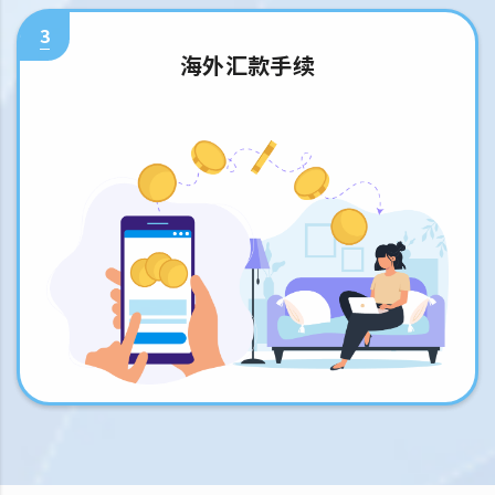
3
海外汇款手续