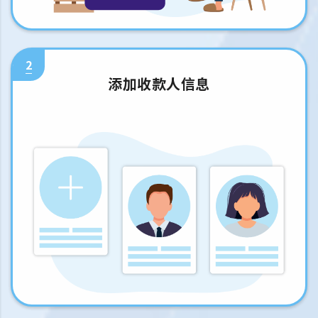
2
添加收款人信息