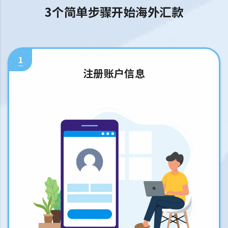
3个简单步骤开始海外汇款
1
注册账户信息