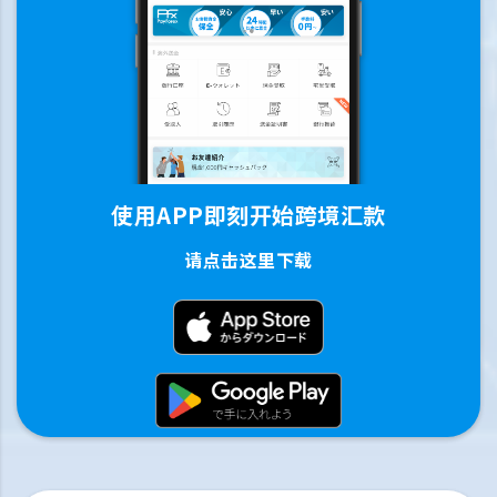
使用APP即刻开始跨境汇款
请点击这里下载