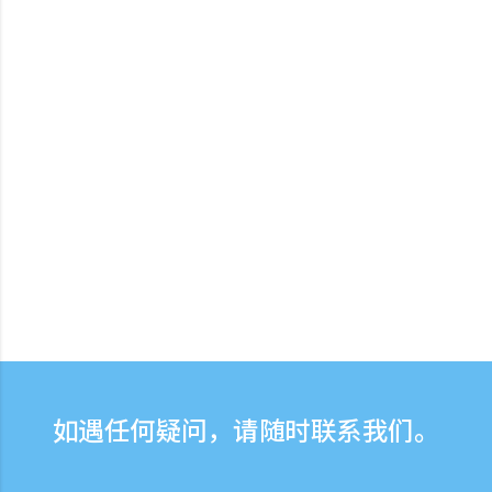
如遇任何疑问，请随时联系我们。