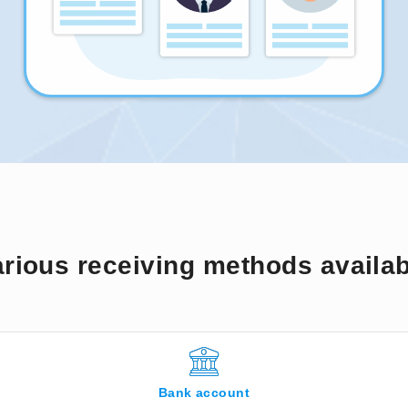
rious receiving methods availa
Bank account