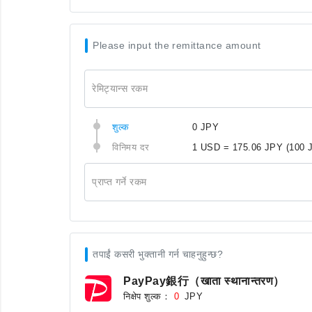
Please input the remittance amount
रेमिट्यान्स रकम
शुल्क
0 JPY
विनिमय दर
1 USD = 175.06 JPY
(100 
प्राप्त गर्ने रकम
तपाईं कसरी भुक्तानी गर्न चाहनुहुन्छ?
PayPay銀行（खाता स्थानान्तरण）
निक्षेप शुल्क：
JPY
0