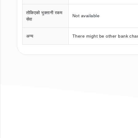
तोकिएको भुक्तानी रकम
Not available
सेवा
अन्य
There might be other bank char