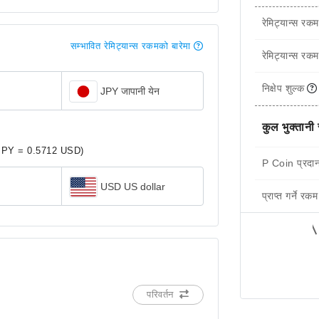
रेमिट्यान्स रकम
सम्भावित रेमिट्यान्स रकमको बारेमा
रेमिट्यान्स रकम
निक्षेप शुल्क
JPY जापानी येन
कुल भुक्तानी
JPY = 0.5712 USD)
P Coin प्रदान
USD US dollar
प्राप्त गर्ने रकम
परिवर्तन