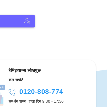
ा
रेमिट्यान्स सोधपुछ
कल सपोर्ट
0120-808-774
समर्थन समय: हप्ता दिन 9:30 - 17:30