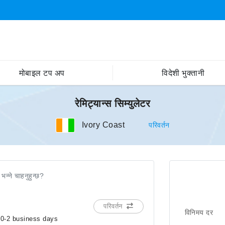
मोबाइल टप अप
विदेशी भुक्तानी
रेमिट्यान्स सिम्युलेटर
Ivory Coast
परिवर्तन
 भन्ने चाहनुहुन्छ?
परिवर्तन
विनिमय दर
in 0-2 business days