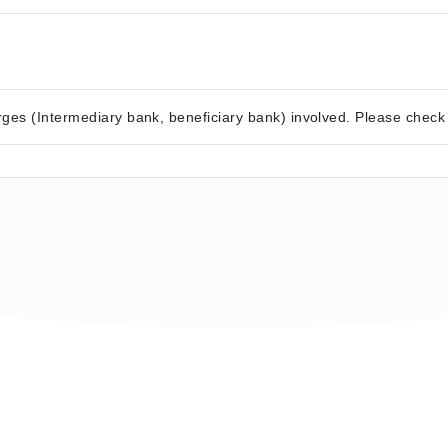
ges (Intermediary bank, beneficiary bank) involved. Please check