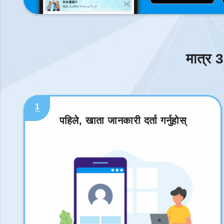
मात्र 3
1
पहिले, खाता जानकारी दर्ता गर्नुहोस्