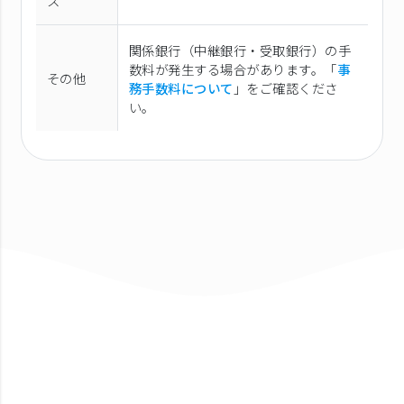
ス
関係銀行（中継銀行・受取銀行）の手
数料が発生する場合があります。「
事
その他
務手数料について
」をご確認くださ
い。