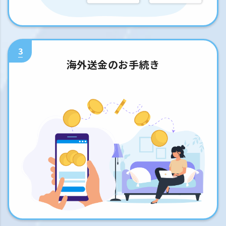
3
海外送金のお手続き