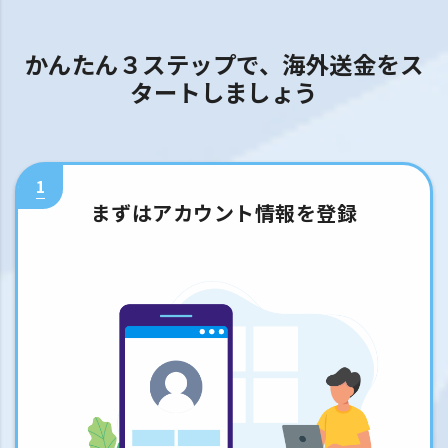
かんたん３ステップで、海外送金をス
タートしましょう
1
まずはアカウント情報を登録