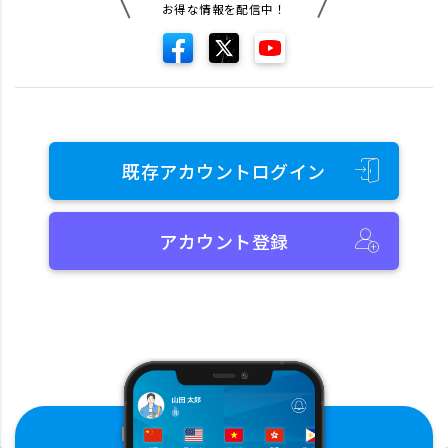
お得な情報を配信中！
既存アカウントログイン
アカウント登録