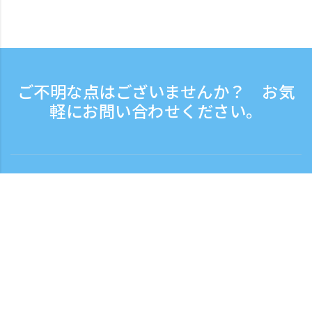
ご不明な点はございませんか？ お気
軽にお問い合わせください。
お問い合わせ
電話受付時間：平日 9:30 - 17:30
フリーダイヤル
0120-808-774