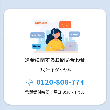
送金に関するお問い合わせ
サポートダイヤル
0120-808-774
電話受付時間：平日 9:30 - 17:30