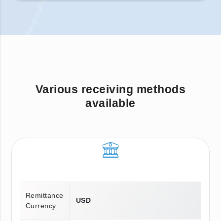
Various receiving methods
available
Remittance
USD
Currency