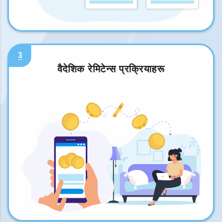
3
वैदेशिक रेमिटेन्स प्रक्रियाहरू