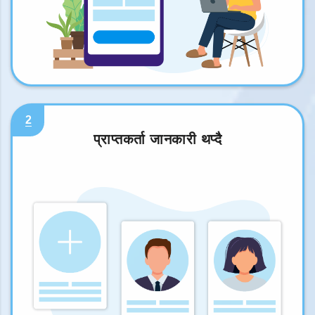
2
प्राप्तकर्ता जानकारी थप्दै