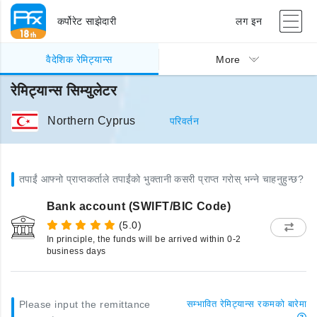
कर्पोरेट साझेदारी
लग इन
वैदेशिक रेमिट्यान्स
More
रेमिट्यान्स सिम्युलेटर
Northern Cyprus
परिवर्तन
तपाईं आफ्नो प्राप्तकर्ताले तपाईंको भुक्तानी कसरी प्राप्त गरोस् भन्ने चाहनुहुन्छ?
Bank account (SWIFT/BIC Code)
(5.0)
In principle, the funds will be arrived within 0-2
business days
Please input the remittance
सम्भावित रेमिट्यान्स रकमको बारेमा