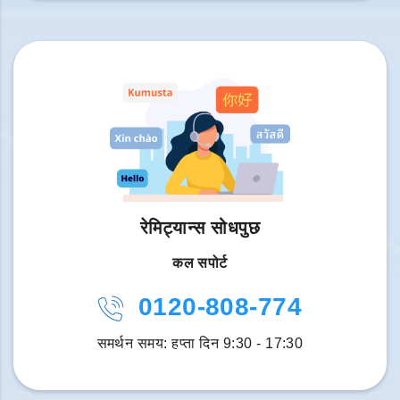
रेमिट्यान्स सोधपुछ
कल सपोर्ट
0120-808-774
समर्थन समय: हप्ता दिन 9:30 - 17:30