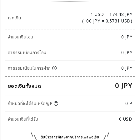
1 USD = 174.48 JPY
เรทเงิน
(100 JPY = 0.5731 USD)
จำนวนเงินโอน
0
JPY
ค่าธรรมเนียมการโอน
0 JPY
ค่าธรรมเนียมในการฝาก
0 JPY
0 JPY
ยอดเงินทั้งหมด
กำหนดที่จะได้รับเหรียญP
0 P
จำนวนเงินที่ได้รับ
0
USD
รับข่าวสารพิเศษจากบริการเพลฟอเร็ซ