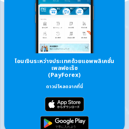
โอนเงินระหว่างประเทศด้วยแอพพลิเคชั่น
เพลฟอเร็ซ
(PayForex)
ดาวน์โหลดจากที่นี่