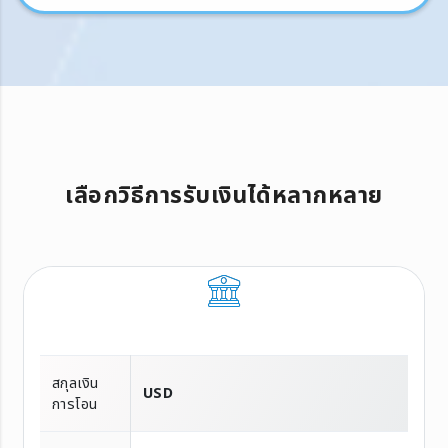
เลือกวิธีการรับเงินได้หลากหลาย
สกุลเงิน
USD
การโอน