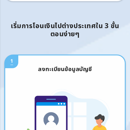
เริ่มการโอนเงินไปต่างประเทศใน 3 ขั้น
ตอนง่ายๆ
1
ลงทะเบียนข้อมูลบัญชี