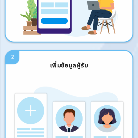
2
เพิ่มข้อมูลผู้รับ