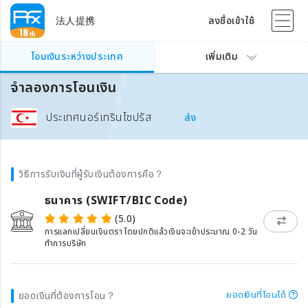
法人提携
ลงชื่อเข้าใช้
โอนเงินระหว่างประเทศ
เพิ่มเติม
จำลองการโอนเงิน
ประเทศนอร์เทรินไซปรัส
ส่ง
วิธีการรับเงินที่ผู้รับเงินต้องการคือ？
ธนาคาร (SWIFT/BIC Code)
(5.0)
การแลกเปลี่ยนเงินตรา โดยปกติแล้วเงินจะเข้าประมาณ 0-2 วัน
ทำการบริษัท
ยอดเงินที่โอนได้
ยอดเงินที่ต้องการโอน？