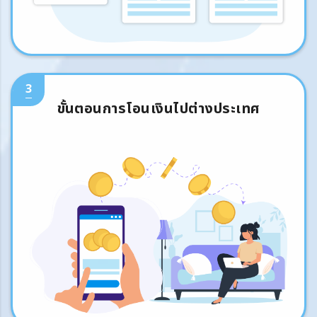
3
ขั้นตอนการโอนเงินไปต่างประเทศ