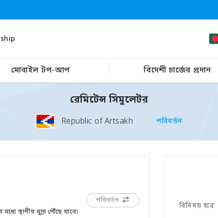
ship
মোবাইল টপ-আপ
বিদেশী চার্জের প্রদান
রেমিটেন্স সিমুলেটর
Republic of Artsakh
পরিবর্তন
পরিবর্তন
বিনিময় হার
ে স্থানীয় মুদ্রা পৌঁছে যাবে।