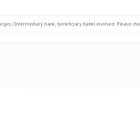
rges (Intermediary bank, beneficiary bank) involved. Please che