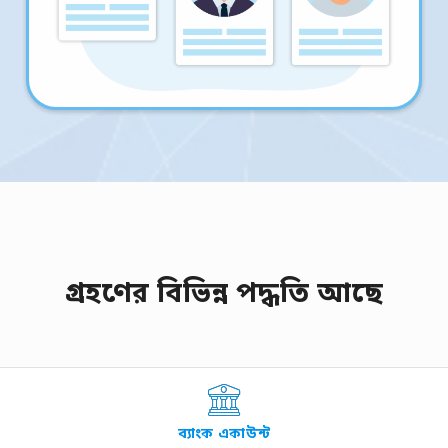
গ্রহণের বিভিন্ন পদ্ধতি আছে
ব্যাংক একাউন্ট