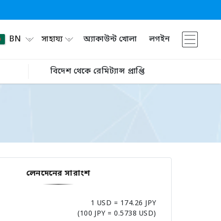
BN
সাহায্য
অ্যাকাউন্ট খোলা
লগইন
বিদেশ থেকে রেমিট্যান্স প্রাপ্তি
লেনদেনের সারাংশ
1 USD = 174.26 JPY
(100 JPY = 0.5738 USD)