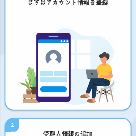
まずはアカウント情報を登録
2
受取人情報の追加