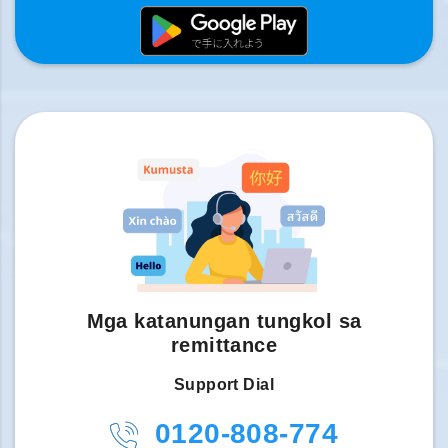
Mga katanungan tungkol sa
remittance
Support Dial
0120-808-774